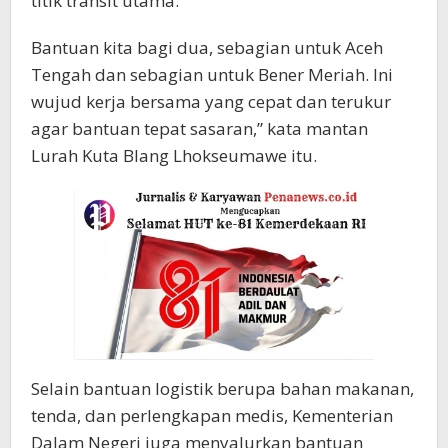
titik transit utama.
Bantuan kita bagi dua, sebagian untuk Aceh
Tengah dan sebagian untuk Bener Meriah. Ini
wujud kerja bersama yang cepat dan terukur
agar bantuan tepat sasaran,” kata mantan
Lurah Kuta Blang Lhokseumawe itu.
Selain bantuan logistik berupa bahan makanan,
tenda, dan perlengkapan medis, Kementerian
Dalam Negeri juga menyalurkan bantuan