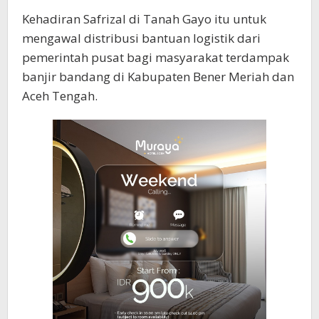
Kehadiran Safrizal di Tanah Gayo itu untuk
mengawal distribusi bantuan logistik dari
pemerintah pusat bagi masyarakat terdampak
banjir bandang di Kabupaten Bener Meriah dan
Aceh Tengah.