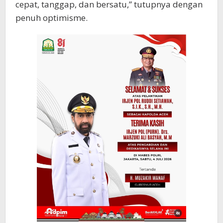
cepat, tanggap, dan bersatu,” tutupnya dengan
penuh optimisme.