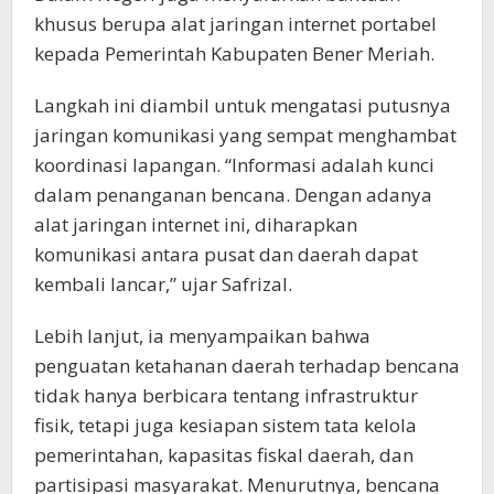
khusus berupa alat jaringan internet portabel
kepada Pemerintah Kabupaten Bener Meriah.
Langkah ini diambil untuk mengatasi putusnya
jaringan komunikasi yang sempat menghambat
koordinasi lapangan. “Informasi adalah kunci
dalam penanganan bencana. Dengan adanya
alat jaringan internet ini, diharapkan
komunikasi antara pusat dan daerah dapat
kembali lancar,” ujar Safrizal.
Lebih lanjut, ia menyampaikan bahwa
penguatan ketahanan daerah terhadap bencana
tidak hanya berbicara tentang infrastruktur
fisik, tetapi juga kesiapan sistem tata kelola
pemerintahan, kapasitas fiskal daerah, dan
partisipasi masyarakat. Menurutnya, bencana