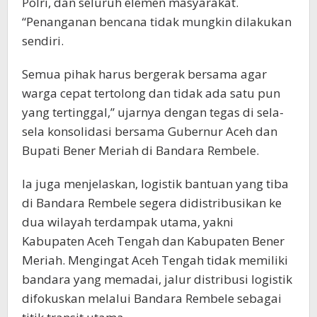
Polri, dan seluruh elemen masyarakat.
“Penanganan bencana tidak mungkin dilakukan
sendiri.
Semua pihak harus bergerak bersama agar
warga cepat tertolong dan tidak ada satu pun
yang tertinggal,” ujarnya dengan tegas di sela-
sela konsolidasi bersama Gubernur Aceh dan
Bupati Bener Meriah di Bandara Rembele.
Ia juga menjelaskan, logistik bantuan yang tiba
di Bandara Rembele segera didistribusikan ke
dua wilayah terdampak utama, yakni
Kabupaten Aceh Tengah dan Kabupaten Bener
Meriah. Mengingat Aceh Tengah tidak memiliki
bandara yang memadai, jalur distribusi logistik
difokuskan melalui Bandara Rembele sebagai