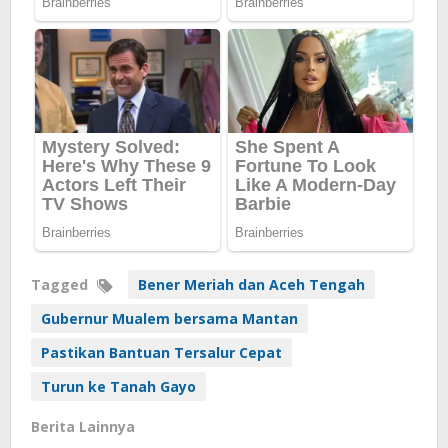
Tagged
Bener Meriah dan Aceh Tengah
Gubernur Mualem bersama Mantan
Pastikan Bantuan Tersalur Cepat
Turun ke Tanah Gayo
Berita Lainnya