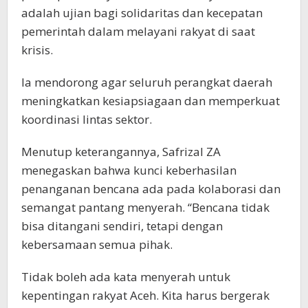
adalah ujian bagi solidaritas dan kecepatan
pemerintah dalam melayani rakyat di saat
krisis.
Ia mendorong agar seluruh perangkat daerah
meningkatkan kesiapsiagaan dan memperkuat
koordinasi lintas sektor.
Menutup keterangannya, Safrizal ZA
menegaskan bahwa kunci keberhasilan
penanganan bencana ada pada kolaborasi dan
semangat pantang menyerah. “Bencana tidak
bisa ditangani sendiri, tetapi dengan
kebersamaan semua pihak.
Tidak boleh ada kata menyerah untuk
kepentingan rakyat Aceh. Kita harus bergerak