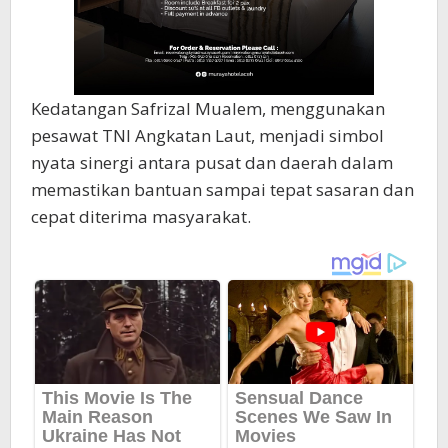
Kedatangan Safrizal Mualem, menggunakan
pesawat TNI Angkatan Laut, menjadi simbol
nyata sinergi antara pusat dan daerah dalam
memastikan bantuan sampai tepat sasaran dan
cepat diterima masyarakat.