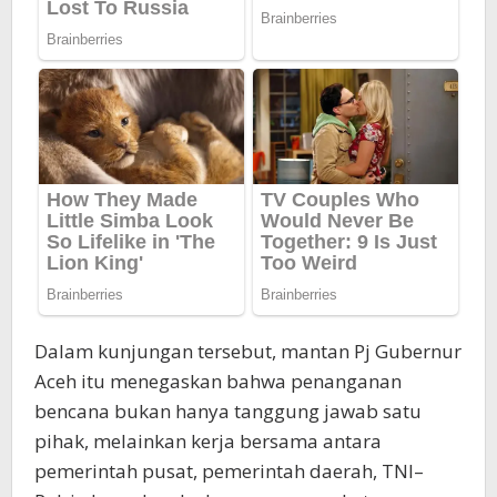
Dalam kunjungan tersebut, mantan Pj Gubernur
Aceh itu menegaskan bahwa penanganan
bencana bukan hanya tanggung jawab satu
pihak, melainkan kerja bersama antara
pemerintah pusat, pemerintah daerah, TNI–