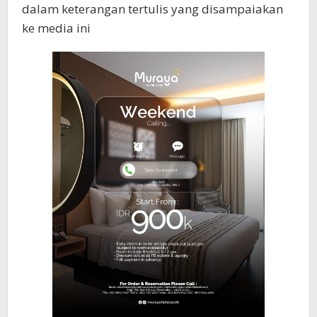
dalam keterangan tertulis yang disampaiakan
ke media ini