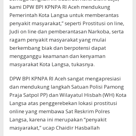
kami DPW BPI KPNPA RI Aceh mendukung
Pemerintah Kota Langsa untuk memberantas
penyakit masyarakat,” seperti Prostitusi on line,
Judi on line dan pemberantasan Narkoba, serta
ragam penyakit masyarakat yang mulai
berkembang biak dan berpotensi dapat
mengganggu keamanan dan kenyaman
masyarakat Kota Langsa, tukasnya.
DPW BPI KPNPA RI Aceh sangat mengapresiasi
dan mendukung langkah Satuan Polisi Pamong
Praja Satpol PP) dan Wilayatul Hisbah (WH) Kota
Langsa atas penggerebekan lokasi prostitusi
online yang membawa Sat Reskrim Polres
Langsa, karena ini merupakan “penyakit
masyarakat,” ucap Chaidir Hasballah