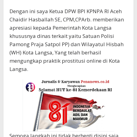
Dengan ini saya Ketua DPW BPI KPNPA RI Aceh
Chaidir Hasballah SE, CPM,CPArb. memberikan
apresiasi kepada Pemerintah Kota Langsa
khususnya dinas terkait yaitu Satuan Polisi
Pamong Praja Satpol PP) dan Wilayatul Hisbah
(WH) Kota Langsa, Yang telah berhasil
mengungkap praktik prostitusi online di Kota
Langsa.
Semoga langkah ini tidak berhenti disini saja,