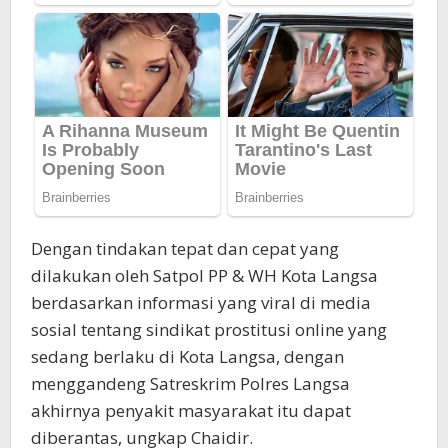
Dengan tindakan tepat dan cepat yang
dilakukan oleh Satpol PP & WH Kota Langsa
berdasarkan informasi yang viral di media
sosial tentang sindikat prostitusi online yang
sedang berlaku di Kota Langsa, dengan
menggandeng Satreskrim Polres Langsa
akhirnya penyakit masyarakat itu dapat
diberantas, ungkap Chaidir.