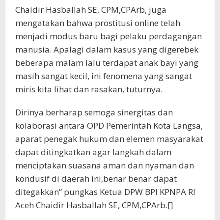
Chaidir Hasballah SE, CPM,CPArb, juga
mengatakan bahwa prostitusi online telah
menjadi modus baru bagi pelaku perdagangan
manusia. Apalagi dalam kasus yang digerebek
beberapa malam lalu terdapat anak bayi yang
masih sangat kecil, ini fenomena yang sangat
miris kita lihat dan rasakan, tuturnya.
Dirinya berharap semoga sinergitas dan
kolaborasi antara OPD Pemerintah Kota Langsa,
aparat penegak hukum dan elemen masyarakat
dapat ditingkatkan agar langkah dalam
menciptakan suasana aman dan nyaman dan
kondusif di daerah ini,benar benar dapat
ditegakkan” pungkas Ketua DPW BPI KPNPA RI
Aceh Chaidir Hasballah SE, CPM,CPArb.[]