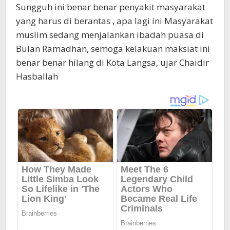
Sungguh ini benar benar penyakit masyarakat
yang harus di berantas , apa lagi ini Masyarakat
muslim sedang menjalankan ibadah puasa di
Bulan Ramadhan, semoga kelakuan maksiat ini
benar benar hilang di Kota Langsa, ujar Chaidir
Hasballah