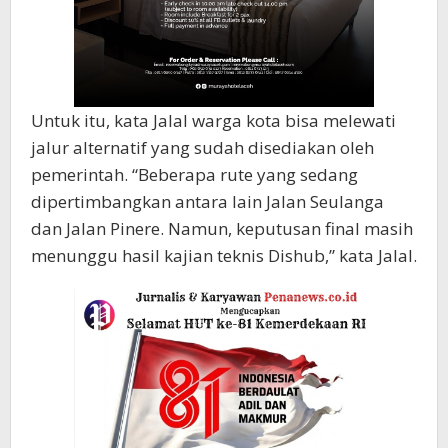
Untuk itu, kata Jalal warga kota bisa melewati
jalur alternatif yang sudah disediakan oleh
pemerintah. “Beberapa rute yang sedang
dipertimbangkan antara lain Jalan Seulanga
dan Jalan Pinere. Namun, keputusan final masih
menunggu hasil kajian teknis Dishub,” kata Jalal.