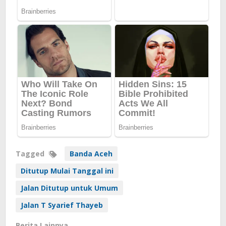
Tagged
Banda Aceh
Ditutup Mulai Tanggal ini
Jalan Ditutup untuk Umum
Jalan T Syarief Thayeb
Berita Lainnya