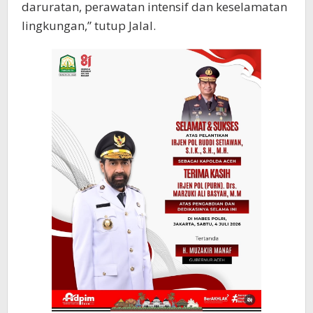
daruratan, perawatan intensif dan keselamatan
lingkungan,” tutup Jalal.