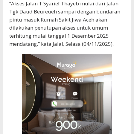
“Akses Jalan T Syarief Thayeb mulai dari Jalan
Tgk Daud Beureueh sampai dengan bundaran
pintu masuk Rumah Sakit Jiwa Aceh akan
dilakukan penutupan akses untuk umum
terhitung mulai tanggal 1 Desember 2025
mendatang,” kata Jalal, Selasa (04/11/2025).