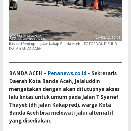
Ilustrasi Penitupan Jalan Kakap Banda Aceh | FOTO/ DOK DISHUB
KOTA BANDA ACEH
BANDA ACEH –
Penanews.co.id
– Sekretaris
Daerah Kota Banda Aceh, Jalaluddin
mengatakan dengan akan ditutupnya akses
lalu lintas untuk umum pada Jalan T Syarief
Thayeb (dh jalan Kakap red), warga Kota
Banda Aceh bisa melewati jalur alternatif
yang disediakan.