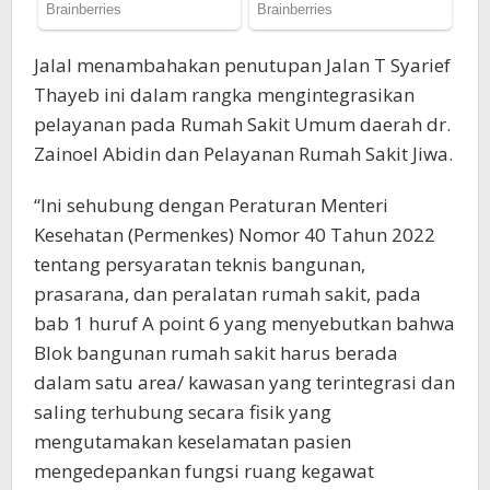
Jalal menambahakan penutupan Jalan T Syarief
Thayeb ini dalam rangka mengintegrasikan
pelayanan pada Rumah Sakit Umum daerah dr.
Zainoel Abidin dan Pelayanan Rumah Sakit Jiwa.
“Ini sehubung dengan Peraturan Menteri
Kesehatan (Permenkes) Nomor 40 Tahun 2022
tentang persyaratan teknis bangunan,
prasarana, dan peralatan rumah sakit, pada
bab 1 huruf A point 6 yang menyebutkan bahwa
Blok bangunan rumah sakit harus berada
dalam satu area/ kawasan yang terintegrasi dan
saling terhubung secara fisik yang
mengutamakan keselamatan pasien
mengedepankan fungsi ruang kegawat