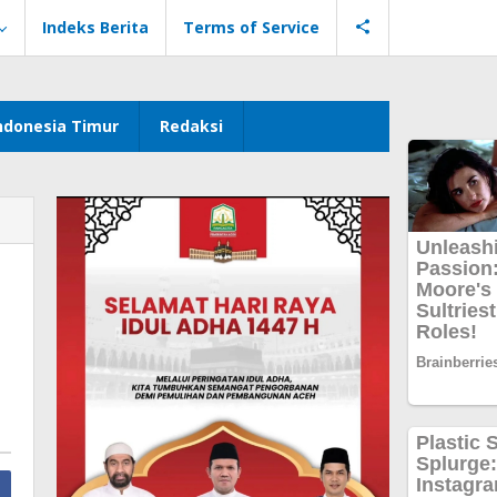
Indeks Berita
Terms of Service
ndonesia Timur
Redaksi