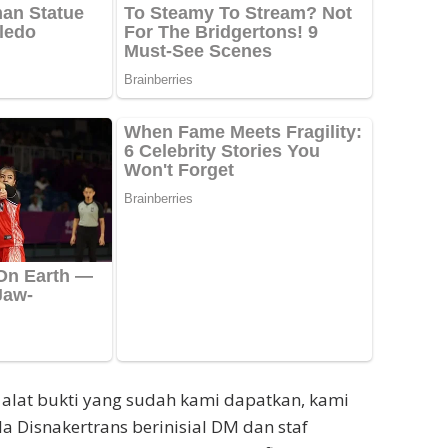
alat bukti yang sudah kami dapatkan, kami
 Disnakertrans berinisial DM dan staf