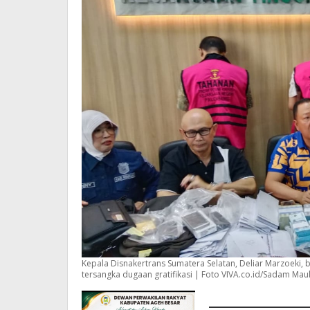
Kepala Disnakertrans Sumatera Selatan, Deliar Marzoeki, b
tersangka dugaan gratifikasi | Foto VIVA.co.id/Sadam Mau