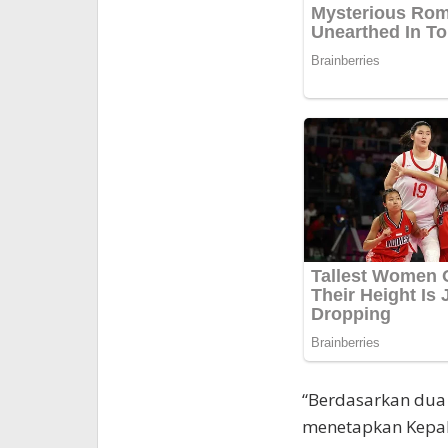
“Berdasarkan dua 
menetapkan Kepala