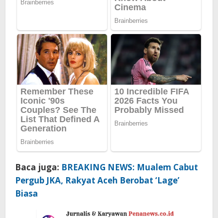
Baca juga:
BREAKING NEWS: Mualem Cabut
Pergub JKA, Rakyat Aceh Berobat ‘Lage’
Biasa