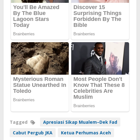
Tagged
Apresiasi Sikap Mualem–Dek Fad
Cabut Pergub JKA
Ketua Perhumas Aceh