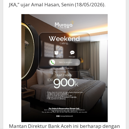
JKA,” ujar Amal Hasan, Senin (18/05/2026).
Mantan Direktur Bank Aceh ini berharap dengan