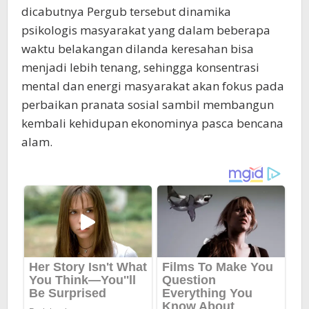
dicabutnya Pergub tersebut dinamika
psikologis masyarakat yang dalam beberapa
waktu belakangan dilanda keresahan bisa
menjadi lebih tenang, sehingga konsentrasi
mental dan energi masyarakat akan fokus pada
perbaikan pranata sosial sambil membangun
kembali kehidupan ekonominya pasca bencana
alam.