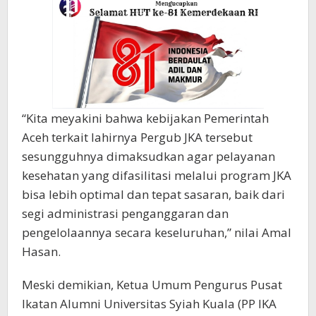
“Kita meyakini bahwa kebijakan Pemerintah
Aceh terkait lahirnya Pergub JKA tersebut
sesungguhnya dimaksudkan agar pelayanan
kesehatan yang difasilitasi melalui program JKA
bisa lebih optimal dan tepat sasaran, baik dari
segi administrasi penganggaran dan
pengelolaannya secara keseluruhan,” nilai Amal
Hasan.
Meski demikian, Ketua Umum Pengurus Pusat
Ikatan Alumni Universitas Syiah Kuala (PP IKA