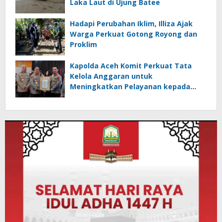
Laka Laut di Ujung Batee
Hadapi Perubahan Iklim, Illiza Ajak
Warga Perkuat Gotong Royong dan
Proklim
Kapolda Aceh Komit Perkuat Tata
Kelola Anggaran untuk
Meningkatkan Pelayanan kepada
Masyarakat