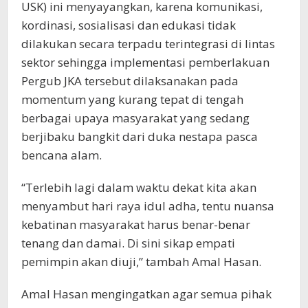
USK) ini menyayangkan, karena komunikasi,
kordinasi, sosialisasi dan edukasi tidak
dilakukan secara terpadu terintegrasi di lintas
sektor sehingga implementasi pemberlakuan
Pergub JKA tersebut dilaksanakan pada
momentum yang kurang tepat di tengah
berbagai upaya masyarakat yang sedang
berjibaku bangkit dari duka nestapa pasca
bencana alam.
“Terlebih lagi dalam waktu dekat kita akan
menyambut hari raya idul adha, tentu nuansa
kebatinan masyarakat harus benar-benar
tenang dan damai. Di sini sikap empati
pemimpin akan diuji,” tambah Amal Hasan.
Amal Hasan mengingatkan agar semua pihak