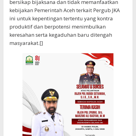
bersikap bijaksana dan tidak memanfaatkan
kebijakan Pemerintah Aceh terkait Pergub JKA
ini untuk kepentingan tertentu yang kontra
produktif dan berpotensi menimbulkan
keresahan serta kegaduhan baru ditengah
masyarakat.[]