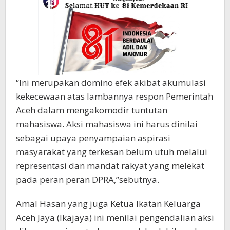
“Ini merupakan domino efek akibat akumulasi
kekecewaan atas lambannya respon Pemerintah
Aceh dalam mengakomodir tuntutan
mahasiswa. Aksi mahasiswa ini harus dinilai
sebagai upaya penyampaian aspirasi
masyarakat yang terkesan belum utuh melalui
representasi dan mandat rakyat yang melekat
pada peran peran DPRA,”sebutnya.
Amal Hasan yang juga Ketua Ikatan Keluarga
Aceh Jaya (Ikajaya) ini menilai pengendalian aksi