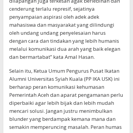
dilapangan juga terkesan agak berlebihan dan
cenderung terlalu represif, sejatinya
penyampaian aspirasi oleh adek adek
mahasiswa dan masyarakat yang dilindungi
oleh undang undang penyelesaian harus
dengan cara dan tindakan yang lebih humanis
melalui komunikasi dua arah yang baik elegan
dan bermartabat” kata Amal Hasan.
Selain itu, Ketua Umum Pengurus Pusat Ikatan
Alumni Universitas Syiah Kuala (PP IKA USK) ini
berharap peran komunikasi kehumasan
Pemerintah Aceh dan aparat pengamanan perlu
diperbaiki agar lebih bijak dan lebih mudah
mencari solusi. Jangan justru menimbulkan
blunder yang berdampak kemana mana dan
semakin memperuncing masalah. Peran humas