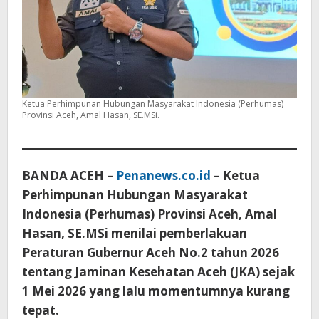
Ketua Perhimpunan Hubungan Masyarakat Indonesia (Perhumas)
Provinsi Aceh, Amal Hasan, SE.MSi.
BANDA ACEH –
Penanews.co.id
– Ketua
Perhimpunan Hubungan Masyarakat
Indonesia (Perhumas) Provinsi Aceh, Amal
Hasan, SE.MSi menilai pemberlakuan
Peraturan Gubernur Aceh No.2 tahun 2026
tentang Jaminan Kesehatan Aceh (JKA) sejak
1 Mei 2026 yang lalu momentumnya kurang
tepat.