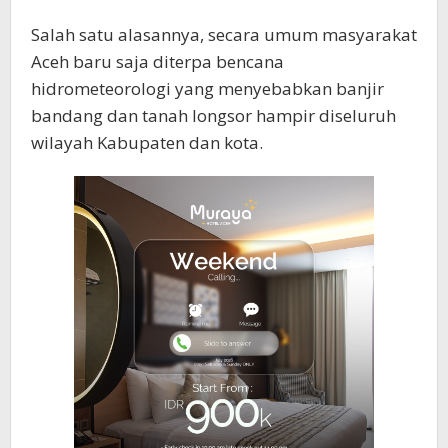
Salah satu alasannya, secara umum masyarakat
Aceh baru saja diterpa bencana
hidrometeorologi yang menyebabkan banjir
bandang dan tanah longsor hampir diseluruh
wilayah Kabupaten dan kota.