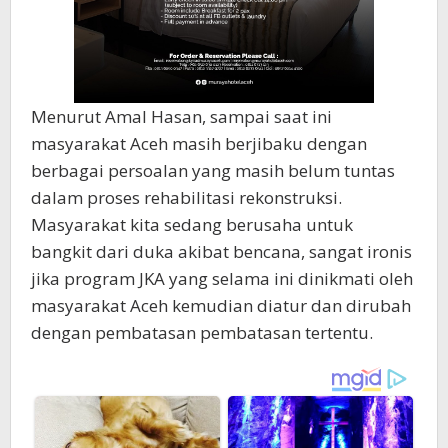
Menurut Amal Hasan, sampai saat ini
masyarakat Aceh masih berjibaku dengan
berbagai persoalan yang masih belum tuntas
dalam proses rehabilitasi rekonstruksi.
Masyarakat kita sedang berusaha untuk
bangkit dari duka akibat bencana, sangat ironis
jika program JKA yang selama ini dinikmati oleh
masyarakat Aceh kemudian diatur dan dirubah
dengan pembatasan pembatasan tertentu.