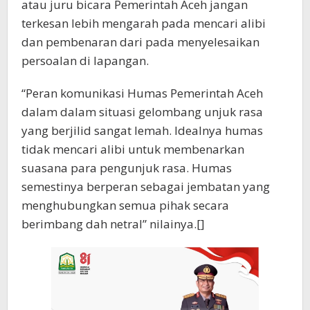
atau juru bicara Pemerintah Aceh jangan
terkesan lebih mengarah pada mencari alibi
dan pembenaran dari pada menyelesaikan
persoalan di lapangan.
“Peran komunikasi Humas Pemerintah Aceh
dalam dalam situasi gelombang unjuk rasa
yang berjilid sangat lemah. Idealnya humas
tidak mencari alibi untuk membenarkan
suasana para pengunjuk rasa. Humas
semestinya berperan sebagai jembatan yang
menghubungkan semua pihak secara
berimbang dah netral” nilainya.[]