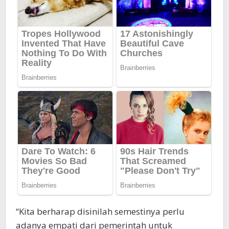
“Kita berharap disinilah semestinya perlu
adanya empati dari pemerintah untuk