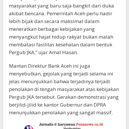
masyarakat yang baru saja bangkit dari duka
akibat bencana. Pemerintah Aceh perlu hadir
lebih bijak dan secara maksimal dalam
meneratkan berbagai kebijakan yang
menyangkut hajat hidup rakyat bukan malah
membatasi fasilitas kesehatan dalam bentuk
Pergub JKA,” ujar Amal Hasan.
Mantan Direktur Bank Aceh ini juga
menyebutkan, gejolak yang terjadi selama ini
jelas menunjukkan bahwa terjadinya terjadi
penolakan di tengah masyarakat atas kebijakan
Pergub JKA tersebut. Gerakan demonstrasi yang
berjilid-jilid ke kantor Gubernur dan DPRA
menunjukkan penolakan yang sangat massif.