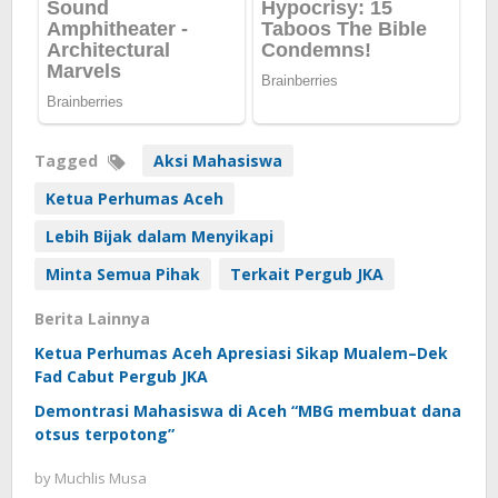
Tagged
Aksi Mahasiswa
Ketua Perhumas Aceh
Lebih Bijak dalam Menyikapi
Minta Semua Pihak
Terkait Pergub JKA
Berita Lainnya
Ketua Perhumas Aceh Apresiasi Sikap Mualem–Dek
Fad Cabut Pergub JKA
Demontrasi Mahasiswa di Aceh “MBG membuat dana
otsus terpotong”
by
Muchlis Musa