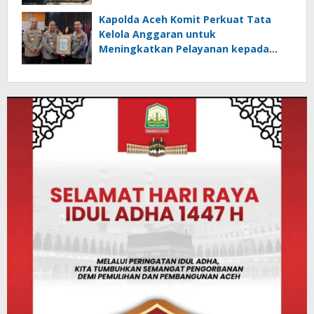
Kapolda Aceh Komit Perkuat Tata
Kelola Anggaran untuk
Meningkatkan Pelayanan kepada
Masyarakat