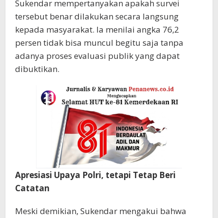
Sukendar mempertanyakan apakah survei
tersebut benar dilakukan secara langsung
kepada masyarakat. Ia menilai angka 76,2
persen tidak bisa muncul begitu saja tanpa
adanya proses evaluasi publik yang dapat
dibuktikan.
Apresiasi Upaya Polri, tetapi Tetap Beri
Catatan
Meski demikian, Sukendar mengakui bahwa