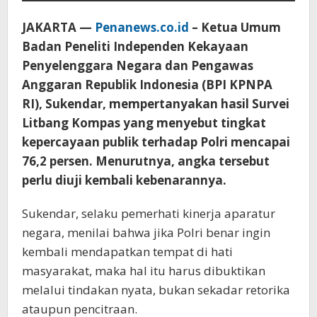
JAKARTA —
Penanews.co.id
– Ketua Umum
Badan Peneliti Independen Kekayaan
Penyelenggara Negara dan Pengawas
Anggaran Republik Indonesia (BPI KPNPA
RI), Sukendar, mempertanyakan hasil Survei
Litbang Kompas yang menyebut tingkat
kepercayaan publik terhadap Polri mencapai
76,2 persen. Menurutnya, angka tersebut
perlu diuji kembali kebenarannya.
Sukendar, selaku pemerhati kinerja aparatur
negara, menilai bahwa jika Polri benar ingin
kembali mendapatkan tempat di hati
masyarakat, maka hal itu harus dibuktikan
melalui tindakan nyata, bukan sekadar retorika
ataupun pencitraan.