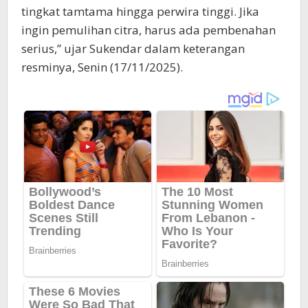
tingkat tamtama hingga perwira tinggi. Jika
ingin pemulihan citra, harus ada pembenahan
serius,” ujar Sukendar dalam keterangan
resminya, Senin (17/11/2025).