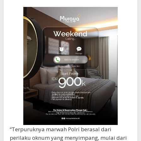
“Terpuruknya marwah Polri berasal dari
perilaku oknum yang menyimpang, mulai dari