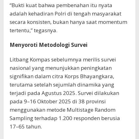
“Bukti kuat bahwa pembenahan itu nyata
adalah kehadiran Polri di tengah masyarakat
secara konsisten, bukan hanya saat momentum
tertentu,” tegasnya.
Menyoroti Metodologi Survei
Litbang Kompas sebelumnya merilis survei
nasional yang menunjukkan peningkatan
signifikan dalam citra Korps Bhayangkara,
terutama setelah sejumlah dinamika yang
terjadi pada Agustus 2025. Survei dilakukan
pada 9–16 Oktober 2025 di 38 provinsi
menggunakan metode Multistage Random
Sampling terhadap 1.200 responden berusia
17–65 tahun.