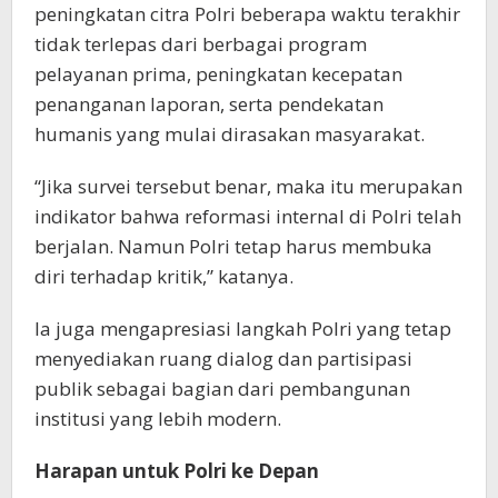
peningkatan citra Polri beberapa waktu terakhir
tidak terlepas dari berbagai program
pelayanan prima, peningkatan kecepatan
penanganan laporan, serta pendekatan
humanis yang mulai dirasakan masyarakat.
“Jika survei tersebut benar, maka itu merupakan
indikator bahwa reformasi internal di Polri telah
berjalan. Namun Polri tetap harus membuka
diri terhadap kritik,” katanya.
Ia juga mengapresiasi langkah Polri yang tetap
menyediakan ruang dialog dan partisipasi
publik sebagai bagian dari pembangunan
institusi yang lebih modern.
Harapan untuk Polri ke Depan