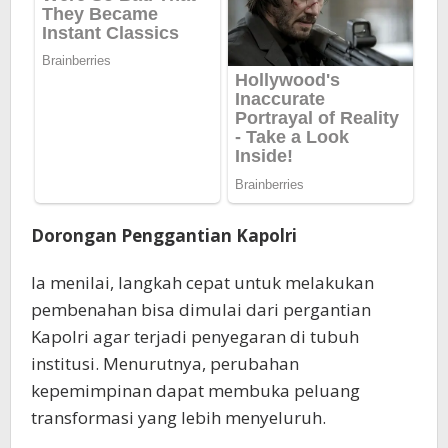
Dorongan Penggantian Kapolri
Ia menilai, langkah cepat untuk melakukan
pembenahan bisa dimulai dari pergantian
Kapolri agar terjadi penyegaran di tubuh
institusi. Menurutnya, perubahan
kepemimpinan dapat membuka peluang
transformasi yang lebih menyeluruh.