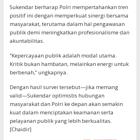
Sukendar berharap Polri mempertahankan tren
positif ini dengan memperkuat sinergi bersama
masyarakat, terutama dalam hal pengawasan
publik demi meningkatkan profesionalisme dan
akuntabilitas.
“Kepercayaan publik adalah modal utama.
Kritik bukan hambatan, melainkan energi untuk
berbenah,” ungkapnya.
Dengan hasil survei tersebut—jika memang
valid—Sukendar optimistis hubungan
masyarakat dan Polri ke depan akan semakin
kuat dalam menciptakan keamanan serta
pelayanan publik yang lebih berkualitas.
[Chaidir]