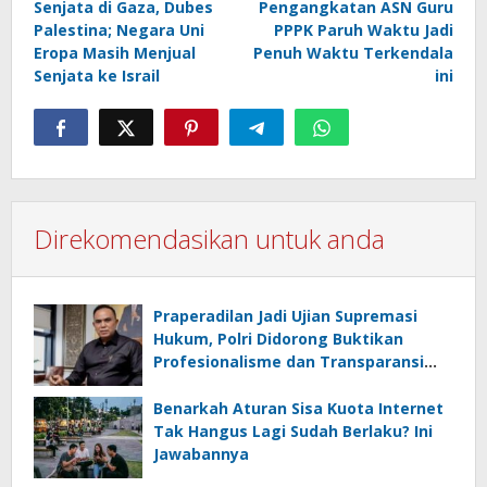
Senjata di Gaza, Dubes
Pengangkatan ASN Guru
Palestina; Negara Uni
PPPK Paruh Waktu Jadi
Eropa Masih Menjual
Penuh Waktu Terkendala
Senjata ke Israil
ini
Direkomendasikan untuk anda
Praperadilan Jadi Ujian Supremasi
Hukum, Polri Didorong Buktikan
Profesionalisme dan Transparansi
Penyidikan
Benarkah Aturan Sisa Kuota Internet
Tak Hangus Lagi Sudah Berlaku? Ini
Jawabannya