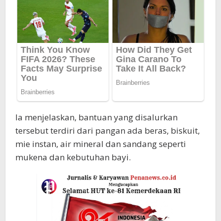
Ia menjelaskan, bantuan yang disalurkan
tersebut terdiri dari pangan ada beras, biskuit,
mie instan, air mineral dan sandang seperti
mukena dan kebutuhan bayi.