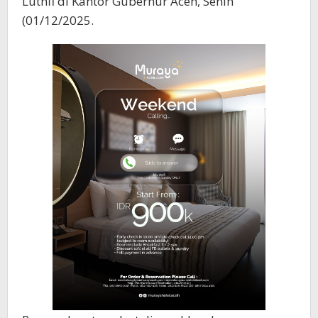
Luthfi di Kantor Gubernur Aceh, Senin
(01/12/2025.