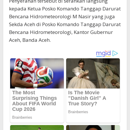
Penyerahan tersebut di serahkan langsung
kepada Ketua Posko Komando Tanggap Darurat
Bencana Hidrometeorologi M Nasir yang juga
Sekda Aceh di Posko Komando Tanggap Darurat
Bencana Hidrometeorologi, Kantor Gubernur
Aceh, Banda Aceh.