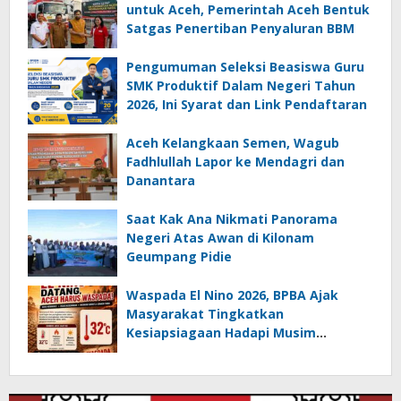
untuk Aceh, Pemerintah Aceh Bentuk
Satgas Penertiban Penyaluran BBM
Pengumuman Seleksi Beasiswa Guru
SMK Produktif Dalam Negeri Tahun
2026, Ini Syarat dan Link Pendaftaran
Aceh Kelangkaan Semen, Wagub
Fadhlullah Lapor ke Mendagri dan
Danantara
Saat Kak Ana Nikmati Panorama
Negeri Atas Awan di Kilonam
Geumpang Pidie
Waspada El Nino 2026, BPBA Ajak
Masyarakat Tingkatkan
Kesiapsiagaan Hadapi Musim
Kemarau