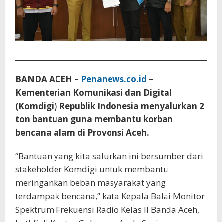
BANDA ACEH –
Penanews.co.id
–
Kementerian Komunikasi dan Digital
(Komdigi) Republik Indonesia menyalurkan 2
ton bantuan guna membantu korban
bencana alam di Provonsi Aceh.
“Bantuan yang kita salurkan ini bersumber dari
stakeholder Komdigi untuk membantu
meringankan beban masyarakat yang
terdampak bencana,” kata Kepala Balai Monitor
Spektrum Frekuensi Radio Kelas II Banda Aceh,