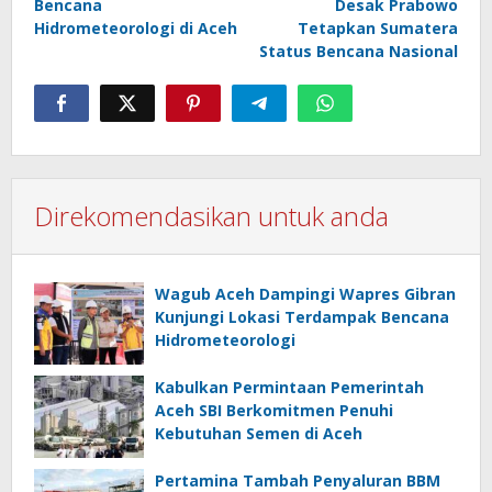
Bencana
Desak Prabowo
Hidrometeorologi di Aceh
Tetapkan Sumatera
Status Bencana Nasional
Direkomendasikan untuk anda
Wagub Aceh Dampingi Wapres Gibran
Kunjungi Lokasi Terdampak Bencana
Hidrometeorologi
Kabulkan Permintaan Pemerintah
Aceh SBI Berkomitmen Penuhi
Kebutuhan Semen di Aceh
Pertamina Tambah Penyaluran BBM