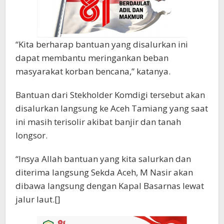
“Kita berharap bantuan yang disalurkan ini
dapat membantu meringankan beban
masyarakat korban bencana,” katanya.
Bantuan dari Stekholder Komdigi tersebut akan
disalurkan langsung ke Aceh Tamiang yang saat
ini masih terisolir akibat banjir dan tanah
longsor.
“Insya Allah bantuan yang kita salurkan dan
diterima langsung Sekda Aceh, M Nasir akan
dibawa langsung dengan Kapal Basarnas lewat
jalur laut.[]