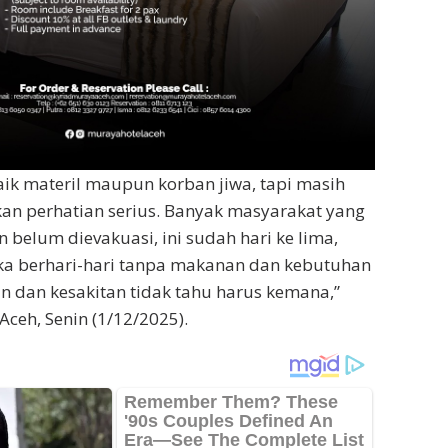
ik materil maupun korban jiwa, tapi masih
n perhatian serius. Banyak masyarakat yang
 belum dievakuasi, ini sudah hari ke lima,
ka berhari-hari tanpa makanan dan kebutuhan
an dan kesakitan tidak tahu harus kemana,”
Aceh, Senin (1/12/2025).