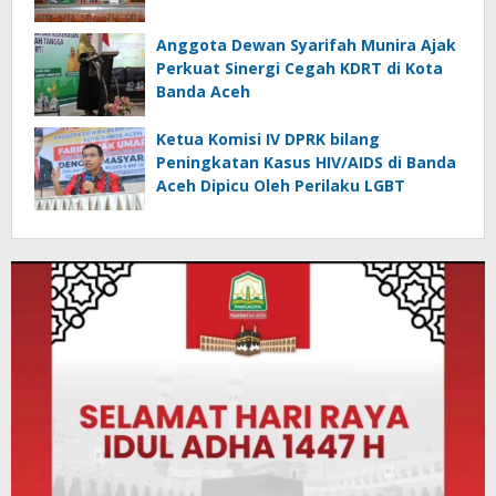
Anggota Dewan Syarifah Munira Ajak
Perkuat Sinergi Cegah KDRT di Kota
Banda Aceh
Ketua Komisi IV DPRK bilang
Peningkatan Kasus HIV/AIDS di Banda
Aceh Dipicu Oleh Perilaku LGBT