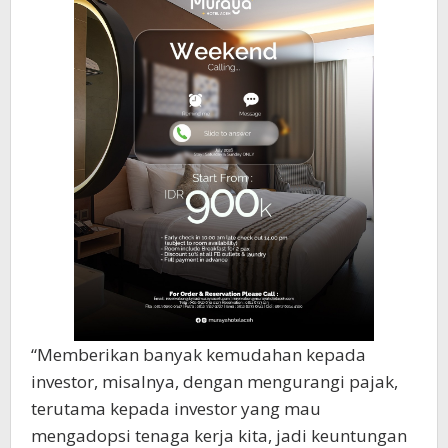
“Memberikan banyak kemudahan kepada
investor, misalnya, dengan mengurangi pajak,
terutama kepada investor yang mau
mengadopsi tenaga kerja kita, jadi keuntungan