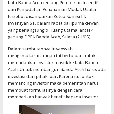
Kota Banda Aceh tentang Pemberian Insentif
dan Kemudahan Penanaman Modal. Usulan
tersebut disampaikan Ketua Komisi III,
Irwansyah ST, dalam rapat paripurna dewan
yang berlangsung di ruang utama lantai 4
gedung DPRK Banda Aceh, Selasa (21/05).
Dalam sambutannya Irwansyah
mengemukakan, raqan ini bertujuan untuk
memudahkan investor masuk ke Kota Banda
Aceh. Untuk membangun Banda Aceh harus ada
investasi dari pihak luar. Karena itu, untuk
memancing investor maka pemerintah harus
membuat formulasinya dengan cara
memberikan banyak benefit kepada investor.