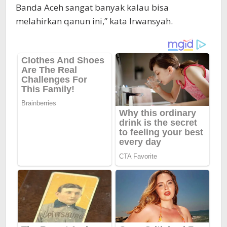
Banda Aceh sangat banyak kalau bisa
melahirkan qanun ini,” kata Irwansyah.