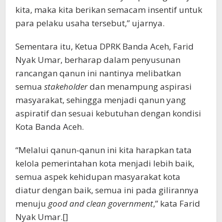
kita, maka kita berikan semacam insentif untuk
para pelaku usaha tersebut,” ujarnya.
Sementara itu, Ketua DPRK Banda Aceh, Farid
Nyak Umar, berharap dalam penyusunan
rancangan qanun ini nantinya melibatkan
semua
stakeholder
dan menampung aspirasi
masyarakat, sehingga menjadi qanun yang
aspiratif dan sesuai kebutuhan dengan kondisi
Kota Banda Aceh.
“Melalui qanun-qanun ini kita harapkan tata
kelola pemerintahan kota menjadi lebih baik,
semua aspek kehidupan masyarakat kota
diatur dengan baik, semua ini pada gilirannya
menuju
good and clean government
,” kata Farid
Nyak Umar.[]