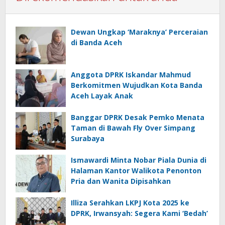
Dewan Ungkap ‘Maraknya’ Perceraian
di Banda Aceh
Anggota DPRK Iskandar Mahmud
Berkomitmen Wujudkan Kota Banda
Aceh Layak Anak
Banggar DPRK Desak Pemko Menata
Taman di Bawah Fly Over Simpang
Surabaya
Ismawardi Minta Nobar Piala Dunia di
Halaman Kantor Walikota Penonton
Pria dan Wanita Dipisahkan
Illiza Serahkan LKPJ Kota 2025 ke
DPRK, Irwansyah: Segera Kami ‘Bedah’