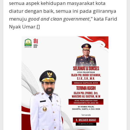
semua aspek kehidupan masyarakat kota
diatur dengan baik, semua ini pada gilirannya
menuju
good and clean government
,” kata Farid
Nyak Umar.[]