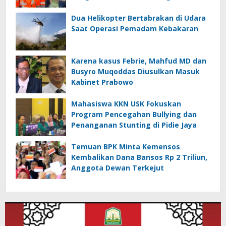
Dua Helikopter Bertabrakan di Udara
Saat Operasi Pemadam Kebakaran
Karena kasus Febrie, Mahfud MD dan
Busyro Muqoddas Diusulkan Masuk
Kabinet Prabowo
Mahasiswa KKN USK Fokuskan
Program Pencegahan Bullying dan
Penanganan Stunting di Pidie Jaya
Temuan BPK Minta Kemensos
Kembalikan Dana Bansos Rp 2 Triliun,
Anggota Dewan Terkejut