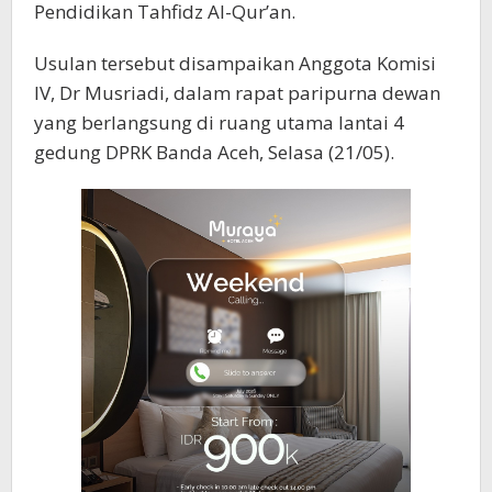
Pendidikan Tahfidz Al-Qur’an.
Usulan tersebut disampaikan Anggota Komisi
IV, Dr Musriadi, dalam rapat paripurna dewan
yang berlangsung di ruang utama lantai 4
gedung DPRK Banda Aceh, Selasa (21/05).