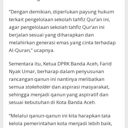
“Dengan demikian, diperlukan payung hukum
terkait pengelolaan sekolah tahfiz Qur’an ini,
agar pengelolaan sekolah tahfiz Qur’an ini
berjalan sesuai yang diharapkan dan
melahirkan generasi emas yang cinta terhadap
Al-Quran,” ucapnya.
Sementara itu, Ketua DPRK Banda Aceh, Farid
Nyak Umar, berharap dalam penyusunan
rancangan qanun ini nantinya melibatkan
semua
stakeholder
dan aspirasi masyarakat,
sehingga menjadi qanun yang aspiratif dan
sesuai kebutuhan di Kota Banda Aceh.
“Melalui qanun-qanun ini kita harapkan tata
kelola pemerintahan kota menjadi lebih baik,