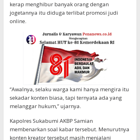
kerap menghibur banyak orang dengan
jogetannya itu diduga terlibat promosi judi
online.
“Awalnya, selaku warga kami hanya mengira itu
sekadar konten biasa, tapi ternyata ada yang
melanggar hukum,” ujarnya.
Kapolres Sukabumi AKBP Samian
membenarkan soal kabar tersebut. Menurutnya
konten kreator tersebut masih menjalani