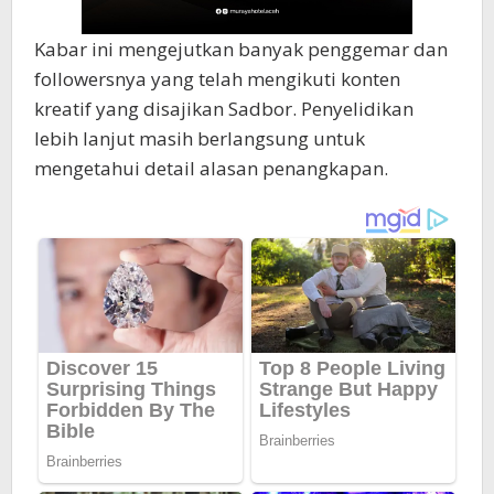
Kabar ini mengejutkan banyak penggemar dan
followersnya yang telah mengikuti konten
kreatif yang disajikan Sadbor. Penyelidikan
lebih lanjut masih berlangsung untuk
mengetahui detail alasan penangkapan.