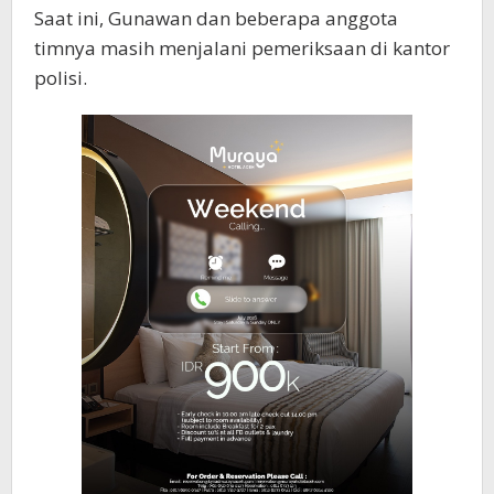
Saat ini, Gunawan dan beberapa anggota
timnya masih menjalani pemeriksaan di kantor
polisi.