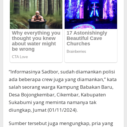
“Informasinya Sadbor, sudah diamankan polisi
ada beberapa crew juga yang diamankan,” kata
salah seorang warga Kampung Babakan Baru,
Desa Bojongkembar, Cikembar, Kabupaten
Sukabumi yang meminta namanya tak
diungkap, Jumat (01/11/2024).
Sumber tersebut juga mengungkap, pria yang