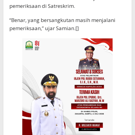
pemeriksaan di Satreskrim.
“Benar, yang bersangkutan masih menjalani
pemeriksaan,” ujar Samian.[]