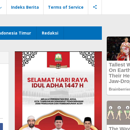
Indeks Berita
Terms of Service
ndonesia Timur
Redaksi