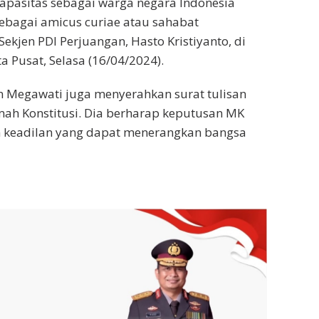
apasitas sebagai warga negara Indonesia
ebagai amicus curiae atau sahabat
Sekjen PDI Perjuangan, Hasto Kristiyanto, di
a Pusat, Selasa (16/04/2024).
 Megawati juga menyerahkan surat tulisan
ah Konstitusi. Dia berharap keputusan MK
 keadilan yang dapat menerangkan bangsa