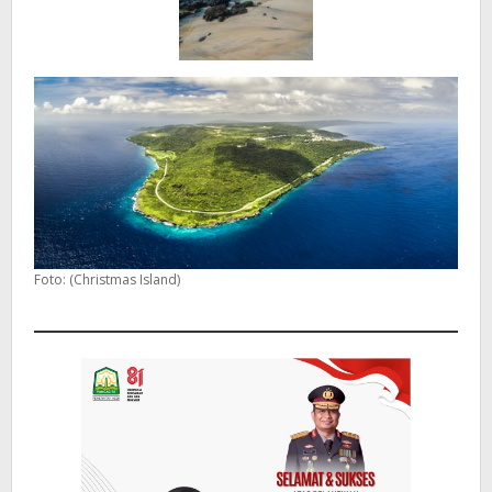
Foto: (Christmas Island)