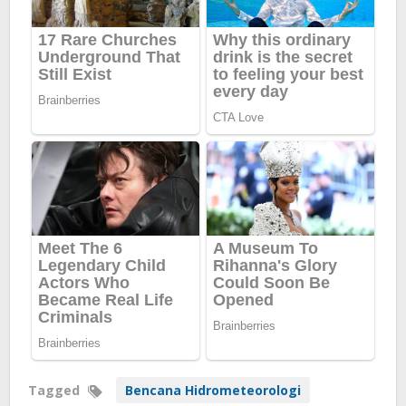
Tagged
Bencana Hidrometeorologi