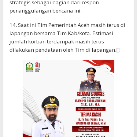
strategis sebagai bagian dari respon
penanggulangan bencana ini.
14. Saat ini Tim Pemerintah Aceh masih terus di
lapangan bersama Tim Kab/kota. Estimasi
jumlah korban terdampak masih terus
dilakukan pendataan oleh Tim di lapangan.[]