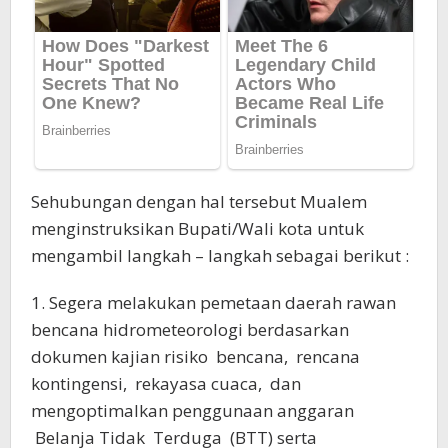
Sehubungan dengan hal tersebut Mualem
menginstruksikan Bupati/Wali kota untuk
mengambil langkah – langkah sebagai berikut :
1. Segera melakukan pemetaan daerah rawan
bencana hidrometeorologi berdasarkan
dokumen kajian risiko bencana, rencana
kontingensi, rekayasa cuaca, dan
mengoptimalkan penggunaan anggaran
Belanja Tidak Terduga (BTT) serta