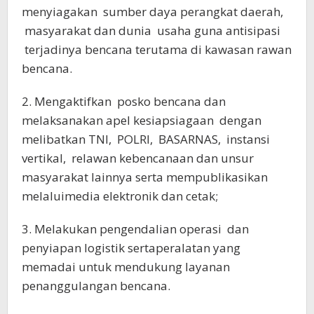
menyiagakan sumber daya perangkat daerah,
masyarakat dan dunia usaha guna antisipasi
terjadinya bencana terutama di kawasan rawan
bencana.
2. Mengaktifkan posko bencana dan
melaksanakan apel kesiapsiagaan dengan
melibatkan TNI, POLRI, BASARNAS, instansi
vertikal, relawan kebencanaan dan unsur
masyarakat lainnya serta mempublikasikan
melaluimedia elektronik dan cetak;
3. Melakukan pengendalian operasi dan
penyiapan logistik sertaperalatan yang
memadai untuk mendukung layanan
penanggulangan bencana.