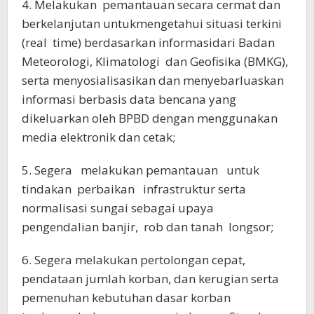
4. Melakukan pemantauan secara cermat dan
berkelanjutan untukmengetahui situasi terkini
(real time) berdasarkan informasidari Badan
Meteorologi, Klimatologi dan Geofisika (BMKG),
serta menyosialisasikan dan menyebarluaskan
informasi berbasis data bencana yang
dikeluarkan oleh BPBD dengan menggunakan
media elektronik dan cetak;
5. Segera melakukan pemantauan untuk
tindakan perbaikan infrastruktur serta
normalisasi sungai sebagai upaya
pengendalian banjir, rob dan tanah longsor;
6. Segera melakukan pertolongan cepat,
pendataan jumlah korban, dan kerugian serta
pemenuhan kebutuhan dasar korban