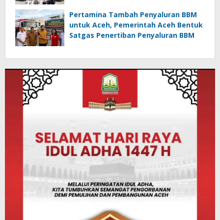
Pertamina Tambah Penyaluran BBM
untuk Aceh, Pemerintah Aceh Bentuk
Satgas Penertiban Penyaluran BBM