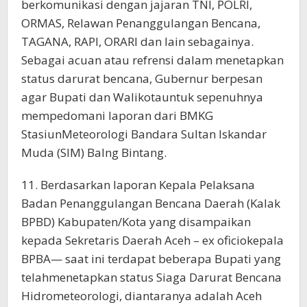
berkomunikasi dengan jajaran TNI, POLRI,
ORMAS, Relawan Penanggulangan Bencana,
TAGANA, RAPI, ORARI dan lain sebagainya.
Sebagai acuan atau refrensi dalam menetapkan
status darurat bencana, Gubernur berpesan
agar Bupati dan Walikotauntuk sepenuhnya
mempedomani laporan dari BMKG
StasiunMeteorologi Bandara Sultan Iskandar
Muda (SIM) Balng Bintang.
11. Berdasarkan laporan Kepala Pelaksana
Badan Penanggulangan Bencana Daerah (Kalak
BPBD) Kabupaten/Kota yang disampaikan
kepada Sekretaris Daerah Aceh – ex oficiokepala
BPBA— saat ini terdapat beberapa Bupati yang
telahmenetapkan status Siaga Darurat Bencana
Hidrometeorologi, diantaranya adalah Aceh