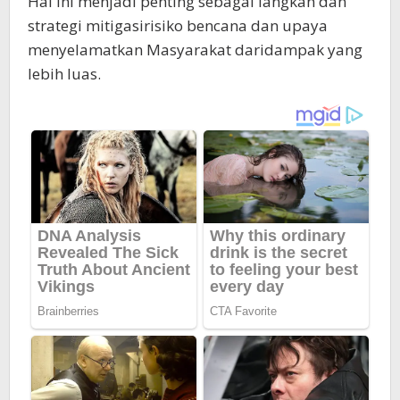
Hal ini menjadi penting sebagai langkah dan
strategi mitigasirisiko bencana dan upaya
menyelamatkan Masyarakat daridampak yang
lebih luas.