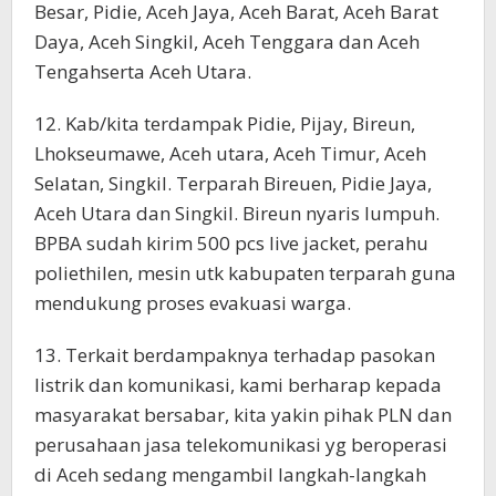
Besar, Pidie, Aceh Jaya, Aceh Barat, Aceh Barat
Daya, Aceh Singkil, Aceh Tenggara dan Aceh
Tengahserta Aceh Utara.
12. Kab/kita terdampak Pidie, Pijay, Bireun,
Lhokseumawe, Aceh utara, Aceh Timur, Aceh
Selatan, Singkil. Terparah Bireuen, Pidie Jaya,
Aceh Utara dan Singkil. Bireun nyaris lumpuh.
BPBA sudah kirim 500 pcs live jacket, perahu
poliethilen, mesin utk kabupaten terparah guna
mendukung proses evakuasi warga.
13. Terkait berdampaknya terhadap pasokan
listrik dan komunikasi, kami berharap kepada
masyarakat bersabar, kita yakin pihak PLN dan
perusahaan jasa telekomunikasi yg beroperasi
di Aceh sedang mengambil langkah-langkah