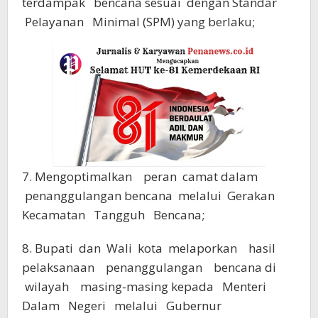
terdampak bencana sesuai dengan Standar
Pelayanan Minimal (SPM) yang berlaku;
7. Mengoptimalkan peran camat dalam
penanggulangan bencana melalui Gerakan
Kecamatan Tangguh Bencana;
8. Bupati dan Wali kota melaporkan hasil
pelaksanaan penanggulangan bencana di
wilayah masing-masing kepada Menteri
Dalam Negeri melalui Gubernur