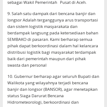
sebagai Wakil Pemerintah Pusat di Aceh.
9. Salah satu dampak dari bencana banjir dan
longsor Adalah terganggunya arus transportasi
dan sistem logistik masyarakata dan
berdampak langsung pada ketersediaan bahan
SEMBAKO di pasaran. Kami berharap semua
pihak dapat berkoordinasi dalam hal kelancara
distribusi logistik bagi masyarakat terdampak
baik dari pemerintah maupun dari pihak
swasta dan personal
10. Gubernur berharap agar seluruh Bupati dan
Walikota yang wilayahnya terjadi bencana
banjir dan longsor (BANSOR), agar menetapkan
status Siaga Darurat Bencana
Hidrometeorologi, berkoordinasi dan