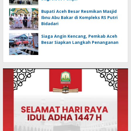
Bupati Aceh Besar Resmikan Masjid
Ibnu Abu Bakar di Kompleks RS Putri
Bidadari
Siaga Angin Kencang, Pemkab Aceh
Besar Siapkan Langkah Penanganan