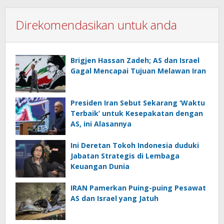
Direkomendasikan untuk anda
Brigjen Hassan Zadeh; AS dan Israel
Gagal Mencapai Tujuan Melawan Iran
Presiden Iran Sebut Sekarang ‘Waktu
Terbaik’ untuk Kesepakatan dengan
AS, ini Alasannya
Ini Deretan Tokoh Indonesia duduki
Jabatan Strategis di Lembaga
Keuangan Dunia
IRAN Pamerkan Puing-puing Pesawat
AS dan Israel yang Jatuh