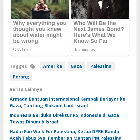
Tagged
Amerika
Gaza
Palestina
Perang
Berita Lainnya
Armada Bantuan Internasional Kembali Berlayar ke
Gaza, Tantang Blokade Laut Israel
Indonesia Berduka Direktur RS Indonesia di Gaza
Tewas Dibunuh Israel
Hadiri Fun Walk For Palestina, Ketua DPRK Banda
Aceh Tebus Syal Pemberian Mantan PM Palestina