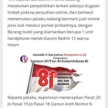
melakukan penyelidikan terkait adanya dugaan
tindak pidana perjudian online, dan berhasil
menemukan pelaku sedang bermain judi online
jenis slot melalui ponsel pribadinya, dengan
Barang bukti yang diamankan berupa 1 unit
handphone merek Xiaomi Redmi 12 warna
hitam.
Kepada pelaku, kepolisian menerapkan Pasal 20
Jo Pasal 19 Jo Pasal 18 Qanun Aceh Nomor 6