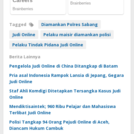
Tagged
Diamankan Polres Sabang
Judi Online
Pelaku maisir diamankan polisi
Pelaku Tindak Pidana Judi Online
Berita Lainnya
Pengelola Judi Online di China Ditangkap di Batam
Pria asal Indonesia Rampok Lansia di Jepang, Gegara
Judi Online
Staf Ahli Komdigi Ditetapkan Tersangka Kasus Judi
Online
Mendiktisaintek; 960 Ribu Pelajar dan Mahasiswa
Terlibat Judi Online
Polisi Tangkap 94 Orang Pejudi Online di Aceh,
Diancam Hukum Cambuk