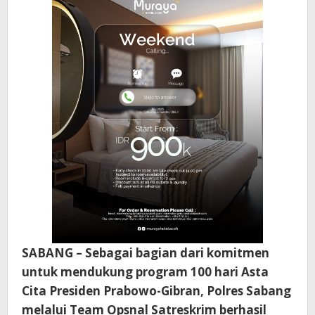
SABANG – Sebagai bagian dari komitmen
untuk mendukung program 100 hari Asta
Cita Presiden Prabowo-Gibran, Polres Sabang
melalui Team Opsnal Satreskrim berhasil