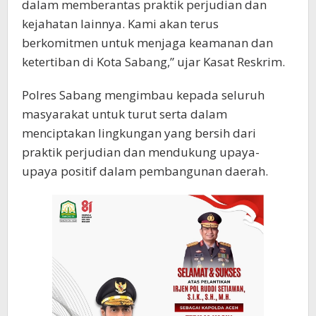
dalam memberantas praktik perjudian dan
kejahatan lainnya. Kami akan terus
berkomitmen untuk menjaga keamanan dan
ketertiban di Kota Sabang,” ujar Kasat Reskrim.
Polres Sabang mengimbau kepada seluruh
masyarakat untuk turut serta dalam
menciptakan lingkungan yang bersih dari
praktik perjudian dan mendukung upaya-
upaya positif dalam pembangunan daerah.