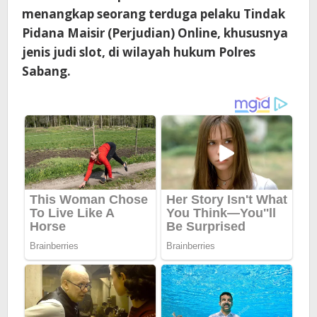
menangkap seorang terduga pelaku Tindak
Pidana Maisir (Perjudian) Online, khususnya
jenis judi slot, di wilayah hukum Polres
Sabang.