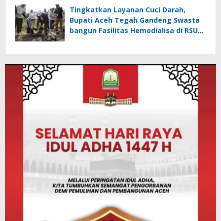
Tingkatkan Layanan Cuci Darah,
Bupati Aceh Tegah Gandeng Swasta
bangun Fasilitas Hemodialisa di RSUD
Datu Beru