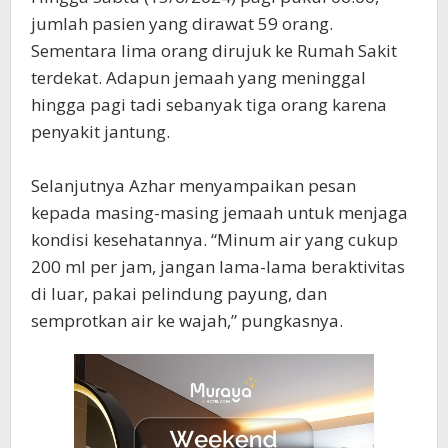
jumlah pasien yang dirawat 59 orang.
Sementara lima orang dirujuk ke Rumah Sakit
terdekat. Adapun jemaah yang meninggal
hingga pagi tadi sebanyak tiga orang karena
penyakit jantung.
Selanjutnya Azhar menyampaikan pesan
kepada masing-masing jemaah untuk menjaga
kondisi kesehatannya. “Minum air yang cukup
200 ml per jam, jangan lama-lama beraktivitas
di luar, pakai pelindung payung, dan
semprotkan air ke wajah,” pungkasnya.