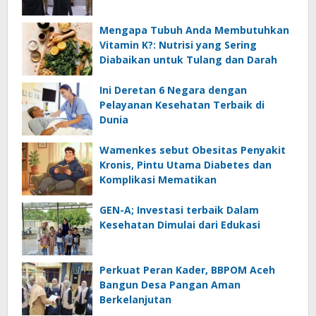
Mengapa Tubuh Anda Membutuhkan
Vitamin K?: Nutrisi yang Sering
Diabaikan untuk Tulang dan Darah
Ini Deretan 6 Negara dengan
Pelayanan Kesehatan Terbaik di
Dunia
Wamenkes sebut Obesitas Penyakit
Kronis, Pintu Utama Diabetes dan
Komplikasi Mematikan
GEN-A; Investasi terbaik Dalam
Kesehatan Dimulai dari Edukasi
Perkuat Peran Kader, BBPOM Aceh
Bangun Desa Pangan Aman
Berkelanjutan