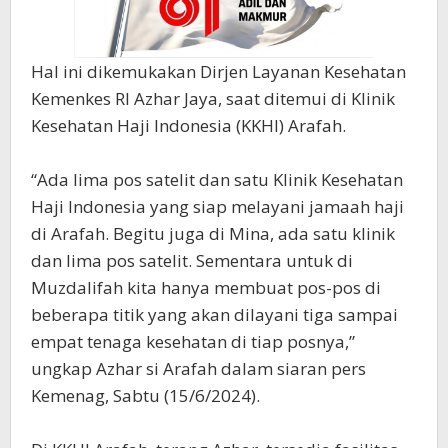
Hal ini dikemukakan Dirjen Layanan Kesehatan
Kemenkes RI Azhar Jaya, saat ditemui di Klinik
Kesehatan Haji Indonesia (KKHI) Arafah.
“Ada lima pos satelit dan satu Klinik Kesehatan
Haji Indonesia yang siap melayani jamaah haji
di Arafah. Begitu juga di Mina, ada satu klinik
dan lima pos satelit. Sementara untuk di
Muzdalifah kita hanya membuat pos-pos di
beberapa titik yang akan dilayani tiga sampai
empat tenaga kesehatan di tiap posnya,”
ungkap Azhar si Arafah dalam siaran pers
Kemenag, Sabtu (15/6/2024).