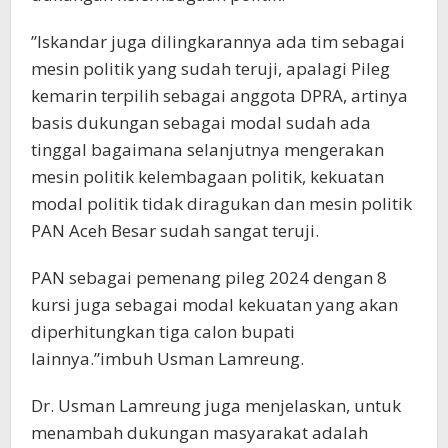
”Iskandar juga dilingkarannya ada tim sebagai
mesin politik yang sudah teruji, apalagi Pileg
kemarin terpilih sebagai anggota DPRA, artinya
basis dukungan sebagai modal sudah ada
tinggal bagaimana selanjutnya mengerakan
mesin politik kelembagaan politik, kekuatan
modal politik tidak diragukan dan mesin politik
PAN Aceh Besar sudah sangat teruji.
PAN sebagai pemenang pileg 2024 dengan 8
kursi juga sebagai modal kekuatan yang akan
diperhitungkan tiga calon bupati
lainnya.”imbuh Usman Lamreung.
Dr. Usman Lamreung juga menjelaskan, untuk
menambah dukungan masyarakat adalah