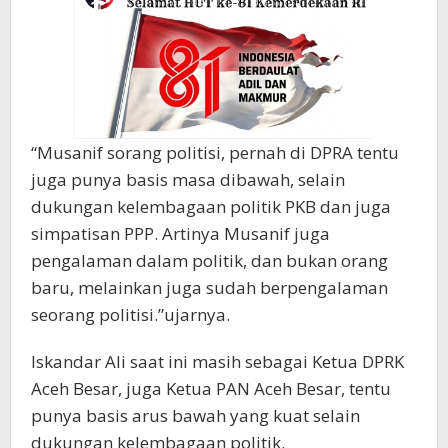
“Musanif sorang politisi, pernah di DPRA tentu
juga punya basis masa dibawah, selain
dukungan kelembagaan politik PKB dan juga
simpatisan PPP. Artinya Musanif juga
pengalaman dalam politik, dan bukan orang
baru, melainkan juga sudah berpengalaman
seorang politisi.”ujarnya.
Iskandar Ali saat ini masih sebagai Ketua DPRK
Aceh Besar, juga Ketua PAN Aceh Besar, tentu
punya basis arus bawah yang kuat selain
dukungan kelembagaan politik.