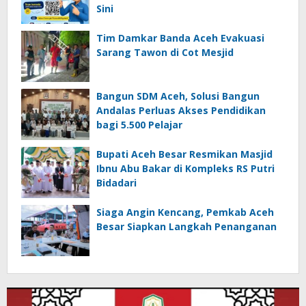
Sini
Tim Damkar Banda Aceh Evakuasi
Sarang Tawon di Cot Mesjid
Bangun SDM Aceh, Solusi Bangun
Andalas Perluas Akses Pendidikan
bagi 5.500 Pelajar
Bupati Aceh Besar Resmikan Masjid
Ibnu Abu Bakar di Kompleks RS Putri
Bidadari
Siaga Angin Kencang, Pemkab Aceh
Besar Siapkan Langkah Penanganan