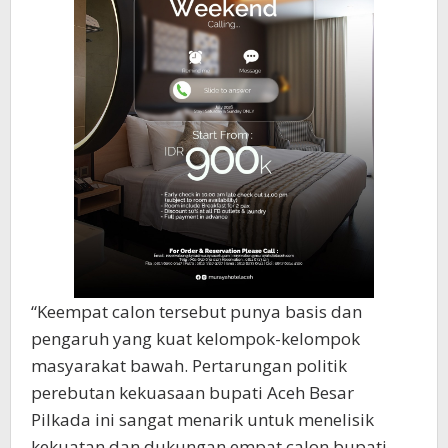
“Keempat calon tersebut punya basis dan
pengaruh yang kuat kelompok-kelompok
masyarakat bawah. Pertarungan politik
perebutan kekuasaan bupati Aceh Besar
Pilkada ini sangat menarik untuk menelisik
kekuatan dan dukungan empat calon bupati