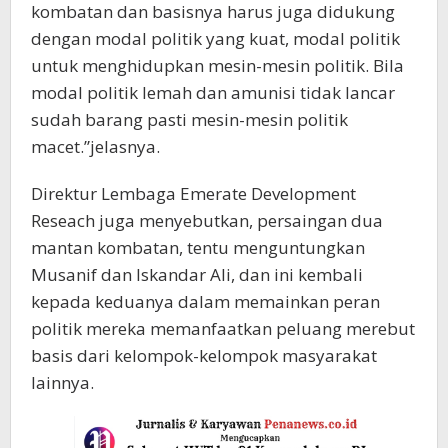
kombatan dan basisnya harus juga didukung
dengan modal politik yang kuat, modal politik
untuk menghidupkan mesin-mesin politik. Bila
modal politik lemah dan amunisi tidak lancar
sudah barang pasti mesin-mesin politik
macet.”jelasnya.
Direktur Lembaga Emerate Development
Reseach juga menyebutkan, persaingan dua
mantan kombatan, tentu menguntungkan
Musanif dan Iskandar Ali, dan ini kembali
kepada keduanya dalam memainkan peran
politik mereka memanfaatkan peluang merebut
basis dari kelompok-kelompok masyarakat
lainnya.