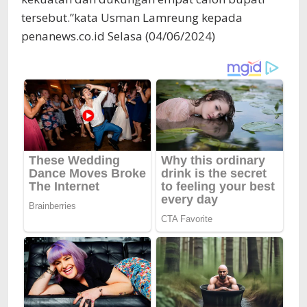
tersebut.”kata Usman Lamreung kepada
penanews.co.id Selasa (04/06/2024)