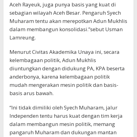
Aceh Rayeuk, juga punya basis yang kuat di
sebagian wilayah Aceh Besar. Pengaruh Syech
Muharam tentu akan merepotkan Adun Mukhlis
dalam membangun konsolidasi.”sebut Usman
Lamreung.
Menurut Civitas Akademika Unaya ini, secara
kelembagaan politik, Adun Mukhlis
diuntungkan dengan didukung PA, KPA beserta
anderbonya, karena kelembagaan politik
mudah mengerakan mesin politik dan basis-
basis arus bawah.
“Ini tidak dimiliki oleh Syech Muharam, jalur
Independen tentu harus kuat dengan tim kerja
dalam membangun mesin politik, memang
pangaruh Muharam dan dukungan mantan