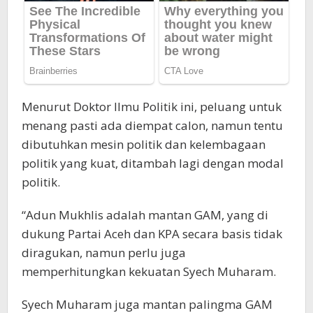
Menurut Doktor Ilmu Politik ini, peluang untuk
menang pasti ada diempat calon, namun tentu
dibutuhkan mesin politik dan kelembagaan
politik yang kuat, ditambah lagi dengan modal
politik.
“Adun Mukhlis adalah mantan GAM, yang di
dukung Partai Aceh dan KPA secara basis tidak
diragukan, namun perlu juga
memperhitungkan kekuatan Syech Muharam.
Syech Muharam juga mantan palingma GAM