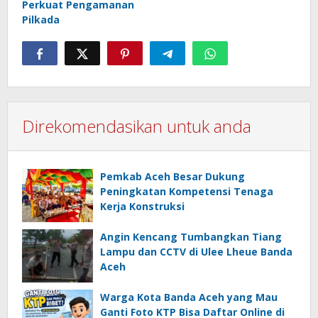
Perkuat Pengamanan
Pilkada
Direkomendasikan untuk anda
Pemkab Aceh Besar Dukung
Peningkatan Kompetensi Tenaga
Kerja Konstruksi
Angin Kencang Tumbangkan Tiang
Lampu dan CCTV di Ulee Lheue Banda
Aceh
Warga Kota Banda Aceh yang Mau
Ganti Foto KTP Bisa Daftar Online di