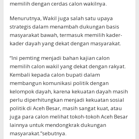
memilih dengan cerdas calon wakilnya.
Menurutnya, Wakil juga salah satu upaya
strategis dalam menambah dukungan basis
masyarakat bawah, termasuk memilih kader-
kader dayah yang dekat dengan masyarakat.
“Ini pemting menjadi bahan kajian calon
memilih calon wakil yang dekat dengan rakyat.
Kembali kepada calon bupati dalam
membangun komunikasi politik dengan
kelompok dayah, karena kekuatan dayah masih
perlu diperhitungkan menjadi kekuatan sosial
politik di Aceh Besar, masih sangat kuat, atau
juga para calon melihat tokoh-tokoh Aceh Besar
lainnya untuk mendongkrak dukungan
masyarakat.”sebutnya.