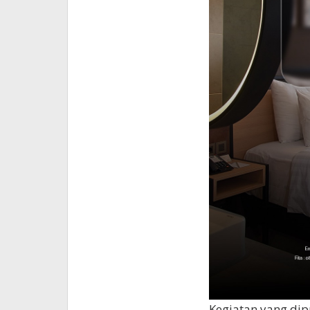
Kegiatan yang di