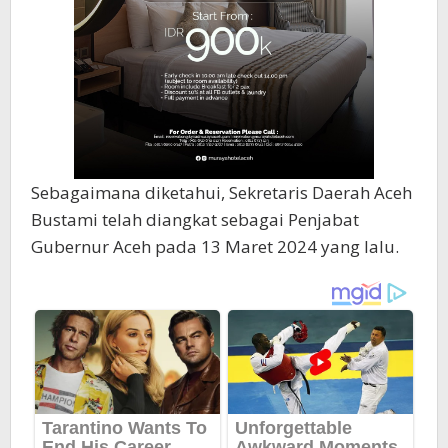
Sebagaimana diketahui, Sekretaris Daerah Aceh
Bustami telah diangkat sebagai Penjabat
Gubernur Aceh pada 13 Maret 2024 yang lalu.