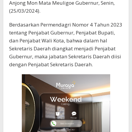
Anjong Mon Mata Meuligoe Gubernur, Senin,
(25/03/2024).
Berdasarkan Permendagri Nomor 4 Tahun 2023
tentang Penjabat Gubernur, Penjabat Bupati,
dan Penjabat Wali Kota, bahwa dalam hal
Sekretaris Daerah diangkat menjadi Penjabat
Gubernur, maka jabatan Sekretaris Daerah diisi
dengan Penjabat Sekretaris Daerah.