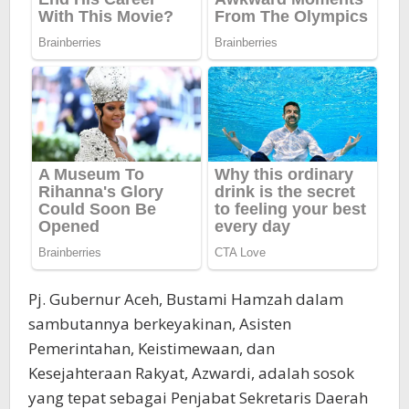
Pj. Gubernur Aceh, Bustami Hamzah dalam
sambutannya berkeyakinan, Asisten
Pemerintahan, Keistimewaan, dan
Kesejahteraan Rakyat, Azwardi, adalah sosok
yang tepat sebagai Penjabat Sekretaris Daerah