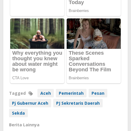
Tagged
Aceh
Pemerintah
Pesan
Pj Gubernur Aceh
PJ Sekretaris Daerah
Sekda
Berita Lainnya