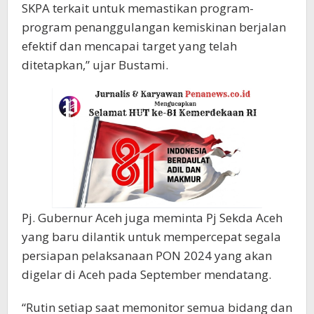
SKPA terkait untuk memastikan program-
program penanggulangan kemiskinan berjalan
efektif dan mencapai target yang telah
ditetapkan,” ujar Bustami.
Pj. Gubernur Aceh juga meminta Pj Sekda Aceh
yang baru dilantik untuk mempercepat segala
persiapan pelaksanaan PON 2024 yang akan
digelar di Aceh pada September mendatang.
“Rutin setiap saat memonitor semua bidang dan