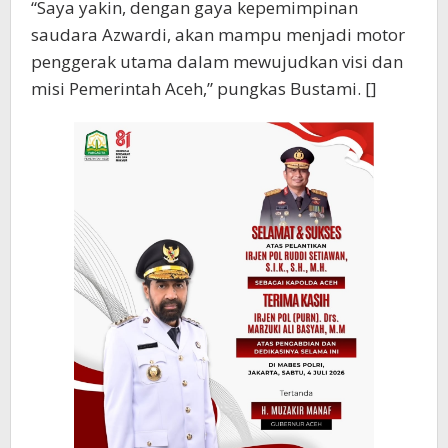
“Saya yakin, dengan gaya kepemimpinan
saudara Azwardi, akan mampu menjadi motor
penggerak utama dalam mewujudkan visi dan
misi Pemerintah Aceh,” pungkas Bustami. []