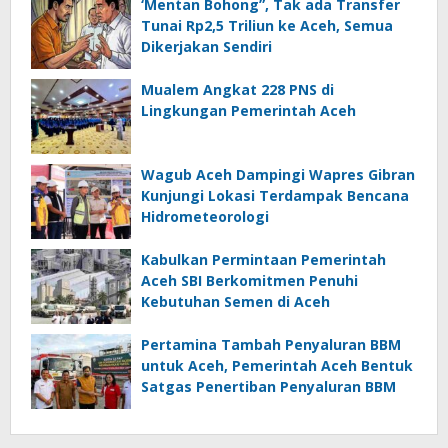
‘Mentan Bohong”, Tak ada Transfer
Tunai Rp2,5 Triliun ke Aceh, Semua
Dikerjakan Sendiri
Mualem Angkat 228 PNS di
Lingkungan Pemerintah Aceh
Wagub Aceh Dampingi Wapres Gibran
Kunjungi Lokasi Terdampak Bencana
Hidrometeorologi
Kabulkan Permintaan Pemerintah
Aceh SBI Berkomitmen Penuhi
Kebutuhan Semen di Aceh
Pertamina Tambah Penyaluran BBM
untuk Aceh, Pemerintah Aceh Bentuk
Satgas Penertiban Penyaluran BBM