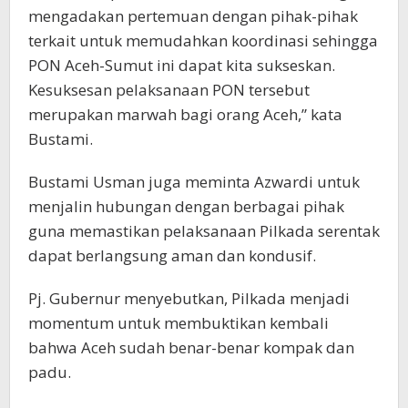
mengadakan pertemuan dengan pihak-pihak
terkait untuk memudahkan koordinasi sehingga
PON Aceh-Sumut ini dapat kita sukseskan.
Kesuksesan pelaksanaan PON tersebut
merupakan marwah bagi orang Aceh,” kata
Bustami.
Bustami Usman juga meminta Azwardi untuk
menjalin hubungan dengan berbagai pihak
guna memastikan pelaksanaan Pilkada serentak
dapat berlangsung aman dan kondusif.
Pj. Gubernur menyebutkan, Pilkada menjadi
momentum untuk membuktikan kembali
bahwa Aceh sudah benar-benar kompak dan
padu.