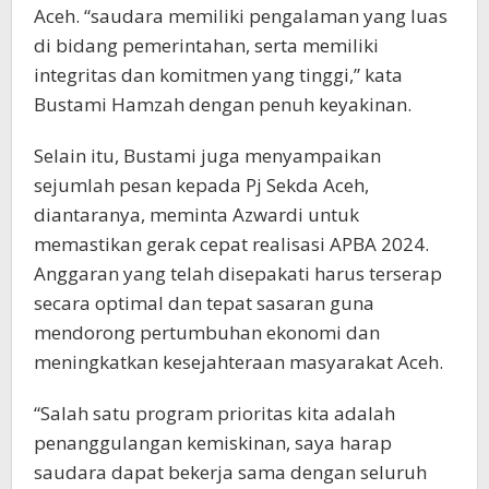
Aceh. “saudara memiliki pengalaman yang luas
di bidang pemerintahan, serta memiliki
integritas dan komitmen yang tinggi,” kata
Bustami Hamzah dengan penuh keyakinan.
Selain itu, Bustami juga menyampaikan
sejumlah pesan kepada Pj Sekda Aceh,
diantaranya, meminta Azwardi untuk
memastikan gerak cepat realisasi APBA 2024.
Anggaran yang telah disepakati harus terserap
secara optimal dan tepat sasaran guna
mendorong pertumbuhan ekonomi dan
meningkatkan kesejahteraan masyarakat Aceh.
“Salah satu program prioritas kita adalah
penanggulangan kemiskinan, saya harap
saudara dapat bekerja sama dengan seluruh