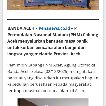
BANDA ACEH –
Penanews.co.id
– PT
Permodalan Nasional Madani (PNM) Cabang
Aceh menyalurkan bantuan masa panik
untuk korban bencana alam banjir dan
longsor yang melanda Provinsi Aceh.
Pemimpin Cabang PNM Aceh, Agung Utomo di
Banda Aceh, Selasa (02/12/2025) memgatakan,
bantuan yang disalurkan itu merupakan bagian
kepedulian perusahaan kepada masyarakat
tertimpa musibah bencana alam di Aceh.