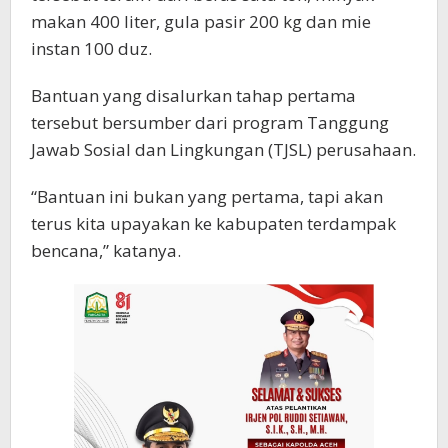
makan 400 liter, gula pasir 200 kg dan mie
instan 100 duz.
Bantuan yang disalurkan tahap pertama
tersebut bersumber dari program Tanggung
Jawab Sosial dan Lingkungan (TJSL) perusahaan.
“Bantuan ini bukan yang pertama, tapi akan
terus kita upayakan ke kabupaten terdampak
bencana,” katanya.