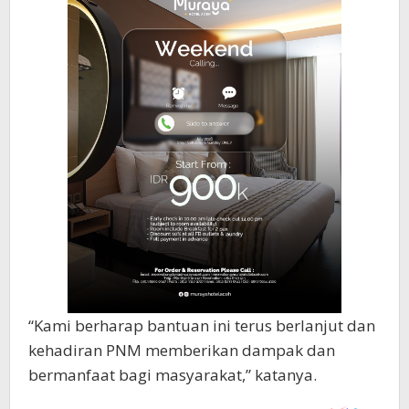
“Kami berharap bantuan ini terus berlanjut dan
kehadiran PNM memberikan dampak dan
bermanfaat bagi masyarakat,” katanya.