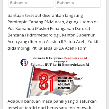
Bantuan tersebut diserahkan langsung
Pemimpin Cabang PNM Aceh, Agung Utomo di
Pos Komando (Posko) Penanganan Darurat
Bencana Hidrometeorologi, Kantor Gubernur
Aceh yang diterima Asisten II Setda Aceh, Zulkifli
didampingi Plt Kalaksa BPBA Aceh Fadmi.
Adapun bantuan masa panik yang disalurkan
tersebut terdiri dari beras satu ton, minyak