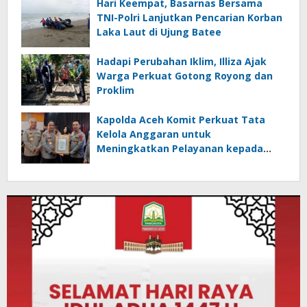
Hari Keempat, Basarnas Bersama
TNI-Polri Lanjutkan Pencarian Korban
Laka Laut di Ujung Batee
Hadapi Perubahan Iklim, Illiza Ajak
Warga Perkuat Gotong Royong dan
Proklim
Kapolda Aceh Komit Perkuat Tata
Kelola Anggaran untuk
Meningkatkan Pelayanan kepada
Masyarakat