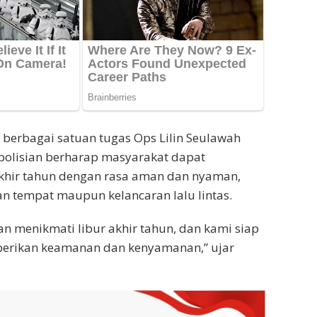
berbagai satuan tugas Ops Lilin Seulawah
epolisian berharap masyarakat dapat
akhir tahun dengan rasa aman dan nyaman,
n tempat maupun kelancaran lalu lintas.
an menikmati libur akhir tahun, dan kami siap
erikan keamanan dan kenyamanan,” ujar