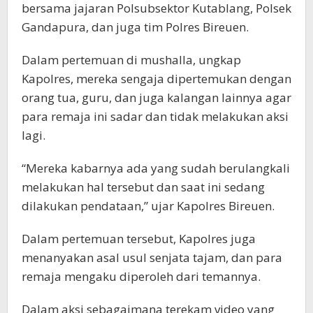
bersama jajaran Polsubsektor Kutablang, Polsek
Gandapura, dan juga tim Polres Bireuen.
Dalam pertemuan di mushalla, ungkap
Kapolres, mereka sengaja dipertemukan dengan
orang tua, guru, dan juga kalangan lainnya agar
para remaja ini sadar dan tidak melakukan aksi
lagi.
“Mereka kabarnya ada yang sudah berulangkali
melakukan hal tersebut dan saat ini sedang
dilakukan pendataan,” ujar Kapolres Bireuen.
Dalam pertemuan tersebut, Kapolres juga
menanyakan asal usul senjata tajam, dan para
remaja mengaku diperoleh dari temannya.
Dalam aksi sebagaimana terekam video yang