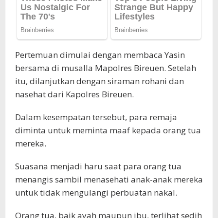
Pertemuan dimulai dengan membaca Yasin
bersama di musalla Mapolres Bireuen. Setelah
itu, dilanjutkan dengan siraman rohani dan
nasehat dari Kapolres Bireuen.
Dalam kesempatan tersebut, para remaja
diminta untuk meminta maaf kepada orang tua
mereka.
Suasana menjadi haru saat para orang tua
menangis sambil menasehati anak-anak mereka
untuk tidak mengulangi perbuatan nakal.
Orang tua, baik ayah maupun ibu, terlihat sedih