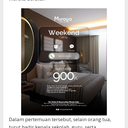
Dalam pertemuan tersebut, selain orang tua,
turut hadir kepala sekolah, guru, serta