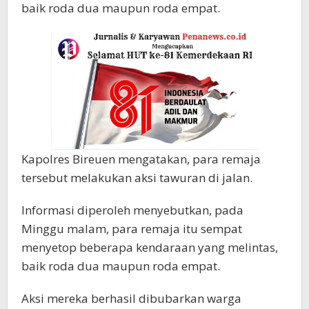
baik roda dua maupun roda empat.
Kapolres Bireuen mengatakan, para remaja
tersebut melakukan aksi tawuran di jalan.
Informasi diperoleh menyebutkan, pada
Minggu malam, para remaja itu sempat
menyetop beberapa kendaraan yang melintas,
baik roda dua maupun roda empat.
Aksi mereka berhasil dibubarkan warga