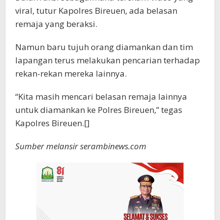
viral, tutur Kapolres Bireuen, ada belasan
remaja yang beraksi.
Namun baru tujuh orang diamankan dan tim
lapangan terus melakukan pencarian terhadap
rekan-rekan mereka lainnya.
“Kita masih mencari belasan remaja lainnya
untuk diamankan ke Polres Bireuen,” tegas
Kapolres Bireuen.[]
Sumber melansir serambinews.com