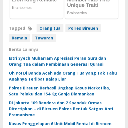
Tagged
Orang tua
Polres Bireuen
Remaja
Tawuran
Berita Lainnya
Istri Syech Muharram Apresiasi Peran Guru dan
Orang Tua dalam Pembinaan Generasi Qurani
Oh Po! Di Banda Aceh ada Orang Tua yang Tak Tahu
Anaknya Terlibat Balap Liar
Polres Bireuen Berhasil Ungkap Kasus Narkotika,
Satu Pelaku dan 154 Kg Ganja Diamankan
Di Jakarta 109 Bendera dan 2 Spanduk Ormas
Ditertipkan – di Bireuen Polres Bentuk Satgas Anti
Premanisme
Kasus Penggelapan 6 Unit Mobil Rental di Bireuen