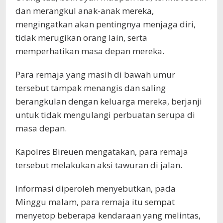
dan merangkul anak-anak mereka,
mengingatkan akan pentingnya menjaga diri,
tidak merugikan orang lain, serta
memperhatikan masa depan mereka.
Para remaja yang masih di bawah umur
tersebut tampak menangis dan saling
berangkulan dengan keluarga mereka, berjanji
untuk tidak mengulangi perbuatan serupa di
masa depan.
Kapolres Bireuen mengatakan, para remaja
tersebut melakukan aksi tawuran di jalan.
Informasi diperoleh menyebutkan, pada
Minggu malam, para remaja itu sempat
menyetop beberapa kendaraan yang melintas,