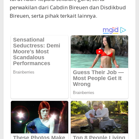
perwakilan dari Cabdin Bireuen dan Disdikbud
Bireuen, serta pihak terkait lainnya.