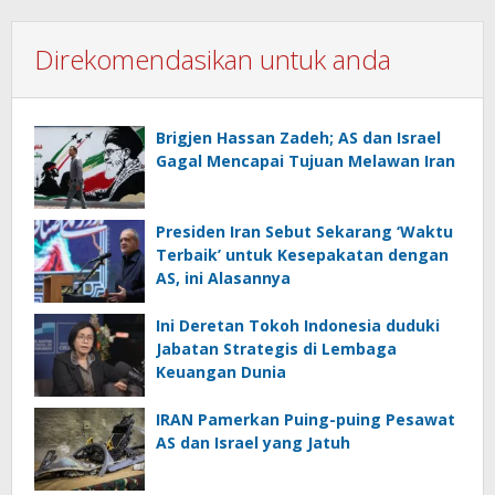
Direkomendasikan untuk anda
Brigjen Hassan Zadeh; AS dan Israel
Gagal Mencapai Tujuan Melawan Iran
Presiden Iran Sebut Sekarang ‘Waktu
Terbaik’ untuk Kesepakatan dengan
AS, ini Alasannya
Ini Deretan Tokoh Indonesia duduki
Jabatan Strategis di Lembaga
Keuangan Dunia
IRAN Pamerkan Puing-puing Pesawat
AS dan Israel yang Jatuh