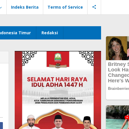
Indeks Berita
Terms of Service
ndonesia Timur
Redaksi