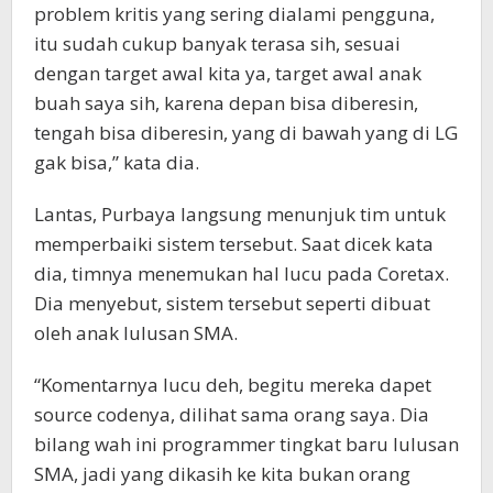
problem kritis yang sering dialami pengguna,
itu sudah cukup banyak terasa sih, sesuai
dengan target awal kita ya, target awal anak
buah saya sih, karena depan bisa diberesin,
tengah bisa diberesin, yang di bawah yang di LG
gak bisa,” kata dia.
Lantas, Purbaya langsung menunjuk tim untuk
memperbaiki sistem tersebut. Saat dicek kata
dia, timnya menemukan hal lucu pada Coretax.
Dia menyebut, sistem tersebut seperti dibuat
oleh anak lulusan SMA.
“Komentarnya lucu deh, begitu mereka dapet
source codenya, dilihat sama orang saya. Dia
bilang wah ini programmer tingkat baru lulusan
SMA, jadi yang dikasih ke kita bukan orang