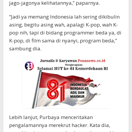
jago-jagonya kelihatannya,” paparnya.
“Jadi ya memang Indonesia lah sering dikibulin
asing, begitu asing wah, apalagi K-pop, wah K-
pop nih, tapi di bidang programmer beda ya, di
K-pop, di film sama di nyanyi, program beda,”
sambung dia.
Lebih lanjut, Purbaya menceritakan
pengalamannya merekrut hacker. Kata dia,