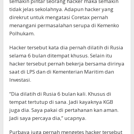
semakin pintar seorang hacker maka semakin
tidak jelas sekolahnya. Adapun hacker yang
direkrut untuk mengatasi Coretax pernah
menangani permasalahan serupa di Kemenko
Polhukam.
Hacker tersebut kata dia pernah dilatih di Rusia
selama 6 bulan ditempat khusus. Selain itu
hacker tersebut pernah bekerja bersama dirinya
saat di LPS dan di Kementerian Maritim dan
Investasi.
“Dia dilatih di Rusia 6 bulan kali. Khusus di
tempat tertutup di sana. Jadi kayaknya KGB
juga dia. Saya pakai di pertahanan kan aman.
Jadi saya percaya dia,” ucapnya.
Purbaya juga pernah mengetes hacker tersebut