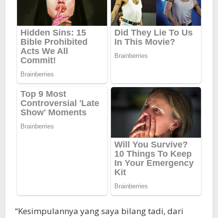
“Kesimpulannya yang saya bilang tadi, dari