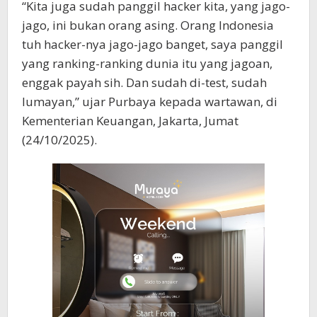
“Kita juga sudah panggil hacker kita, yang jago-
jago, ini bukan orang asing. Orang Indonesia
tuh hacker-nya jago-jago banget, saya panggil
yang ranking-ranking dunia itu yang jagoan,
enggak payah sih. Dan sudah di-test, sudah
lumayan,” ujar Purbaya kepada wartawan, di
Kementerian Keuangan, Jakarta, Jumat
(24/10/2025).