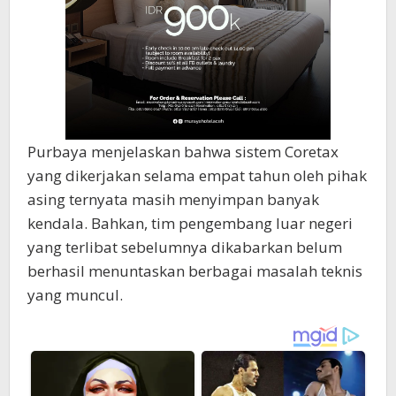
Purbaya menjelaskan bahwa sistem Coretax
yang dikerjakan selama empat tahun oleh pihak
asing ternyata masih menyimpan banyak
kendala. Bahkan, tim pengembang luar negeri
yang terlibat sebelumnya dikabarkan belum
berhasil menuntaskan berbagai masalah teknis
yang muncul.