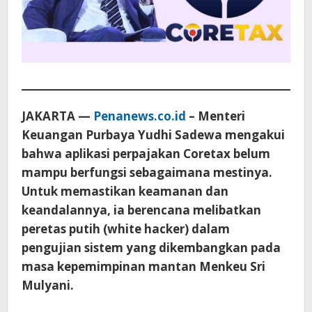
JAKARTA —
Penanews.co.id
– Menteri
Keuangan Purbaya Yudhi Sadewa mengakui
bahwa aplikasi perpajakan Coretax belum
mampu berfungsi sebagaimana mestinya.
Untuk memastikan keamanan dan
keandalannya, ia berencana melibatkan
peretas putih (white hacker) dalam
pengujian sistem yang dikembangkan pada
masa kepemimpinan mantan Menkeu Sri
Mulyani.