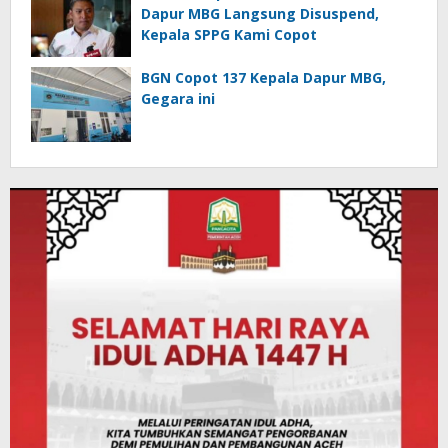
Dapur MBG Langsung Disuspend,
Kepala SPPG Kami Copot
BGN Copot 137 Kepala Dapur MBG,
Gegara ini