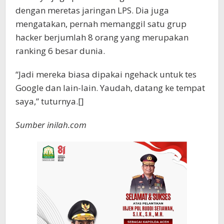
dengan meretas jaringan LPS. Dia juga
mengatakan, pernah memanggil satu grup
hacker berjumlah 8 orang yang merupakan
ranking 6 besar dunia.
“Jadi mereka biasa dipakai ngehack untuk tes
Google dan lain-lain. Yaudah, datang ke tempat
saya,” tuturnya.[]
Sumber inilah.com