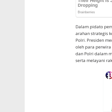
Dalam pidato pem
arahan strategis k
Polri. Presiden 
oleh para perwira
dan Polri dalam 
serta melayani rak