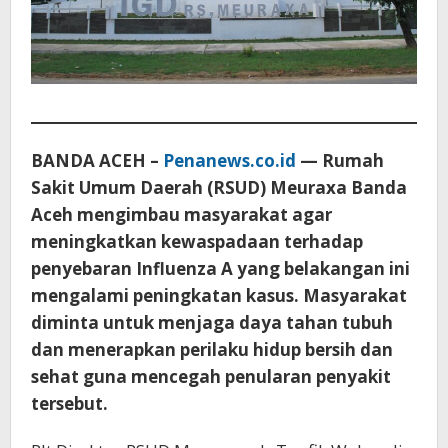
BANDA ACEH –
Penanews.co.id
— Rumah
Sakit Umum Daerah (RSUD) Meuraxa Banda
Aceh mengimbau masyarakat agar
meningkatkan kewaspadaan terhadap
penyebaran Influenza A yang belakangan ini
mengalami peningkatan kasus. Masyarakat
diminta untuk menjaga daya tahan tubuh
dan menerapkan perilaku hidup bersih dan
sehat guna mencegah penularan penyakit
tersebut.