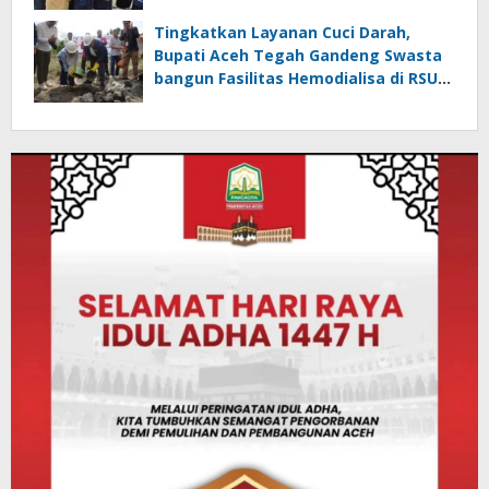
Tingkatkan Layanan Cuci Darah,
Bupati Aceh Tegah Gandeng Swasta
bangun Fasilitas Hemodialisa di RSUD
Datu Beru