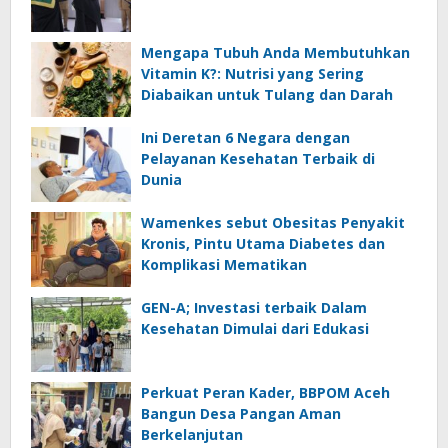
Mengapa Tubuh Anda Membutuhkan
Vitamin K?: Nutrisi yang Sering
Diabaikan untuk Tulang dan Darah
Ini Deretan 6 Negara dengan
Pelayanan Kesehatan Terbaik di
Dunia
Wamenkes sebut Obesitas Penyakit
Kronis, Pintu Utama Diabetes dan
Komplikasi Mematikan
GEN-A; Investasi terbaik Dalam
Kesehatan Dimulai dari Edukasi
Perkuat Peran Kader, BBPOM Aceh
Bangun Desa Pangan Aman
Berkelanjutan