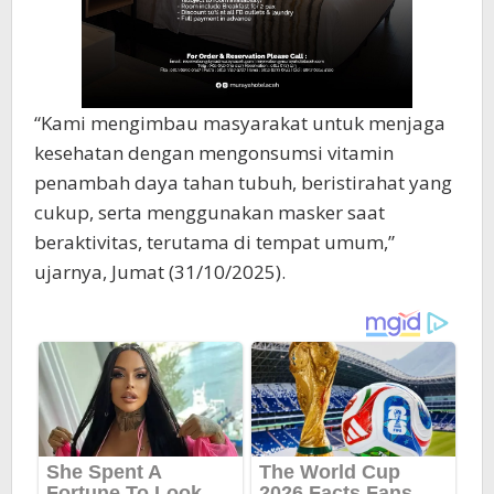
“Kami mengimbau masyarakat untuk menjaga
kesehatan dengan mengonsumsi vitamin
penambah daya tahan tubuh, beristirahat yang
cukup, serta menggunakan masker saat
beraktivitas, terutama di tempat umum,”
ujarnya, Jumat (31/10/2025).