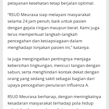
pelayanan kesehatan tetap berjalan optimal.
“RSUD Meuraxa siap melayani masyarakat
selama 24 jam penuh, baik untuk pasien
dengan gejala ringan maupun berat. Kami juga
terus memperkuat langkah-langkah
pencegahan dan kesiapsiagaan dalam
menghadapi lonjakan pasien ini,” katanya.
Ia juga mengingatkan pentingnya menjaga
kebersihan lingkungan, mencuci tangan dengan
sabun, serta menghindari kontak dekat dengan
orang yang sedang sakit sebagai bagian dari
upaya pencegahan penularan Influenza A.
RSUD Meuraxa berharap, dengan meningkatnya
kesadaran masyarakat terhadap pola hidup