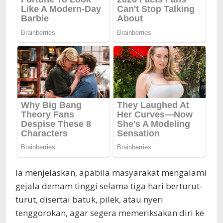
Ia menjelaskan, apabila masyarakat mengalami
gejala demam tinggi selama tiga hari berturut-
turut, disertai batuk, pilek, atau nyeri
tenggorokan, agar segera memeriksakan diri ke