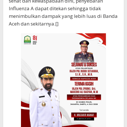
sehat dan kewaspadaan dini, penyebaran
Influenza A dapat ditekan sehingga tidak
menimbulkan dampak yang lebih luas di Banda
Aceh dan sekitarnya.[]