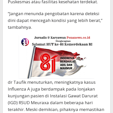
Puskesmas atau fasilitas kesehatan terdekat.
“Jangan menunda pengobatan karena deteksi
dini dapat mencegah kondisi yang lebih berat,”
tambahnya.
dr Taufik menuturkan, meningkatnya kasus
Influenza A juga berdampak pada lonjakan
kunjungan pasien di Instalasi Gawat Darurat
(IGD) RSUD Meuraxa dalam beberapa hari
terakhir. Meski demikian, pihaknya memastikan