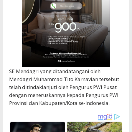
SE Mendagri yang ditandatangani oleh
Mendagri Muhammad Tito Karnavian tersebut
telah ditindaklanjuti oleh Pengurus PWI Pusat
dengan meneruskannya kepada Pengurus PWI
Provinsi dan Kabupaten/Kota se-Indonesia.