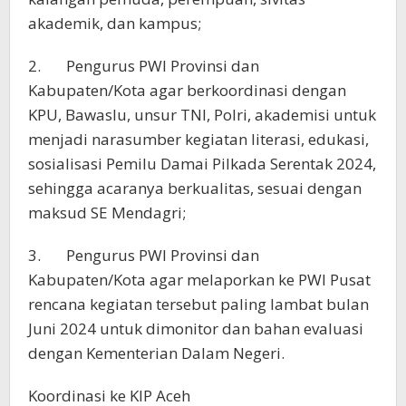
akademik, dan kampus;
2. Pengurus PWI Provinsi dan
Kabupaten/Kota agar berkoordinasi dengan
KPU, Bawaslu, unsur TNI, Polri, akademisi untuk
menjadi narasumber kegiatan literasi, edukasi,
sosialisasi Pemilu Damai Pilkada Serentak 2024,
sehingga acaranya berkualitas, sesuai dengan
maksud SE Mendagri;
3. Pengurus PWI Provinsi dan
Kabupaten/Kota agar melaporkan ke PWI Pusat
rencana kegiatan tersebut paling lambat bulan
Juni 2024 untuk dimonitor dan bahan evaluasi
dengan Kementerian Dalam Negeri.
Koordinasi ke KIP Aceh