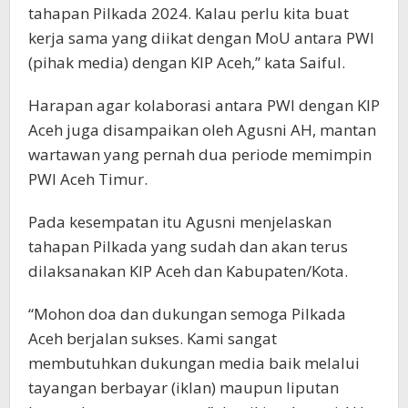
tahapan Pilkada 2024. Kalau perlu kita buat
kerja sama yang diikat dengan MoU antara PWI
(pihak media) dengan KIP Aceh,” kata Saiful.
Harapan agar kolaborasi antara PWI dengan KIP
Aceh juga disampaikan oleh Agusni AH, mantan
wartawan yang pernah dua periode memimpin
PWI Aceh Timur.
Pada kesempatan itu Agusni menjelaskan
tahapan Pilkada yang sudah dan akan terus
dilaksanakan KIP Aceh dan Kabupaten/Kota.
“Mohon doa dan dukungan semoga Pilkada
Aceh berjalan sukses. Kami sangat
membutuhkan dukungan media baik melalui
tayangan berbayar (iklan) maupun liputan