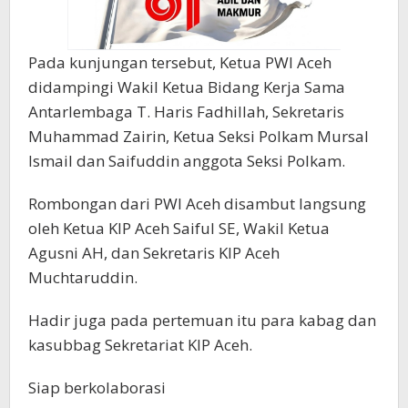
Pada kunjungan tersebut, Ketua PWI Aceh
didampingi Wakil Ketua Bidang Kerja Sama
Antarlembaga T. Haris Fadhillah, Sekretaris
Muhammad Zairin, Ketua Seksi Polkam Mursal
Ismail dan Saifuddin anggota Seksi Polkam.
Rombongan dari PWI Aceh disambut langsung
oleh Ketua KIP Aceh Saiful SE, Wakil Ketua
Agusni AH, dan Sekretaris KIP Aceh
Muchtaruddin.
Hadir juga pada pertemuan itu para kabag dan
kasubbag Sekretariat KIP Aceh.
Siap berkolaborasi