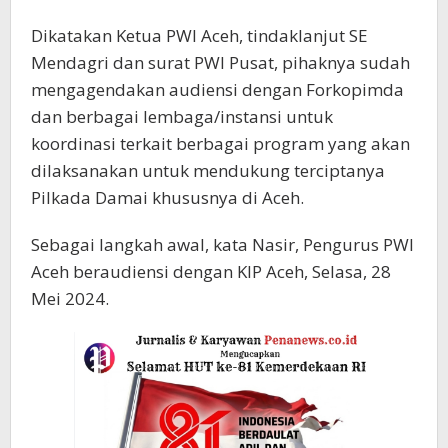
Dikatakan Ketua PWI Aceh, tindaklanjut SE
Mendagri dan surat PWI Pusat, pihaknya sudah
mengagendakan audiensi dengan Forkopimda
dan berbagai lembaga/instansi untuk
koordinasi terkait berbagai program yang akan
dilaksanakan untuk mendukung terciptanya
Pilkada Damai khususnya di Aceh.
Sebagai langkah awal, kata Nasir, Pengurus PWI
Aceh beraudiensi dengan KIP Aceh, Selasa, 28
Mei 2024.