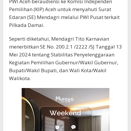
PWI Aceh beraudiensi ke Komisi Independen
Pemilihan (KIP) Aceh untuk menyahuti Surat
Edaran (SE) Mendagri melalui PWI Pusat terkait
Pilkada Damai.
Seperti diketahui, Mendagri Tito Karnavian
menerbitkan SE No. 200.2.1 /2222 /SJ Tanggal 13
Mei 2024 tentang Stabilitas Penyelenggaraan
Kegiatan Pemilihan Gubernur/Wakil Gubernur,
Bupati/Wakil Bupati, dan Wali Kota/Wakil
Walikota.