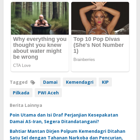
Tagged
Damai
Kemendagri
KIP
Pilkada
PWI Aceh
Berita Lainnya
Poin Utama dan Isi Draf Perjanjian Kesepakatan
Damai AS-Iran, Segera Ditandatangani?
Bahtiar Mantan Dirjen Polpum Kemendagri Ditahan
Satu Sel dengan Tahanan Narkoba dan Pencurian,