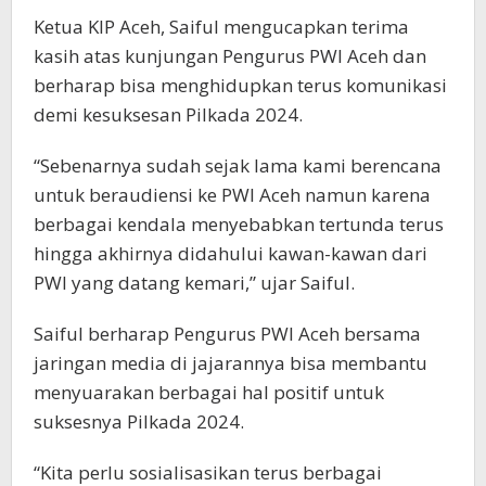
Ketua KIP Aceh, Saiful mengucapkan terima
kasih atas kunjungan Pengurus PWI Aceh dan
berharap bisa menghidupkan terus komunikasi
demi kesuksesan Pilkada 2024.
“Sebenarnya sudah sejak lama kami berencana
untuk beraudiensi ke PWI Aceh namun karena
berbagai kendala menyebabkan tertunda terus
hingga akhirnya didahului kawan-kawan dari
PWI yang datang kemari,” ujar Saiful.
Saiful berharap Pengurus PWI Aceh bersama
jaringan media di jajarannya bisa membantu
menyuarakan berbagai hal positif untuk
suksesnya Pilkada 2024.
“Kita perlu sosialisasikan terus berbagai