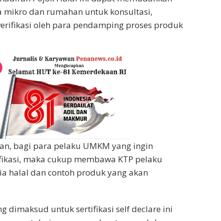
 mikro dan rumahan untuk konsultasi,
erifikasi oleh para pendamping proses produk
an, bagi para pelaku UMKM yang ingin
ifikasi, maka cukup membawa KTP pelaku
ia halal dan contoh produk yang akan
ng dimaksud untuk sertifikasi self declare ini