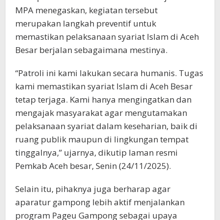
MPA menegaskan, kegiatan tersebut
merupakan langkah preventif untuk
memastikan pelaksanaan syariat Islam di Aceh
Besar berjalan sebagaimana mestinya.
“Patroli ini kami lakukan secara humanis. Tugas
kami memastikan syariat Islam di Aceh Besar
tetap terjaga. Kami hanya mengingatkan dan
mengajak masyarakat agar mengutamakan
pelaksanaan syariat dalam keseharian, baik di
ruang publik maupun di lingkungan tempat
tinggalnya,” ujarnya, dikutip laman resmi
Pemkab Aceh besar, Senin (24/11/2025).
Selain itu, pihaknya juga berharap agar
aparatur gampong lebih aktif menjalankan
program Pageu Gampong sebagai upaya