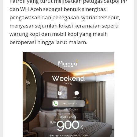
Patroli yang turut melibatkan petugas Satpol PP
dan WH Aceh sebagai bentuk sinergitas
pengawasan dan penegakan syariat tersebut,
menyasar sejumlah lokasi keramaian seperti
warung kopi dan mobil kopi yang masih
beroperasi hingga larut malam.