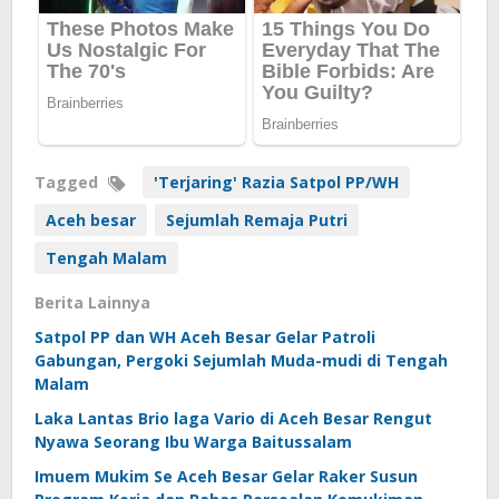
Tagged
'Terjaring' Razia Satpol PP/WH
Aceh besar
Sejumlah Remaja Putri
Tengah Malam
Berita Lainnya
Satpol PP dan WH Aceh Besar Gelar Patroli
Gabungan, Pergoki Sejumlah Muda-mudi di Tengah
Malam
Laka Lantas Brio laga Vario di Aceh Besar Rengut
Nyawa Seorang Ibu Warga Baitussalam
Imuem Mukim Se Aceh Besar Gelar Raker Susun