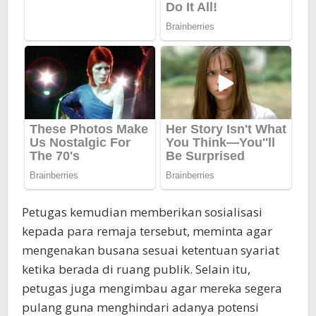
Petugas kemudian memberikan sosialisasi
kepada para remaja tersebut, meminta agar
mengenakan busana sesuai ketentuan syariat
ketika berada di ruang publik. Selain itu,
petugas juga mengimbau agar mereka segera
pulang guna menghindari adanya potensi