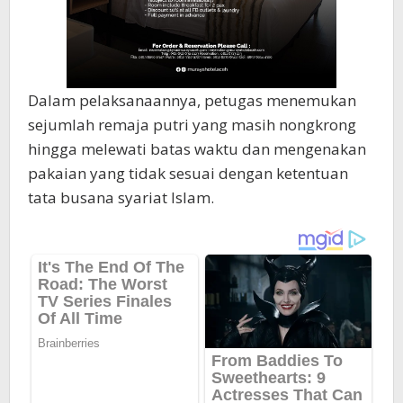
Dalam pelaksanaannya, petugas menemukan
sejumlah remaja putri yang masih nongkrong
hingga melewati batas waktu dan mengenakan
pakaian yang tidak sesuai dengan ketentuan
tata busana syariat Islam.