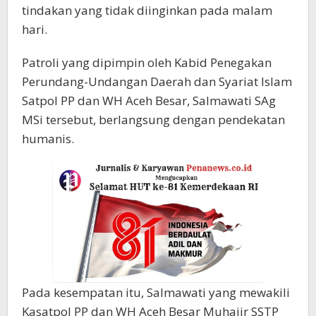
tindakan yang tidak diinginkan pada malam
hari.
Patroli yang dipimpin oleh Kabid Penegakan
Perundang-Undangan Daerah dan Syariat Islam
Satpol PP dan WH Aceh Besar, Salmawati SAg
MSi tersebut, berlangsung dengan pendekatan
humanis.
Pada kesempatan itu, Salmawati yang mewakili
Kasatpol PP dan WH Aceh Besar Muhajir SSTP