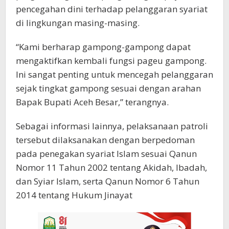
pencegahan dini terhadap pelanggaran syariat
di lingkungan masing-masing.
“Kami berharap gampong-gampong dapat
mengaktifkan kembali fungsi pageu gampong.
Ini sangat penting untuk mencegah pelanggaran
sejak tingkat gampong sesuai dengan arahan
Bapak Bupati Aceh Besar,” terangnya.
Sebagai informasi lainnya, pelaksanaan patroli
tersebut dilaksanakan dengan berpedoman
pada penegakan syariat Islam sesuai Qanun
Nomor 11 Tahun 2002 tentang Akidah, Ibadah,
dan Syiar Islam, serta Qanun Nomor 6 Tahun
2014 tentang Hukum Jinayat