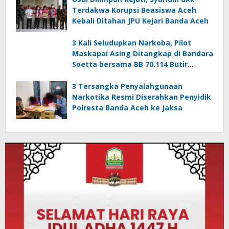
Terdakwa Korupsi Beasiswa Aceh
Kebali Ditahan JPU Kejari Banda Aceh
3 Kali Seludupkan Narkoba, Pilot
Maskapai Asing Ditangkap di Bandara
Soetta bersama BB 70.114 Butir
Ekstasi
3 Tersangka Penyalahgunaan
Narkotika Resmi Diserahkan Penyidik
Polresta Banda Aceh ke Jaksa