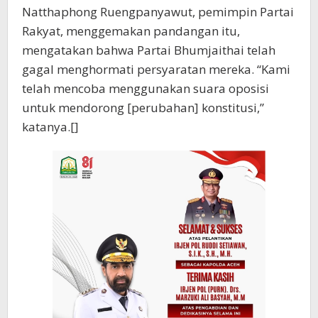
Natthaphong Ruengpanyawut, pemimpin Partai
Rakyat, menggemakan pandangan itu,
mengatakan bahwa Partai Bhumjaithai telah
gagal menghormati persyaratan mereka. “Kami
telah mencoba menggunakan suara oposisi
untuk mendorong [perubahan] konstitusi,”
katanya.[]