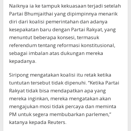
Naiknya ia ke tampuk kekuasaan terjadi setelah
Partai Bhumjaithai yang dipimpinnya menarik
diri dari koalisi pemerintahan dan adanya
kesepakatan baru dengan Partai Rakyat, yang
menuntut beberapa konsesi, termasuk
referendum tentang reformasi konstitusional,
sebagai imbalan atas dukungan mereka
kepadanya.
Siripong mengatakan koalisi itu retak ketika
tuntutan tersebut tidak dipenuhi. “Ketika Partai
Rakyat tidak bisa mendapatkan apa yang
mereka inginkan, mereka mengatakan akan
mengajukan mosi tidak percaya dan meminta
PM untuk segera membubarkan parlemen,”
katanya kepada Reuters.