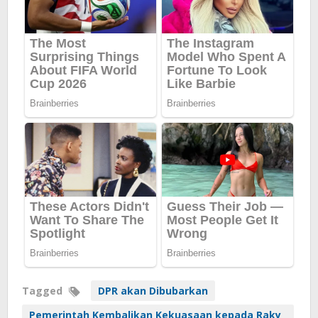
Tagged
DPR akan Dibubarkan
Pemerintah Kembalikan Kekuasaan kepada Raky