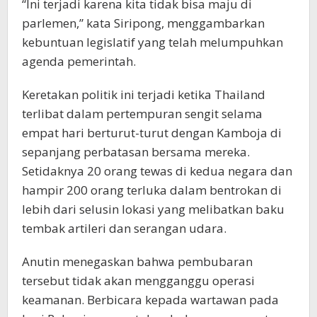
“Ini terjadi karena kita tidak bisa maju di
parlemen,” kata Siripong, menggambarkan
kebuntuan legislatif yang telah melumpuhkan
agenda pemerintah.
Keretakan politik ini terjadi ketika Thailand
terlibat dalam pertempuran sengit selama
empat hari berturut-turut dengan Kamboja di
sepanjang perbatasan bersama mereka.
Setidaknya 20 orang tewas di kedua negara dan
hampir 200 orang terluka dalam bentrokan di
lebih dari selusin lokasi yang melibatkan baku
tembak artileri dan serangan udara.
Anutin menegaskan bahwa pembubaran
tersebut tidak akan mengganggu operasi
keamanan. Berbicara kepada wartawan pada