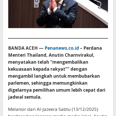
BANDA ACEH —
Penanews.co.id
– Perdana
Menteri Thailand, Anutin Charnvirakul,
menyatakan telah “mengembalikan
kekuasaan kepada rakyat”” dengan
mengambil langkah untuk membubarkan
parlemen, sehingga memungkinkan
digelarnya pemilihan umum lebih cepat dari
jadwal semula.
Melansir dari Al-Jazeera Sabtu (13/12/2025)