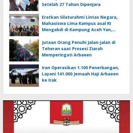
Setelah 27 Tahun Dipenjara
Eratkan Silaturahmi Lintas Negara,
Mahasiswa Lima Kampus asal RI
Mengabdi di Kampung Aceh Yan,
Kedah Malaysia
Jutaan Orang Penuhi Jalan-jalan di
Teheran saat Prosesi Ziarah
Memperingati Arbaeen
Iran Operasikan 1.100 Penerbangan,
Layani 141.000 Jemaah Haji Arbaeen
ke Irak