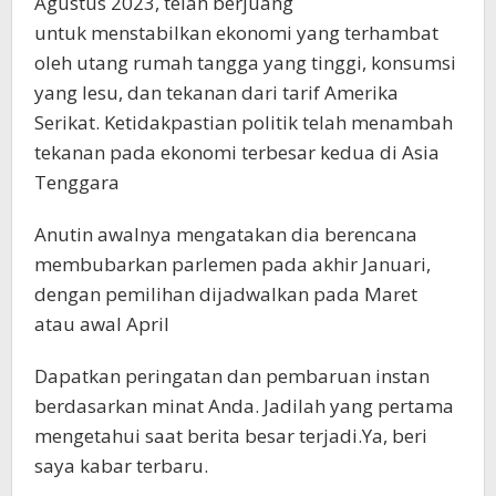
Agustus 2023, telah berjuang
untuk menstabilkan ekonomi yang terhambat
oleh utang rumah tangga yang tinggi, konsumsi
yang lesu, dan tekanan dari tarif Amerika
Serikat. Ketidakpastian politik telah menambah
tekanan pada ekonomi terbesar kedua di Asia
Tenggara
Anutin awalnya mengatakan dia berencana
membubarkan parlemen pada akhir Januari,
dengan pemilihan dijadwalkan pada Maret
atau awal April
Dapatkan peringatan dan pembaruan instan
berdasarkan minat Anda. Jadilah yang pertama
mengetahui saat berita besar terjadi.Ya, beri
saya kabar terbaru.