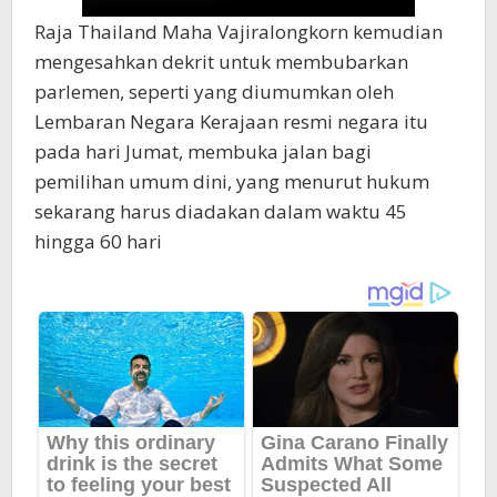
Raja Thailand Maha Vajiralongkorn kemudian
mengesahkan dekrit untuk membubarkan
parlemen, seperti yang diumumkan oleh
Lembaran Negara Kerajaan resmi negara itu
pada hari Jumat, membuka jalan bagi
pemilihan umum dini, yang menurut hukum
sekarang harus diadakan dalam waktu 45
hingga 60 hari