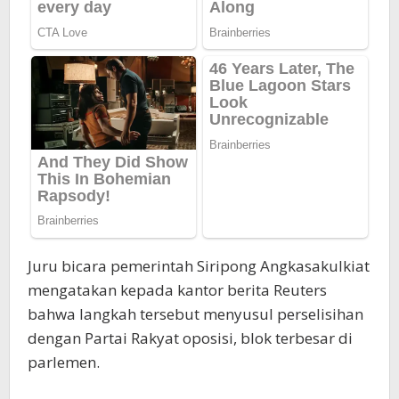
Juru bicara pemerintah Siripong Angkasakulkiat
mengatakan kepada kantor berita Reuters
bahwa langkah tersebut menyusul perselisihan
dengan Partai Rakyat oposisi, blok terbesar di
parlemen.