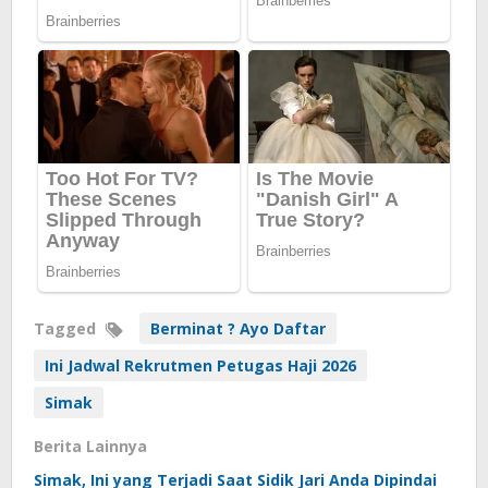
Tagged
Berminat ? Ayo Daftar
Ini Jadwal Rekrutmen Petugas Haji 2026
Simak
Berita Lainnya
Simak, Ini yang Terjadi Saat Sidik Jari Anda Dipindai