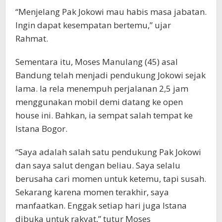
“Menjelang Pak Jokowi mau habis masa jabatan.
Ingin dapat kesempatan bertemu,” ujar
Rahmat.
Sementara itu, Moses Manulang (45) asal
Bandung telah menjadi pendukung Jokowi sejak
lama. Ia rela menempuh perjalanan 2,5 jam
menggunakan mobil demi datang ke open
house ini. Bahkan, ia sempat salah tempat ke
Istana Bogor.
“Saya adalah salah satu pendukung Pak Jokowi
dan saya salut dengan beliau. Saya selalu
berusaha cari momen untuk ketemu, tapi susah.
Sekarang karena momen terakhir, saya
manfaatkan. Enggak setiap hari juga Istana
dibuka untuk rakyat,” tutur Moses