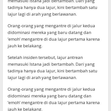
memasuki Istana jadi bertambah. Dari yang
tadinya hanya dua lajur, kini bertambah satu
lajur lagi di arah yang berlawanan.
Orang-orang yang mengantre di jalur kedua
didominasi mereka yang baru datang dan
’emoh’ mengantre di dua lajur pertama karena
jauh ke belakang.
Setelah insiden tersebut, lajur antrean
memasuki Istana jadi bertambah. Dari yang
tadinya hanya dua lajur, kini bertambah satu
lajur lagi di arah yang berlawanan.
Orang-orang yang mengantre di jalur kedua
didominasi mereka yang baru datang dan
’emoh’ mengantre di dua lajur pertama karena
jauh ke belakang.