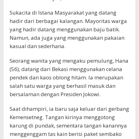
Sukacita di Istana Masyarakat yang datang
hadir dari berbagai kalangan. Mayoritas warga
yang hadir datang menggunakan baju batik.
Namun, ada juga yang menggunakan pakaian
kasual dan sederhana.
Seorang wanita yang mengaku pemulung, Hana
(56), datang dari Bekasi menggunakan celana
pendek dan kaos oblong hitam. Ia merupakan
salah satu warga yang berhasil masuk dan
bersalaman dengan Presiden Jokowi.
Saat dihampiri, ia baru saja keluar dari gerbang
Kemensetneg. Tangan kirinya menggotong
karung di pundak, sementara tangan kanannya
menggenggam tas kain berisi paket sembako