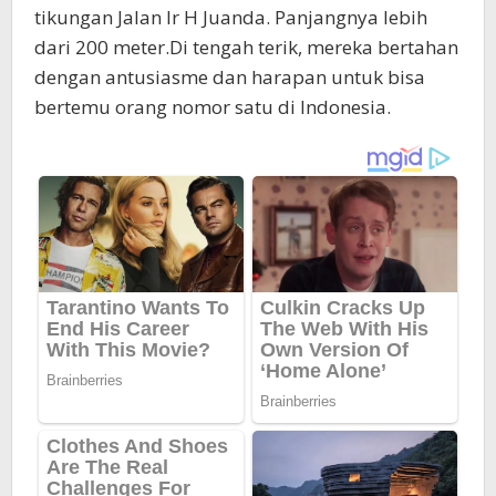
tikungan Jalan Ir H Juanda. Panjangnya lebih
dari 200 meter.Di tengah terik, mereka bertahan
dengan antusiasme dan harapan untuk bisa
bertemu orang nomor satu di Indonesia.