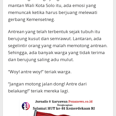
mantan Wali Kota Solo itu, ada emosi yang
memuncak ketika harus berjuang melewati
gerbang Kemensetneg.
Antrean yang telah terbentuk sejak tubuh itu
berujung kusut dan semrawut. Lantaran, ada
segelintir orang yang malah memotong antrean.
Sehingga, ada banyak warga yang tidak terima
dan berujung saling adu mulut.
“Woy! antre woy!” teriak warga.
“Jangan motong jalan dong! Antre dari
belakang!” teriak mereka lagi.