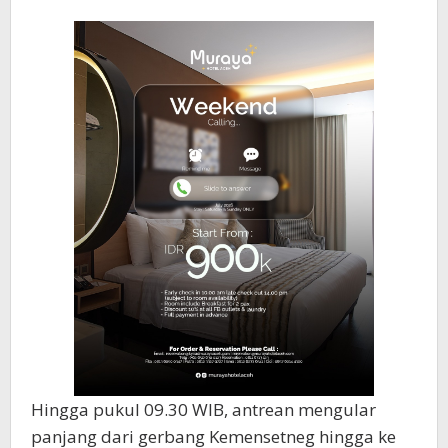
Hingga pukul 09.30 WIB, antrean mengular
panjang dari gerbang Kemensetneg hingga ke