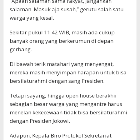
“Apaan salaman sama rakyat, jangankan
salaman. Masuk aja susah,” gerutu salah satu
warga yang kesal.
Sekitar pukul 11.42 WIB, masih ada cukup
banyak orang yang berkerumun di depan
gerbang.
Di bawah terik matahari yang menyengat,
mereka masih menyimpan harapan untuk bisa
bersilaturahmi dengan sang Presiden.
Tetapi sayang, hingga open house berakhir
sebagian besar warga yang mengantre harus
menelan kekecewaan tidak bisa bersilaturahmi
dengan Presiden Jokowi.
Adapun, Kepala Biro Protokol Sekretariat