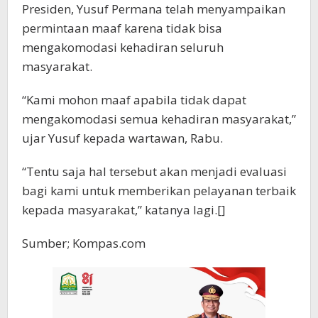
Presiden, Yusuf Permana telah menyampaikan
permintaan maaf karena tidak bisa
mengakomodasi kehadiran seluruh
masyarakat.
“Kami mohon maaf apabila tidak dapat
mengakomodasi semua kehadiran masyarakat,”
ujar Yusuf kepada wartawan, Rabu.
“Tentu saja hal tersebut akan menjadi evaluasi
bagi kami untuk memberikan pelayanan terbaik
kepada masyarakat,” katanya lagi.[]
Sumber; Kompas.com