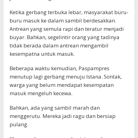
Ketika gerbang terbuka lebar, masyarakat buru-
buru masuk ke dalam sambil berdesakkan.
Antrean yang semula rapi dan teratur menjadi
buyar. Bahkan, segelintir orang yang tadinya
tidak berada dalam antrean mengambil
kesempatna untuk masuk.
Beberapa waktu kemudian, Paspampres
menutup lagi gerbang menuju Istana. Sontak,
warga yang belum mendapat kesempatan
masuk mengeluh kecewa.
Bahkan, ada yang sambil marah dan
menggerutu. Mereka jadi ragu dan bersiap
pulang.