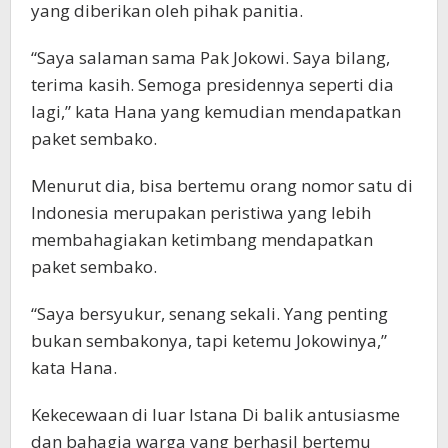
yang diberikan oleh pihak panitia.
“Saya salaman sama Pak Jokowi. Saya bilang,
terima kasih. Semoga presidennya seperti dia
lagi,” kata Hana yang kemudian mendapatkan
paket sembako.
Menurut dia, bisa bertemu orang nomor satu di
Indonesia merupakan peristiwa yang lebih
membahagiakan ketimbang mendapatkan
paket sembako.
“Saya bersyukur, senang sekali. Yang penting
bukan sembakonya, tapi ketemu Jokowinya,”
kata Hana.
Kekecewaan di luar Istana Di balik antusiasme
dan bahagia warga yang berhasil bertemu