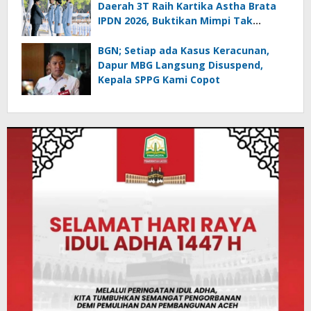
Daerah 3T Raih Kartika Astha Brata
IPDN 2026, Buktikan Mimpi Tak
Mengenal Batas
BGN; Setiap ada Kasus Keracunan,
Dapur MBG Langsung Disuspend,
Kepala SPPG Kami Copot