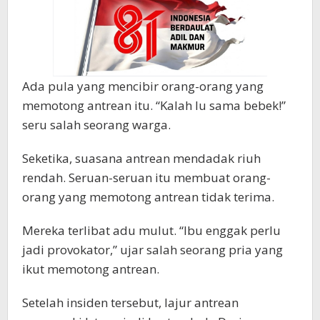
Ada pula yang mencibir orang-orang yang
memotong antrean itu. “Kalah lu sama bebek!”
seru salah seorang warga.
Seketika, suasana antrean mendadak riuh
rendah. Seruan-seruan itu membuat orang-
orang yang memotong antrean tidak terima.
Mereka terlibat adu mulut. “Ibu enggak perlu
jadi provokator,” ujar salah seorang pria yang
ikut memotong antrean.
Setelah insiden tersebut, lajur antrean