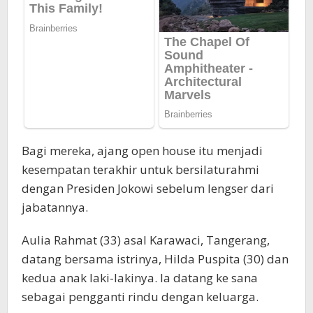
Bagi mereka, ajang open house itu menjadi
kesempatan terakhir untuk bersilaturahmi
dengan Presiden Jokowi sebelum lengser dari
jabatannya.
Aulia Rahmat (33) asal Karawaci, Tangerang,
datang bersama istrinya, Hilda Puspita (30) dan
kedua anak laki-lakinya. Ia datang ke sana
sebagai pengganti rindu dengan keluarga.