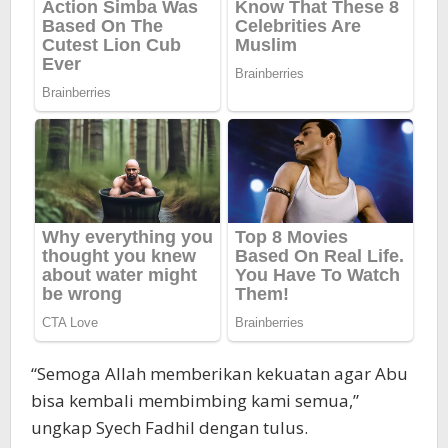
“Semoga Allah memberikan kekuatan agar Abu
bisa kembali membimbing kami semua,”
ungkap Syech Fadhil dengan tulus.