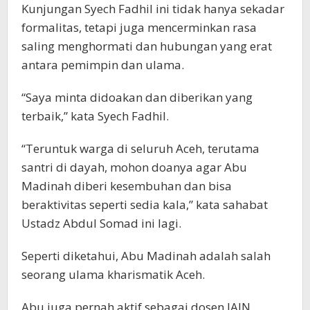
Kunjungan Syech Fadhil ini tidak hanya sekadar
formalitas, tetapi juga mencerminkan rasa
saling menghormati dan hubungan yang erat
antara pemimpin dan ulama.
“Saya minta didoakan dan diberikan yang
terbaik,” kata Syech Fadhil.
“Teruntuk warga di seluruh Aceh, terutama
santri di dayah, mohon doanya agar Abu
Madinah diberi kesembuhan dan bisa
beraktivitas seperti sedia kala,” kata sahabat
Ustadz Abdul Somad ini lagi.
Seperti diketahui, Abu Madinah adalah salah
seorang ulama kharismatik Aceh.
Abu juga pernah aktif sebagai dosen IAIN