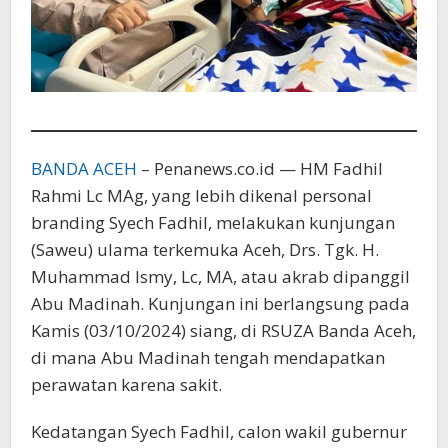
BANDA ACEH
– Penanews.co.id — HM Fadhil
Rahmi Lc MAg, yang lebih dikenal personal
branding Syech Fadhil, melakukan kunjungan
(Saweu) ulama terkemuka Aceh, Drs. Tgk. H.
Muhammad Ismy, Lc, MA, atau akrab dipanggil
Abu Madinah. Kunjungan ini berlangsung pada
Kamis (03/10/2024) siang, di RSUZA Banda Aceh,
di mana Abu Madinah tengah mendapatkan
perawatan karena sakit.
Kedatangan Syech Fadhil, calon wakil gubernur