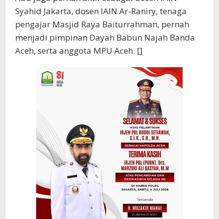
Syahid Jakarta, dosen IAIN Ar-Raniry, tenaga
pengajar Masjid Raya Baiturrahman, pernah
menjadi pimpinan Dayah Babun Najah Banda
Aceh, serta anggota MPU Aceh. []