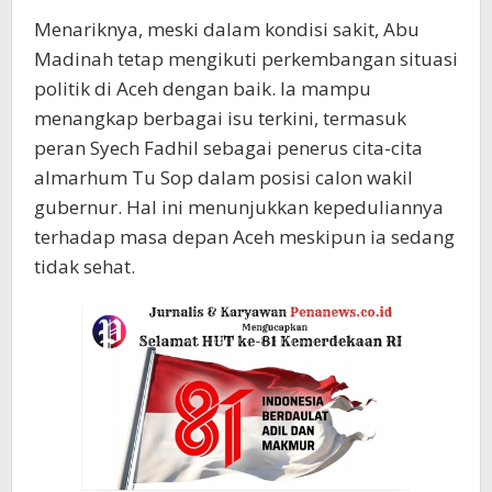
Menariknya, meski dalam kondisi sakit, Abu
Madinah tetap mengikuti perkembangan situasi
politik di Aceh dengan baik. Ia mampu
menangkap berbagai isu terkini, termasuk
peran Syech Fadhil sebagai penerus cita-cita
almarhum Tu Sop dalam posisi calon wakil
gubernur. Hal ini menunjukkan kepeduliannya
terhadap masa depan Aceh meskipun ia sedang
tidak sehat.