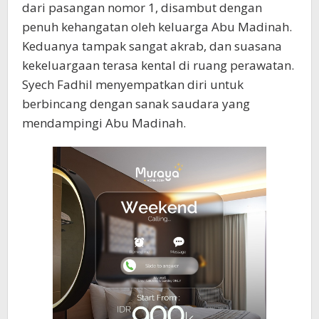
dari pasangan nomor 1, disambut dengan
penuh kehangatan oleh keluarga Abu Madinah.
Keduanya tampak sangat akrab, dan suasana
kekeluargaan terasa kental di ruang perawatan.
Syech Fadhil menyempatkan diri untuk
berbincang dengan sanak saudara yang
mendampingi Abu Madinah.