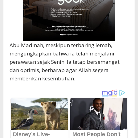
Abu Madinah, meskipun terbaring lemah,
mengungkapkan bahwa ia telah menjalani
perawatan sejak Senin. Ia tetap bersemangat
dan optimis, berharap agar Allah segera
memberikan kesembuhan.