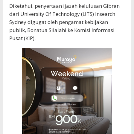
Diketahui, penyertaan ijazah kelulusan Gibran
dari University Of Technology (UTS) Insearch
Sydney digugat oleh pengamat kebijakan
publik, Bonatua Silalahi ke Komisi Informasi
Pusat (KIP).