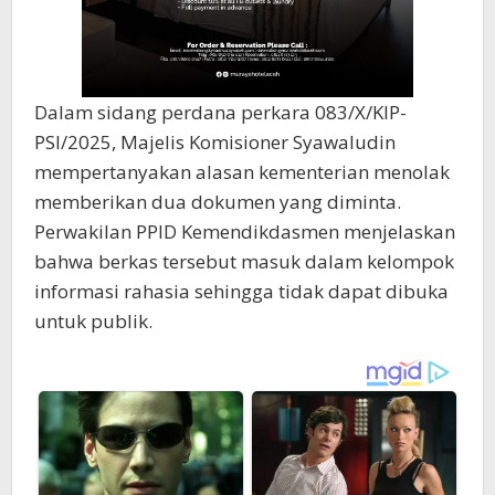
Dalam sidang perdana perkara 083/X/KIP-
PSI/2025, Majelis Komisioner Syawaludin
mempertanyakan alasan kementerian menolak
memberikan dua dokumen yang diminta.
Perwakilan PPID Kemendikdasmen menjelaskan
bahwa berkas tersebut masuk dalam kelompok
informasi rahasia sehingga tidak dapat dibuka
untuk publik.