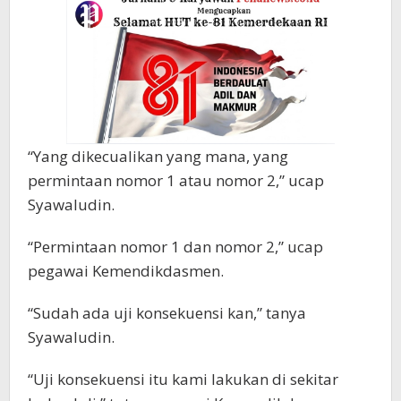
“Yang dikecualikan yang mana, yang
permintaan nomor 1 atau nomor 2,” ucap
Syawaludin.
“Permintaan nomor 1 dan nomor 2,” ucap
pegawai Kemendikdasmen.
“Sudah ada uji konsekuensi kan,” tanya
Syawaludin.
“Uji konsekuensi itu kami lakukan di sekitar