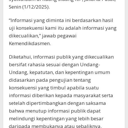
Senin (1/12/2025).
“Informasi yang diminta ini berdasarkan hasil
uji konsekuensi kami itu adalah informasi yang
dikecualikan,” jawab pegawai
Kemendikdasmen.
Diketahui, informasi publik yang dikecualikan
bersifat rahasia sesuai dengan Undang-
Undang, kepatutan, dan kepentingan umum
didasarkan pada pengujian tentang
konsekuensi yang timbul apabila suatu
informasi diberikan kepada masyarakat serta
setelah dipertimbangkan dengan saksama
bahwa menutup informasi publik dapat
melindungi kepentingan yang lebih besar
daripada membukanya atau sebaliknya.