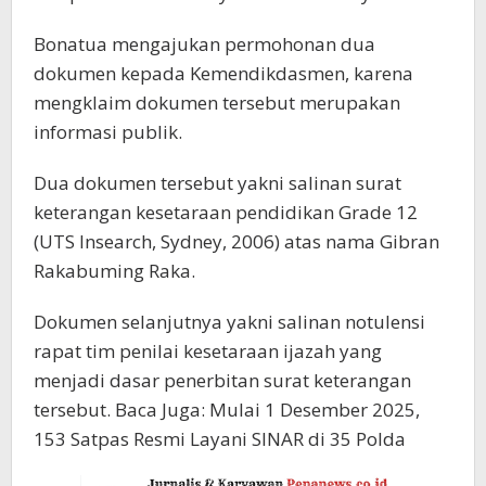
Bonatua mengajukan permohonan dua
dokumen kepada Kemendikdasmen, karena
mengklaim dokumen tersebut merupakan
informasi publik.
Dua dokumen tersebut yakni salinan surat
keterangan kesetaraan pendidikan Grade 12
(UTS Insearch, Sydney, 2006) atas nama Gibran
Rakabuming Raka.
Dokumen selanjutnya yakni salinan notulensi
rapat tim penilai kesetaraan ijazah yang
menjadi dasar penerbitan surat keterangan
tersebut. Baca Juga: Mulai 1 Desember 2025,
153 Satpas Resmi Layani SINAR di 35 Polda