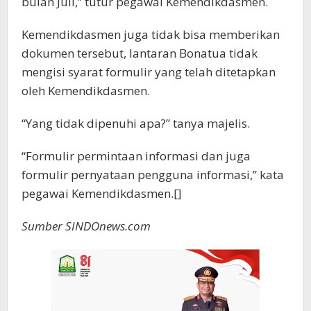
bulan Juli,” tutur pegawai Kemendikdasmen.
Kemendikdasmen juga tidak bisa memberikan
dokumen tersebut, lantaran Bonatua tidak
mengisi syarat formulir yang telah ditetapkan
oleh Kemendikdasmen.
“Yang tidak dipenuhi apa?” tanya majelis.
“Formulir permintaan informasi dan juga
formulir pernyataan pengguna informasi,” kata
pegawai Kemendikdasmen.[]
Sumber SINDOnews.com