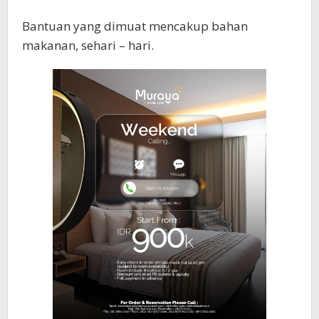
Bantuan yang dimuat mencakup bahan
makanan, sehari – hari.