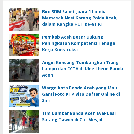
Biro SDM Sabet Juara 1 Lomba
Memasak Nasi Goreng Polda Aceh,
dalam Rangka HUT Ke-81 RI
Pemkab Aceh Besar Dukung
Peningkatan Kompetensi Tenaga
Kerja Konstruksi
Angin Kencang Tumbangkan Tiang
Lampu dan CCTV di Ulee Lheue Banda
Aceh
Warga Kota Banda Aceh yang Mau
Ganti Foto KTP Bisa Daftar Online di
Sini
Tim Damkar Banda Aceh Evakuasi
Sarang Tawon di Cot Mesjid