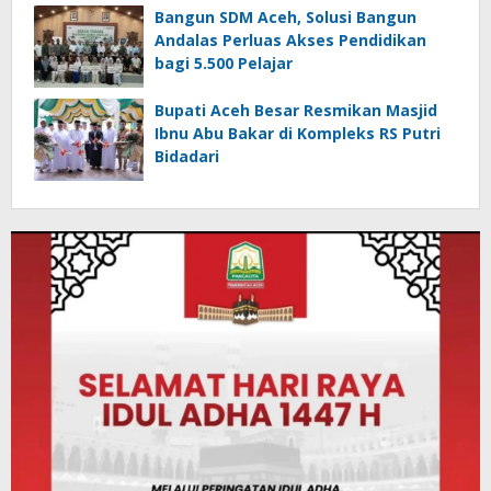
Bangun SDM Aceh, Solusi Bangun
Andalas Perluas Akses Pendidikan
bagi 5.500 Pelajar
Bupati Aceh Besar Resmikan Masjid
Ibnu Abu Bakar di Kompleks RS Putri
Bidadari