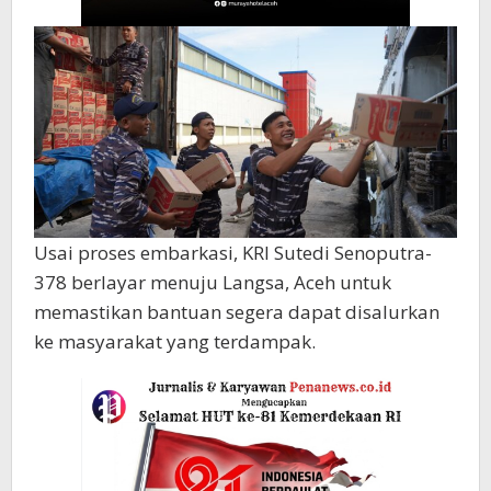
Usai proses embarkasi, KRI Sutedi Senoputra-
378 berlayar menuju Langsa, Aceh untuk
memastikan bantuan segera dapat disalurkan
ke masyarakat yang terdampak.