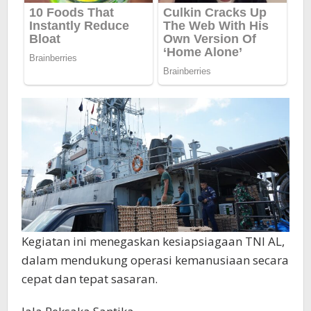
Kegiatan ini menegaskan kesiapsiagaan TNI AL,
dalam mendukung operasi kemanusiaan secara
cepat dan tepat sasaran.