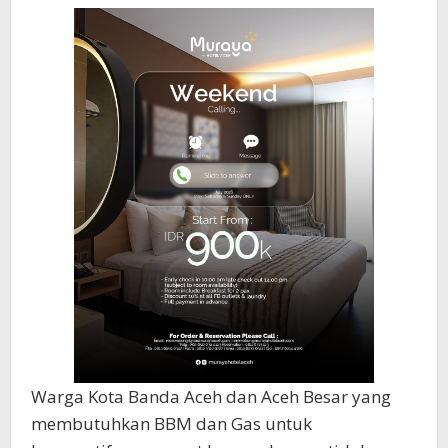
Warga Kota Banda Aceh dan Aceh Besar yang
membutuhkan BBM dan Gas untuk