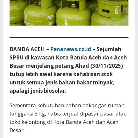
BANDA ACEH –
Penanews.co.id
– Sejumlah
SPBU di kawasan Kota Banda Aceh dan Aceh
Besar menjelang petang Ahad (30/11/2025)
tutup lebih awal karena kehabisan stok
untuk semua jenis bahan bakar minyak,
apalagi jenis biosolar.
Sementara kebutuhan bahan bakar gas rumah
tangga isi 3 kg, habis terjual dipasar pasar atau
toko kelontong di Kota Banda Aceh dan Aceh
Besar.