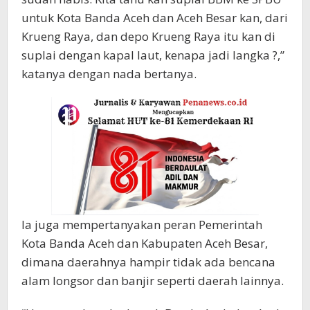
untuk Kota Banda Aceh dan Aceh Besar kan, dari
Krueng Raya, dan depo Krueng Raya itu kan di
suplai dengan kapal laut, kenapa jadi langka ?,”
katanya dengan nada bertanya.
Ia juga mempertanyakan peran Pemerintah
Kota Banda Aceh dan Kabupaten Aceh Besar,
dimana daerahnya hampir tidak ada bencana
alam longsor dan banjir seperti daerah lainnya.