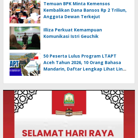
Temuan BPK Minta Kemensos
Kembalikan Dana Bansos Rp 2 Triliun,
Anggota Dewan Terkejut
Illiza Perkuat Kemampuan
Komunikasi Istri Geuchik
50 Peserta Lulus Program LTAPT
Aceh Tahun 2026, 10 Orang Bahasa
Mandarin, Daftar Lengkap Lihat Link
ini