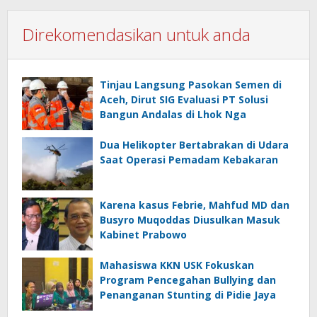
Direkomendasikan untuk anda
Tinjau Langsung Pasokan Semen di
Aceh, Dirut SIG Evaluasi PT Solusi
Bangun Andalas di Lhok Nga
Dua Helikopter Bertabrakan di Udara
Saat Operasi Pemadam Kebakaran
Karena kasus Febrie, Mahfud MD dan
Busyro Muqoddas Diusulkan Masuk
Kabinet Prabowo
Mahasiswa KKN USK Fokuskan
Program Pencegahan Bullying dan
Penanganan Stunting di Pidie Jaya