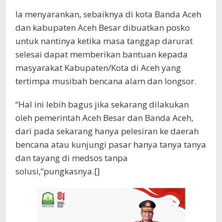
Ia menyarankan, sebaiknya di kota Banda Aceh
dan kabupaten Aceh Besar dibuatkan posko
untuk nantinya ketika masa tanggap darurat
selesai dapat memberikan bantuan kepada
masyarakat Kabupaten/Kota di Aceh yang
tertimpa musibah bencana alam dan longsor.
“Hal ini lebih bagus jika sekarang dilakukan
oleh pemerintah Aceh Besar dan Banda Aceh,
dari pada sekarang hanya pelesiran ke daerah
bencana atau kunjungi pasar hanya tanya tanya
dan tayang di medsos tanpa
solusi,”pungkasnya.[]