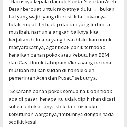
“Harusnya kepala daerah Banda Aceh dan Aceh
Besar berbuat untuk rakyatnya dulu, …. bukan
hal yang wajib yang diurusi, kita bukannya
tidak empati terhadap daerah yang tertimpa
musibah, namun alangkah baiknya kita
kerjakan dulu apa yang bisa dilakukan untuk
masyarakatnya, agar tidak panik terhadap
kenaikan bahan pokok atau kebutuhan BBM
dan Gas. Untuk kabupaten/kota yang terkena
musibah itu kan sudah di handle oleh
pemerintah Aceh dan Pusat,” sebutnya.
“Sekarang bahan pokok semua naik dan tidak
ada di pasar, kenapa itu tidak dipikirkan dicari
solusi untuk adanya stok dan mencukupi
kebutuhan warganya,”imbuhnya dengan nada
sedikit kesal.