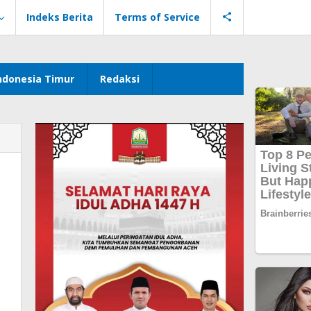
Indeks Berita
Terms of Service
ndonesia Timur
Redaksi