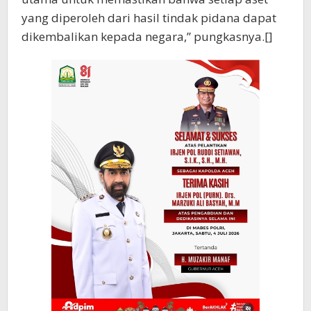
yang diperoleh dari hasil tindak pidana dapat
dikembalikan kepada negara,” pungkasnya.[]