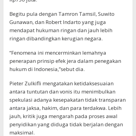
Begitu pula dengan Tamron Tamsil, Suwito
Gunawan, dan Robert Indarto yang juga
mendapat hukuman ringan dan jauh lebih
ringan dibandingkan kerugian negara.
“Fenomena ini mencerminkan lemahnya
penerapan prinsip efek jera dalam penegakan
hukum di Indonesia,”sebut dia.
Pieter Zulkifli mengatakan ketidaksesuaian
antara tuntutan dan vonis itu menimbulkan
spekulasi adanya kesepakatan tidak transparan
antara jaksa, hakim, dan para terdakwa. Lebih
jauh, kritik juga mengarah pada proses awal
penyidikan yang diduga tidak berjalan dengan
maksimal.