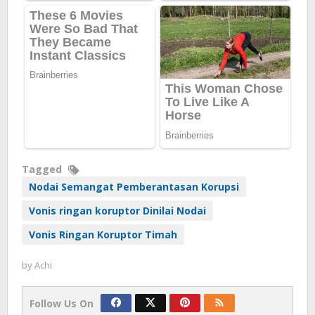
Tagged
Nodai Semangat Pemberantasan Korupsi
Vonis ringan koruptor Dinilai Nodai
Vonis Ringan Koruptor Timah
by
Achi
Follow Us On