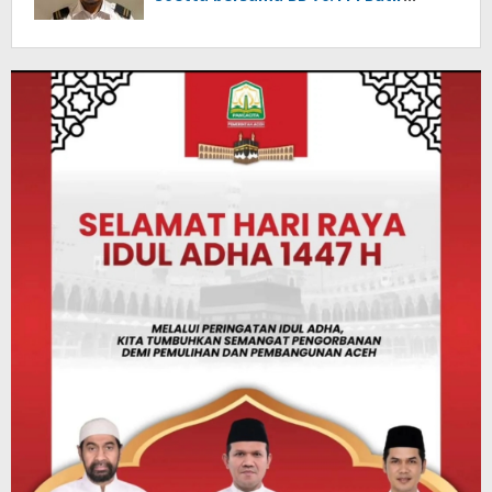
Ekstasi