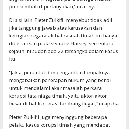
pun kembali dipertanyakan,” ucapnya.
Di sisi lain, Pieter Zulkifli menyebut tidak adil
jika tanggung jawab atas kerusakan dan
kerugian negara akibat rasuah timah itu hanya
dibebankan pada seorang Harvey, sementara
sejauh ini sudah ada 22 tersangka dalam kasus
itu.
“Jaksa penuntut dan pengadilan tampaknya
mengabaikan penerapan hukum yang benar
untuk mendalami akar masalah perkara
korupsi tata niaga timah, yaitu aktor-aktor
besar di balik operasi tambang ilegal,” ucap dia.
Pieter Zulkifli juga menyinggung beberapa
pelaku kasus korupsi timah yang mendapat