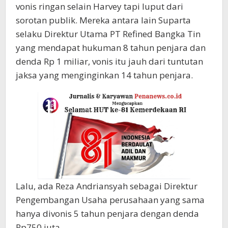
vonis ringan selain Harvey tapi luput dari
sorotan publik. Mereka antara lain Suparta
selaku Direktur Utama PT Refined Bangka Tin
yang mendapat hukuman 8 tahun penjara dan
denda Rp 1 miliar, vonis itu jauh dari tuntutan
jaksa yang menginginkan 14 tahun penjara.
Lalu, ada Reza Andriansyah sebagai Direktur
Pengembangan Usaha perusahaan yang sama
hanya divonis 5 tahun penjara dengan denda
Rp750 juta.