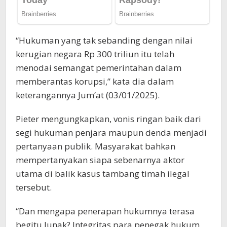
“Hukuman yang tak sebanding dengan nilai
kerugian negara Rp 300 triliun itu telah
menodai semangat pemerintahan dalam
memberantas korupsi,” kata dia dalam
keterangannya Jum’at (03/01/2025).
Pieter mengungkapkan, vonis ringan baik dari
segi hukuman penjara maupun denda menjadi
pertanyaan publik. Masyarakat bahkan
mempertanyakan siapa sebenarnya aktor
utama di balik kasus tambang timah ilegal
tersebut.
“Dan mengapa penerapan hukumnya terasa
begitu lunak? Integritas para penegak hukum