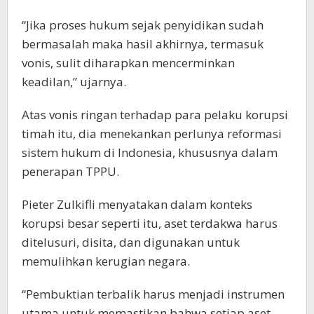
“Jika proses hukum sejak penyidikan sudah
bermasalah maka hasil akhirnya, termasuk
vonis, sulit diharapkan mencerminkan
keadilan,” ujarnya.
Atas vonis ringan terhadap para pelaku korupsi
timah itu, dia menekankan perlunya reformasi
sistem hukum di Indonesia, khususnya dalam
penerapan TPPU.
Pieter Zulkifli menyatakan dalam konteks
korupsi besar seperti itu, aset terdakwa harus
ditelusuri, disita, dan digunakan untuk
memulihkan kerugian negara.
“Pembuktian terbalik harus menjadi instrumen
utama untuk memastikan bahwa setiap aset