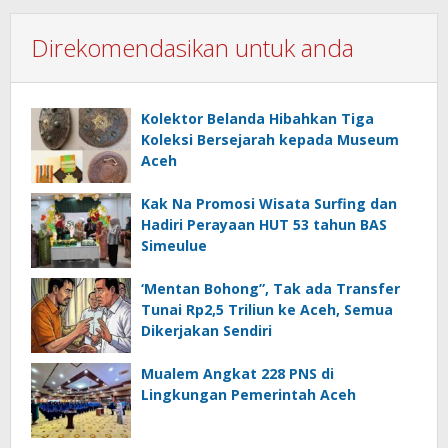
Direkomendasikan untuk anda
Kolektor Belanda Hibahkan Tiga
Koleksi Bersejarah kepada Museum
Aceh
Kak Na Promosi Wisata Surfing dan
Hadiri Perayaan HUT 53 tahun BAS
Simeulue
‘Mentan Bohong”, Tak ada Transfer
Tunai Rp2,5 Triliun ke Aceh, Semua
Dikerjakan Sendiri
Mualem Angkat 228 PNS di
Lingkungan Pemerintah Aceh