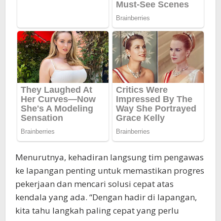
Menurutnya, kehadiran langsung tim pengawas
ke lapangan penting untuk memastikan progres
pekerjaan dan mencari solusi cepat atas
kendala yang ada. “Dengan hadir di lapangan,
kita tahu langkah paling cepat yang perlu