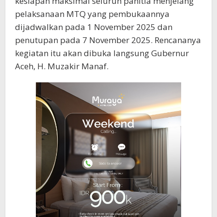
kesiapan maksimal seluruh panitia menjelang
pelaksanaan MTQ yang pembukaannya
dijadwalkan pada 1 November 2025 dan
penutupan pada 7 November 2025. Rencananya
kegiatan itu akan dibuka langsung Gubernur
Aceh, H. Muzakir Manaf.