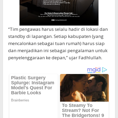
“Tim pengawas harus selalu hadir di lokasi dan
standby di lapangan. Setiap kabupaten (yang
mencalonkan sebagai tuan rumah) harus siap
dan menjadikan ini sebagai pengalaman untuk
penyelenggaraan ke depan,” ujar Fadhlullah.