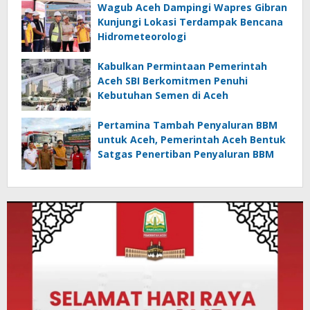
Wagub Aceh Dampingi Wapres Gibran
Kunjungi Lokasi Terdampak Bencana
Hidrometeorologi
Kabulkan Permintaan Pemerintah
Aceh SBI Berkomitmen Penuhi
Kebutuhan Semen di Aceh
Pertamina Tambah Penyaluran BBM
untuk Aceh, Pemerintah Aceh Bentuk
Satgas Penertiban Penyaluran BBM