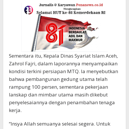
Sementara itu, Kepala Dinas Syariat Islam Aceh,
Zahrol Fajri, dalam laporannya menyampaikan
kondisi terkini persiapan MTQ. Ia menyebutkan
bahwa pembangunan gedung utama telah
rampung 100 persen, sementara pekerjaan
lanskap dan mimbar utama masih dikebut
penyelesaiannya dengan penambahan tenaga
kerja.
“Insya Allah semuanya selesai segera. Untuk