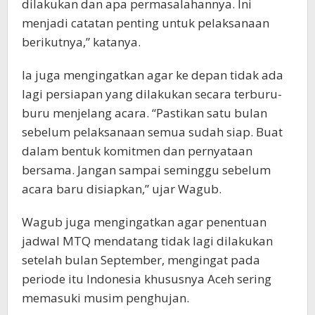
dilakukan dan apa permasalahannya. Ini
menjadi catatan penting untuk pelaksanaan
berikutnya,” katanya.
Ia juga mengingatkan agar ke depan tidak ada
lagi persiapan yang dilakukan secara terburu-
buru menjelang acara. “Pastikan satu bulan
sebelum pelaksanaan semua sudah siap. Buat
dalam bentuk komitmen dan pernyataan
bersama. Jangan sampai seminggu sebelum
acara baru disiapkan,” ujar Wagub.
Wagub juga mengingatkan agar penentuan
jadwal MTQ mendatang tidak lagi dilakukan
setelah bulan September, mengingat pada
periode itu Indonesia khususnya Aceh sering
memasuki musim penghujan.