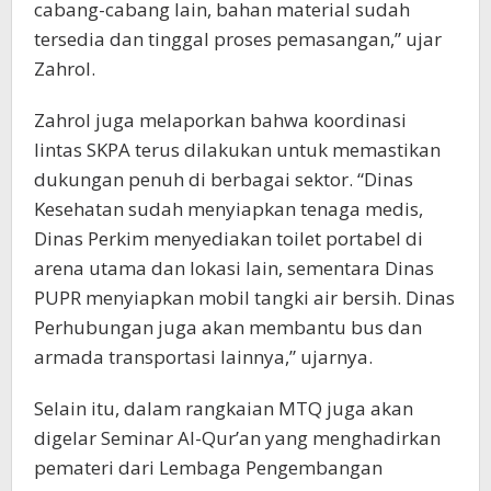
cabang-cabang lain, bahan material sudah
tersedia dan tinggal proses pemasangan,” ujar
Zahrol.
Zahrol juga melaporkan bahwa koordinasi
lintas SKPA terus dilakukan untuk memastikan
dukungan penuh di berbagai sektor. “Dinas
Kesehatan sudah menyiapkan tenaga medis,
Dinas Perkim menyediakan toilet portabel di
arena utama dan lokasi lain, sementara Dinas
PUPR menyiapkan mobil tangki air bersih. Dinas
Perhubungan juga akan membantu bus dan
armada transportasi lainnya,” ujarnya.
Selain itu, dalam rangkaian MTQ juga akan
digelar Seminar Al-Qur’an yang menghadirkan
pemateri dari Lembaga Pengembangan