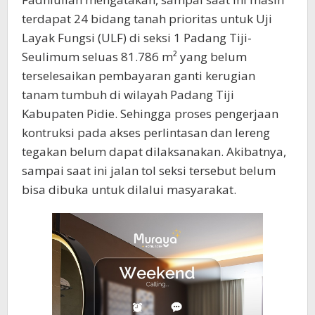
terdapat 24 bidang tanah prioritas untuk Uji
Layak Fungsi (ULF) di seksi 1 Padang Tiji-
Seulimum seluas 81.786 m² yang belum
terselesaikan pembayaran ganti kerugian
tanam tumbuh di wilayah Padang Tiji
Kabupaten Pidie. Sehingga proses pengerjaan
kontruksi pada akses perlintasan dan lereng
tegakan belum dapat dilaksanakan. Akibatnya,
sampai saat ini jalan tol seksi tersebut belum
bisa dibuka untuk dilalui masyarakat.