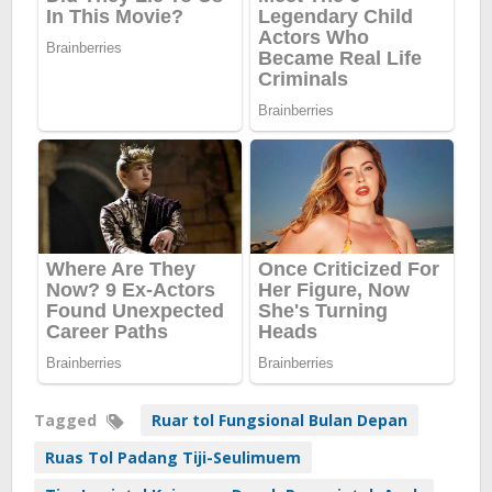
Tagged
Ruar tol Fungsional Bulan Depan
Ruas Tol Padang Tiji-Seulimuem