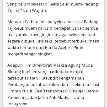
yang belum selesai di Seksi Seulimuem-Padang
Tiji ini,” kata Wagub.
Menurut Fadhlullah, penyelesaian seksi Padang
Tiji-Seulimuem harus dipercepat. Sebab semua
masyarakat menginginkan agar seksi tersebut
segera dibuka. Jika seksi tersebut terbuka, maka
waktu tempuh dari Banda Aceh ke Pidie
menjadi sangat singkat.
Adapun Tim Direktorat IV Jaksa Agung Muda
Bidang Intelijen yang hadir dalam rapat
tersebut adalah ; Kasubdit Pengamanan
Pembangunan Infrastrukur dan Telekomunikasi
, Imran Yusuf, Kasi Transportasi Ginanjar Damar
Pamenang, dan Jaksa Ahli Madya Taufiq
Ibnugroho.