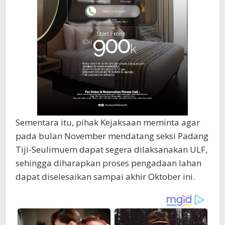
Sementara itu, pihak Kejaksaan meminta agar
pada bulan November mendatang seksi Padang
Tiji-Seulimuem dapat segera dilaksanakan ULF,
sehingga diharapkan proses pengadaan lahan
dapat diselesaikan sampai akhir Oktober ini.