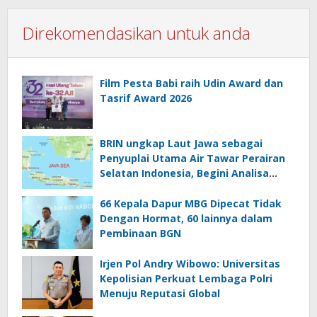
Direkomendasikan untuk anda
Film Pesta Babi raih Udin Award dan
Tasrif Award 2026
BRIN ungkap Laut Jawa sebagai
Penyuplai Utama Air Tawar Perairan
Selatan Indonesia, Begini Analisa
Ilmiahnya
66 Kepala Dapur MBG Dipecat Tidak
Dengan Hormat, 60 lainnya dalam
Pembinaan BGN
Irjen Pol Andry Wibowo: Universitas
Kepolisian Perkuat Lembaga Polri
Menuju Reputasi Global