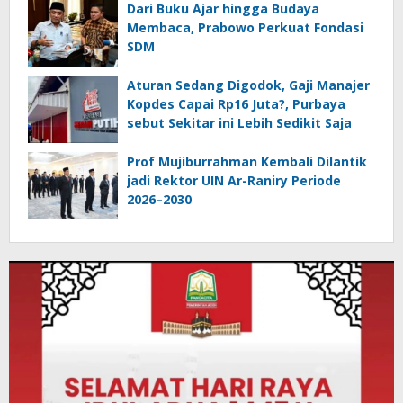
Dari Buku Ajar hingga Budaya
Membaca, Prabowo Perkuat Fondasi
SDM
Aturan Sedang Digodok, Gaji Manajer
Kopdes Capai Rp16 Juta?, Purbaya
sebut Sekitar ini Lebih Sedikit Saja
Prof Mujiburrahman Kembali Dilantik
jadi Rektor UIN Ar-Raniry Periode
2026–2030