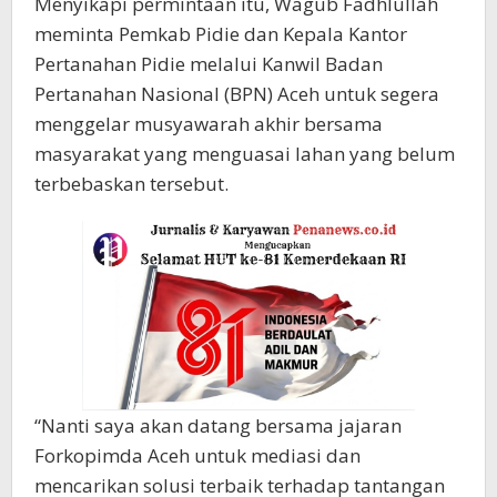
Menyikapi permintaan itu, Wagub Fadhlullah
meminta Pemkab Pidie dan Kepala Kantor
Pertanahan Pidie melalui Kanwil Badan
Pertanahan Nasional (BPN) Aceh untuk segera
menggelar musyawarah akhir bersama
masyarakat yang menguasai lahan yang belum
terbebaskan tersebut.
“Nanti saya akan datang bersama jajaran
Forkopimda Aceh untuk mediasi dan
mencarikan solusi terbaik terhadap tantangan