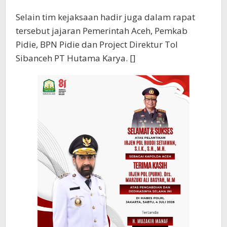
Selain tim kejaksaan hadir juga dalam rapat
tersebut jajaran Pemerintah Aceh, Pemkab
Pidie, BPN Pidie dan Project Direktur Tol
Sibanceh PT Hutama Karya. []