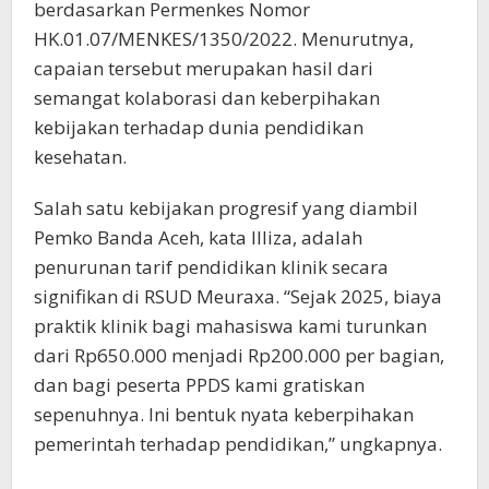
berdasarkan Permenkes Nomor
HK.01.07/MENKES/1350/2022. Menurutnya,
capaian tersebut merupakan hasil dari
semangat kolaborasi dan keberpihakan
kebijakan terhadap dunia pendidikan
kesehatan.
Salah satu kebijakan progresif yang diambil
Pemko Banda Aceh, kata Illiza, adalah
penurunan tarif pendidikan klinik secara
signifikan di RSUD Meuraxa. “Sejak 2025, biaya
praktik klinik bagi mahasiswa kami turunkan
dari Rp650.000 menjadi Rp200.000 per bagian,
dan bagi peserta PPDS kami gratiskan
sepenuhnya. Ini bentuk nyata keberpihakan
pemerintah terhadap pendidikan,” ungkapnya.