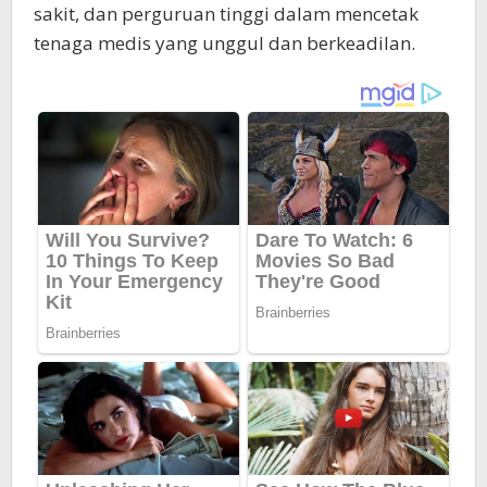
sakit, dan perguruan tinggi dalam mencetak
tenaga medis yang unggul dan berkeadilan.