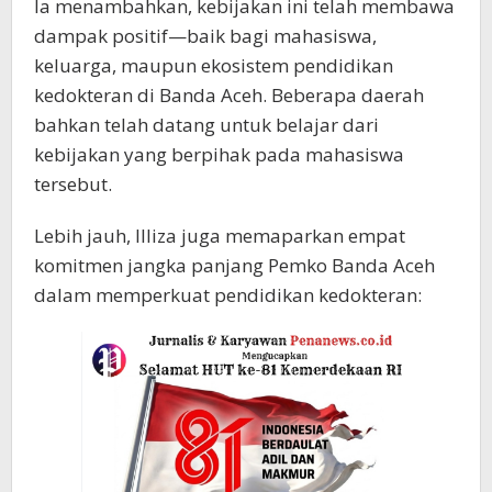
Ia menambahkan, kebijakan ini telah membawa
dampak positif—baik bagi mahasiswa,
keluarga, maupun ekosistem pendidikan
kedokteran di Banda Aceh. Beberapa daerah
bahkan telah datang untuk belajar dari
kebijakan yang berpihak pada mahasiswa
tersebut.
Lebih jauh, Illiza juga memaparkan empat
komitmen jangka panjang Pemko Banda Aceh
dalam memperkuat pendidikan kedokteran: