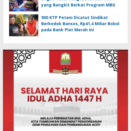
yang Bangkit Berkat Program MBG
900 KTP Petani Dicatut Sindikat
Berkedok Bansos, Rp41,4 Miliar Bobol
pada Bank Plat Merah ini