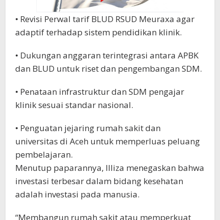
• Revisi Perwal tarif BLUD RSUD Meuraxa agar
adaptif terhadap sistem pendidikan klinik.
• Dukungan anggaran terintegrasi antara APBK
dan BLUD untuk riset dan pengembangan SDM.
• Penataan infrastruktur dan SDM pengajar
klinik sesuai standar nasional.
• Penguatan jejaring rumah sakit dan
universitas di Aceh untuk memperluas peluang
pembelajaran.
Menutup paparannya, Illiza menegaskan bahwa
investasi terbesar dalam bidang kesehatan
adalah investasi pada manusia.
“Membangun rumah sakit atau memperkuat