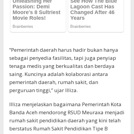
“Pemerintah daerah harus hadir bukan hanya
sebagai penyedia fasilitas, tapi juga penyiap
tenaga medis yang berkualitas dan berdaya
saing. Kuncinya adalah kolaborasi antara
pemerintah daerah, rumah sakit, dan
perguruan tinggi,” ujar Illiza.
Illiza menjelaskan bagaimana Pemerintah Kota
Banda Aceh mendorong RSUD Meuraxa menjadi
rumah sakit pendidikan daerah yang kini telah
berstatus Rumah Sakit Pendidikan Tipe B