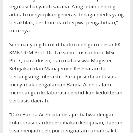
regulasi hanyalah sarana. Yang lebih penting
adalah menyiapkan generasi tenaga medis yang
berakhlak, berilmu, dan berjiwa pengabdian,”
tuturnya.
Seminar yang turut dihadiri oleh guru besar FK–
KMK UGM Prof. Dr. Laksono Trisnantoro, MSc,
Ph.D., para dosen, dan mahasiswa Magister
Kebijakan dan Manajemen Kesehatan itu
berlangsung interaktif. Para peserta antusias
menyimak pengalaman Banda Aceh dalam
membangun kolaborasi pendidikan kedokteran
berbasis daerah.
“Dari Banda Aceh kita belajar bahwa dengan
kolaborasi dan keberpihakan kebijakan, daerah
bisa menjadi pelopor penguatan rumah sakit