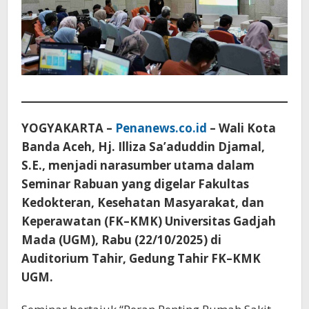
YOGYAKARTA –
Penanews.co.id
– Wali Kota
Banda Aceh, Hj. Illiza Sa’aduddin Djamal,
S.E., menjadi narasumber utama dalam
Seminar Rabuan yang digelar Fakultas
Kedokteran, Kesehatan Masyarakat, dan
Keperawatan (FK–KMK) Universitas Gadjah
Mada (UGM), Rabu (22/10/2025) di
Auditorium Tahir, Gedung Tahir FK–KMK
UGM.