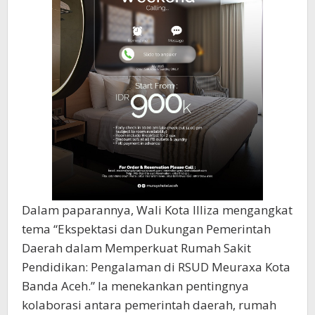
Dalam paparannya, Wali Kota Illiza mengangkat
tema “Ekspektasi dan Dukungan Pemerintah
Daerah dalam Memperkuat Rumah Sakit
Pendidikan: Pengalaman di RSUD Meuraxa Kota
Banda Aceh.” Ia menekankan pentingnya
kolaborasi antara pemerintah daerah, rumah