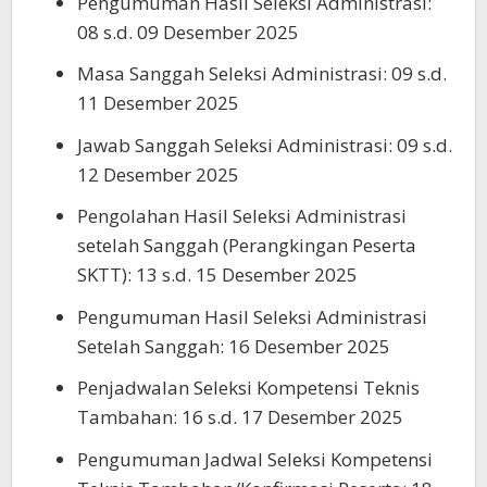
Pengumuman Hasil Seleksi Administrasi:
08 s.d. 09 Desember 2025
Masa Sanggah Seleksi Administrasi: 09 s.d.
11 Desember 2025
Jawab Sanggah Seleksi Administrasi: 09 s.d.
12 Desember 2025
Pengolahan Hasil Seleksi Administrasi
setelah Sanggah (Perangkingan Peserta
SKTT): 13 s.d. 15 Desember 2025
Pengumuman Hasil Seleksi Administrasi
Setelah Sanggah: 16 Desember 2025
Penjadwalan Seleksi Kompetensi Teknis
Tambahan: 16 s.d. 17 Desember 2025
Pengumuman Jadwal Seleksi Kompetensi