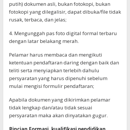
putih) dokumen asli, bukan fotokopi, bukan
fotokopi yang dilegalisir, dapat dibuka/file tidak
rusak, terbaca, dan jelas;
4. Mengunggah pas foto digital formal terbaru
dengan latar belakang merah.
Pelamar harus membaca dan mengikuti
ketentuan pendaftaran daring dengan baik dan
teliti serta menyiapkan terlebih dahulu
persyaratan yang harus dipenuhi sebelum
mulai mengisi formulir pendaftaran;
Apabila dokumen yang dikirimkan pelamar
tidak lengkap dan/atau tidak sesuai
persyaratan maka akan dinyatakan gugur.
Rincian Formasi, kualifikasi pendidikan,