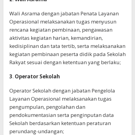
Wali Asrama dengan jabatan Penata Layanan
Operasional melaksanakan tugas menyusun
rencana kegiatan pembinaan, pengawasan
aktivitas kegiatan harian, kemandirian,
kedisiplinan dan tata tertib, serta melaksanakan
kegiatan pembinaan peserta didik pada Sekolah
Rakyat sesuai dengan ketentuan yang berlaku;
3
.
Operator Sekolah
Operator Sekolah dengan jabatan Pengelola
Layanan Operasional melaksanakan tugas
pengumpulan, pengolahan dan
pendokumentasian serta penginputan data
Sekolah berdasarkan ketentuan peraturan
perundang-undangan;