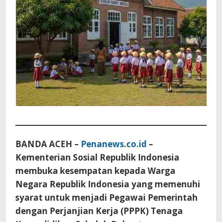
BANDA ACEH –
Penanews.co.id
–
Kementerian Sosial Republik Indonesia
membuka kesempatan kepada Warga
Negara Republik Indonesia yang memenuhi
syarat untuk menjadi Pegawai Pemerintah
dengan Perjanjian Kerja (PPPK) Tenaga