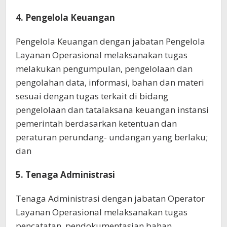
4. Pengelola Keuangan
Pengelola Keuangan dengan jabatan Pengelola
Layanan Operasional melaksanakan tugas
melakukan pengumpulan, pengelolaan dan
pengolahan data, informasi, bahan dan materi
sesuai dengan tugas terkait di bidang
pengelolaan dan tatalaksana keuangan instansi
pemerintah berdasarkan ketentuan dan
peraturan perundang- undangan yang berlaku;
dan
5. Tenaga Administrasi
Tenaga Administrasi dengan jabatan Operator
Layanan Operasional melaksanakan tugas
pencatatan, pendokumentasian bahan,