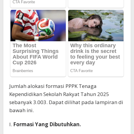
Jumlah alokasi formasi PPPK Tenaga
Kependidikan Sekolah Rakyat Tahun 2025
sebanyak 3.003. Dapat dilihat pada lampiran di
bawah ini.
I.
Formasi Yang Dibutuhkan.