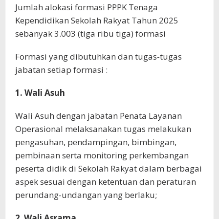
Jumlah alokasi formasi PPPK Tenaga
Kependidikan Sekolah Rakyat Tahun 2025
sebanyak 3.003 (tiga ribu tiga) formasi
Formasi yang dibutuhkan dan tugas-tugas
jabatan setiap formasi :
1. Wali Asuh
Wali Asuh dengan jabatan Penata Layanan
Operasional melaksanakan tugas melakukan
pengasuhan, pendampingan, bimbingan,
pembinaan serta monitoring perkembangan
peserta didik di Sekolah Rakyat dalam berbagai
aspek sesuai dengan ketentuan dan peraturan
perundang-undangan yang berlaku;
2
.
Wali Asrama