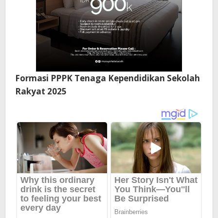
Formasi PPPK Tenaga Kependidikan Sekolah
Rakyat 2025