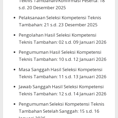
Teknis Tambahan/Konfirmasi Peserta: 18
s.d. 20 Desember 2025
Pelaksanaan Seleksi Kompetensi Teknis
Tambahan: 21 s.d. 23 Desember 2025
Pengolahan Hasil Seleksi Kompetensi
Teknis Tambahan: 02 s.d. 09 Januari 2026
Pengumuman Hasil Seleksi Kompetensi
Teknis Tambahan: 10 s.d. 12 Januari 2026
Masa Sanggah Hasil Seleksi Kompetensi
Teknis Tambahan: 11 s.d. 13 Januari 2026
Jawab Sanggah Hasil Seleksi Kompetensi
Teknis Tambahan: 12 s.d. 14 Januari 2026
Pengumuman Seleksi Kompetensi Teknis
Tambahan Setelah Sanggah: 15 s.d. 16