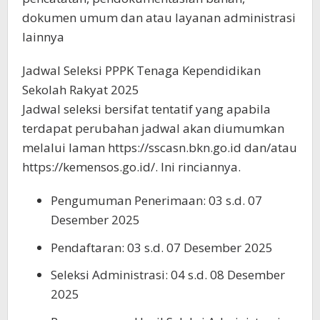
dokumen umum dan atau layanan administrasi
lainnya
Jadwal Seleksi PPPK Tenaga Kependidikan
Sekolah Rakyat 2025
Jadwal seleksi bersifat tentatif yang apabila
terdapat perubahan jadwal akan diumumkan
melalui laman https://sscasn.bkn.go.id dan/atau
https://kemensos.go.id/. Ini rinciannya.
Pengumuman Penerimaan: 03 s.d. 07
Desember 2025
Pendaftaran: 03 s.d. 07 Desember 2025
Seleksi Administrasi: 04 s.d. 08 Desember
2025