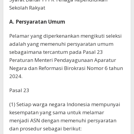
Sekolah Rakyat
A. Persyaratan Umum
Pelamar yang diperkenankan mengikuti seleksi
adalah yang memenuhi persyaratan umum
sebagaimana tercantum pada Pasal 23
Peraturan Menteri Pendayagunaan Aparatur
Negara dan Reformasi Birokrasi Nomor 6 tahun
2024.
Pasal 23
(1) Setiap warga negara Indonesia mempunyai
kesempatan yang sama untuk melamar
menjadi ASN dengan memenuhi persyaratan
dan prosedur sebagai berikut: