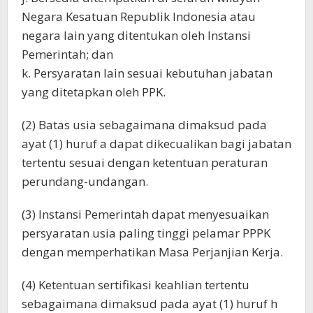
Negara Kesatuan Republik Indonesia atau
negara lain yang ditentukan oleh Instansi
Pemerintah; dan
k. Persyaratan lain sesuai kebutuhan jabatan
yang ditetapkan oleh PPK.
(2) Batas usia sebagaimana dimaksud pada
ayat (1) huruf a dapat dikecualikan bagi jabatan
tertentu sesuai dengan ketentuan peraturan
perundang-undangan.
(3) Instansi Pemerintah dapat menyesuaikan
persyaratan usia paling tinggi pelamar PPPK
dengan memperhatikan Masa Perjanjian Kerja.
(4) Ketentuan sertifikasi keahlian tertentu
sebagaimana dimaksud pada ayat (1) huruf h