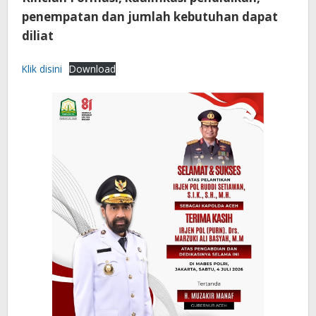
penempatan dan jumlah kebutuhan dapat
diliat
Klik disini
Download