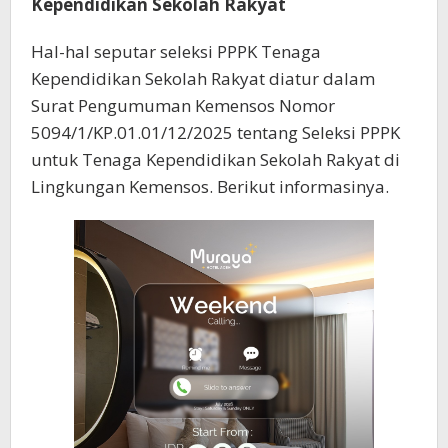
Kependidikan Sekolah Rakyat
Hal-hal seputar seleksi PPPK Tenaga
Kependidikan Sekolah Rakyat diatur dalam
Surat Pengumuman Kemensos Nomor
5094/1/KP.01.01/12/2025 tentang Seleksi PPPK
untuk Tenaga Kependidikan Sekolah Rakyat di
Lingkungan Kemensos. Berikut informasinya.