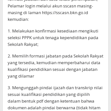
Pelamar login melalui akun sscasn masing-
masing di laman https://sscasn.bkn.go.id
kemudian:
1. Melakukan konfirmasi kesediaan mengikuti
seleksi PPPK untuk tenaga kependidikan pada
Sekolah Rakyat;
2. Memilih formasi jabatan pada Sekolah Rakyat
yang tersedia, kemudian memperbaharui data
kualifikasi pendidikan sesuai dengan jabatan
yang dilamar
3. Mengunggah pindai ijazah dan transkrip nilai
sesuai kualifikasi pendidikan yang dipilih
dalam bentuk pdf dengan ketentuan bahwa
dokumen adalah pindai berwarna (tidak hitam