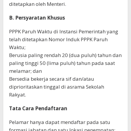
ditetapkan oleh Menteri.
B. Persyaratan Khusus
PPPK Paruh Waktu di Instansi Pemerintah yang
telah ditetapkan Nomor Induk PPPK Paruh
Waktu;
Berusia paling rendah 20 (dua puluh) tahun dan
paling tinggi 50 (lima puluh) tahun pada saat
melamar; dan
Bersedia bekerja secara sif dan/atau
diprioritaskan tinggal di asrama Sekolah
Rakyat.
Tata Cara Pendaftaran
Pelamar hanya dapat mendaftar pada satu
formasi jabatan dan satu lokasi penempatan;