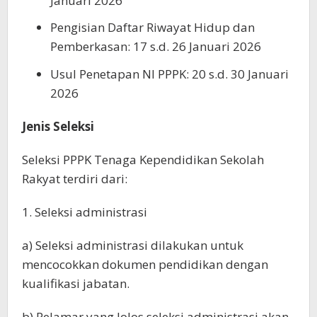
Januari 2026
Pengisian Daftar Riwayat Hidup dan
Pemberkasan: 17 s.d. 26 Januari 2026
Usul Penetapan NI PPPK: 20 s.d. 30 Januari
2026
Jenis Seleksi
Seleksi PPPK Tenaga Kependidikan Sekolah
Rakyat terdiri dari:
1. Seleksi administrasi
a) Seleksi administrasi dilakukan untuk
mencocokkan dokumen pendidikan dengan
kualifikasi jabatan.
b) Pelamar yang lolos seleksi administrasi akan