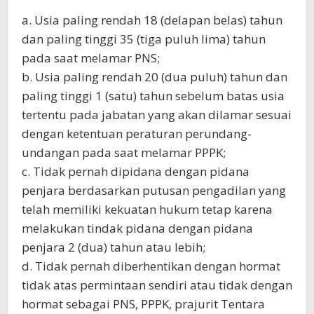
a. Usia paling rendah 18 (delapan belas) tahun
dan paling tinggi 35 (tiga puluh lima) tahun
pada saat melamar PNS;
b. Usia paling rendah 20 (dua puluh) tahun dan
paling tinggi 1 (satu) tahun sebelum batas usia
tertentu pada jabatan yang akan dilamar sesuai
dengan ketentuan peraturan perundang-
undangan pada saat melamar PPPK;
c. Tidak pernah dipidana dengan pidana
penjara berdasarkan putusan pengadilan yang
telah memiliki kekuatan hukum tetap karena
melakukan tindak pidana dengan pidana
penjara 2 (dua) tahun atau lebih;
d. Tidak pernah diberhentikan dengan hormat
tidak atas permintaan sendiri atau tidak dengan
hormat sebagai PNS, PPPK, prajurit Tentara