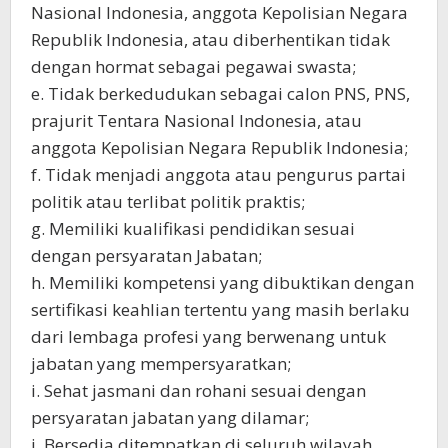
Nasional Indonesia, anggota Kepolisian Negara
Republik Indonesia, atau diberhentikan tidak
dengan hormat sebagai pegawai swasta;
e. Tidak berkedudukan sebagai calon PNS, PNS,
prajurit Tentara Nasional Indonesia, atau
anggota Kepolisian Negara Republik Indonesia;
f. Tidak menjadi anggota atau pengurus partai
politik atau terlibat politik praktis;
g. Memiliki kualifikasi pendidikan sesuai
dengan persyaratan Jabatan;
h. Memiliki kompetensi yang dibuktikan dengan
sertifikasi keahlian tertentu yang masih berlaku
dari lembaga profesi yang berwenang untuk
jabatan yang mempersyaratkan;
i. Sehat jasmani dan rohani sesuai dengan
persyaratan jabatan yang dilamar;
j. Bersedia ditempatkan di seluruh wilayah