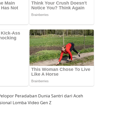
 Pelopor Peradaban Dunia Santri dari Aceh
sional Lomba Video Gen Z