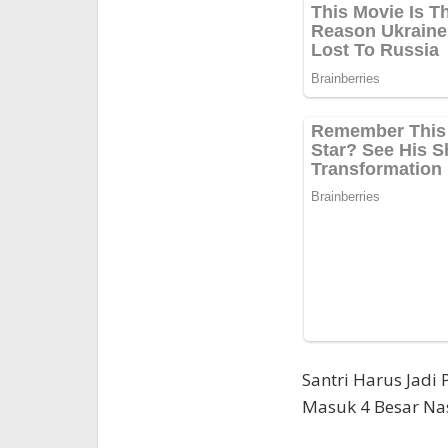
Santri Harus Jadi
Masuk 4 Besar Na