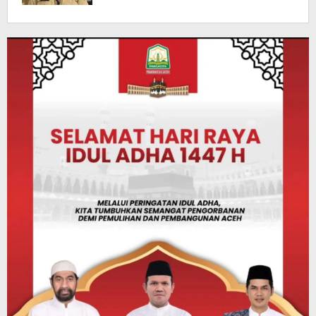
Biometrik