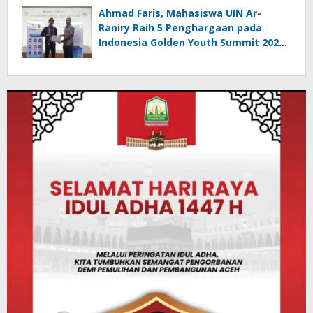
Ahmad Faris, Mahasiswa UIN Ar-
Raniry Raih 5 Penghargaan pada
Indonesia Golden Youth Summit 2026
di Malaysia