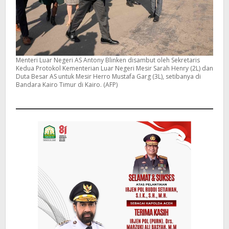
Menteri Luar Negeri AS Antony Blinken disambut oleh Sekretaris
Kedua Protokol Kementerian Luar Negeri Mesir Sarah Henry (2L) dan
Duta Besar AS untuk Mesir Herro Mustafa Garg (3L), setibanya di
Bandara Kairo Timur di Kairo. (AFP)