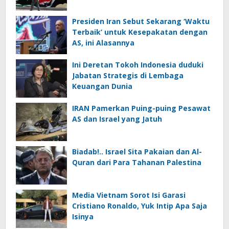
Presiden Iran Sebut Sekarang ‘Waktu
Terbaik’ untuk Kesepakatan dengan
AS, ini Alasannya
Ini Deretan Tokoh Indonesia duduki
Jabatan Strategis di Lembaga
Keuangan Dunia
IRAN Pamerkan Puing-puing Pesawat
AS dan Israel yang Jatuh
Biadab!.. Israel Sita Pakaian dan Al-
Quran dari Para Tahanan Palestina
Media Vietnam Sorot Isi Garasi
Cristiano Ronaldo, Yuk Intip Apa Saja
Isinya