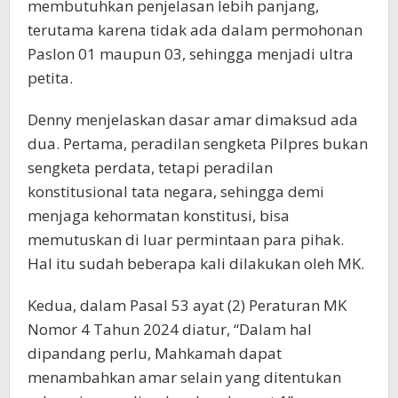
membutuhkan penjelasan lebih panjang,
terutama karena tidak ada dalam permohonan
Paslon 01 maupun 03, sehingga menjadi ultra
petita.
Denny menjelaskan dasar amar dimaksud ada
dua. Pertama, peradilan sengketa Pilpres bukan
sengketa perdata, tetapi peradilan
konstitusional tata negara, sehingga demi
menjaga kehormatan konstitusi, bisa
memutuskan di luar permintaan para pihak.
Hal itu sudah beberapa kali dilakukan oleh MK.
Kedua, dalam Pasal 53 ayat (2) Peraturan MK
Nomor 4 Tahun 2024 diatur, “Dalam hal
dipandang perlu, Mahkamah dapat
menambahkan amar selain yang ditentukan