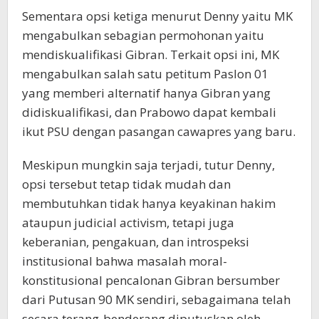
Sementara opsi ketiga menurut Denny yaitu MK
mengabulkan sebagian permohonan yaitu
mendiskualifikasi Gibran. Terkait opsi ini, MK
mengabulkan salah satu petitum Paslon 01
yang memberi alternatif hanya Gibran yang
didiskualifikasi, dan Prabowo dapat kembali
ikut PSU dengan pasangan cawapres yang baru.
Meskipun mungkin saja terjadi, tutur Denny,
opsi tersebut tetap tidak mudah dan
membutuhkan tidak hanya keyakinan hakim
ataupun judicial activism, tetapi juga
keberanian, pengakuan, dan introspeksi
institusional bahwa masalah moral-
konstitusional pencalonan Gibran bersumber
dari Putusan 90 MK sendiri, sebagaimana telah
secara terang-benderang diputuskan oleh