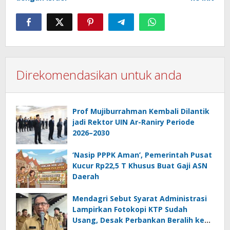
Direkomendasikan untuk anda
Prof Mujiburrahman Kembali Dilantik
jadi Rektor UIN Ar-Raniry Periode
2026–2030
‘Nasip PPPK Aman’, Pemerintah Pusat
Kucur Rp22,5 T Khusus Buat Gaji ASN
Daerah
Mendagri Sebut Syarat Administrasi
Lampirkan Fotokopi KTP Sudah
Usang, Desak Perbankan Beralih ke