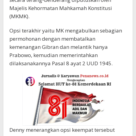
Majelis Kehormatan Mahkamah Konstitusi
(MKMK).
Opsi terakhir yaitu MK mengabulkan sebagian
permohonan dengan membatalkan
kemenangan Gibran dan melantik hanya
Prabowo, kemudian memerintahkan
dilaksanakannya Pasal 8 ayat 2 UUD 1945.
Denny menerangkan opsi keempat tersebut