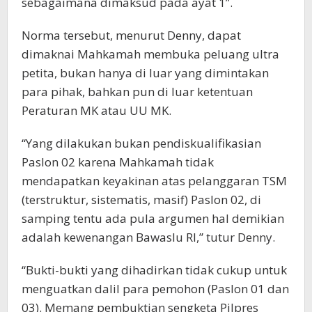
sebagaimana dimaksud pada ayat 1”.
Norma tersebut, menurut Denny, dapat
dimaknai Mahkamah membuka peluang ultra
petita, bukan hanya di luar yang dimintakan
para pihak, bahkan pun di luar ketentuan
Peraturan MK atau UU MK.
“Yang dilakukan bukan pendiskualifikasian
Paslon 02 karena Mahkamah tidak
mendapatkan keyakinan atas pelanggaran TSM
(terstruktur, sistematis, masif) Paslon 02, di
samping tentu ada pula argumen hal demikian
adalah kewenangan Bawaslu RI,” tutur Denny.
“Bukti-bukti yang dihadirkan tidak cukup untuk
menguatkan dalil para pemohon (Paslon 01 dan
03). Memang pembuktian sengketa Pilpres