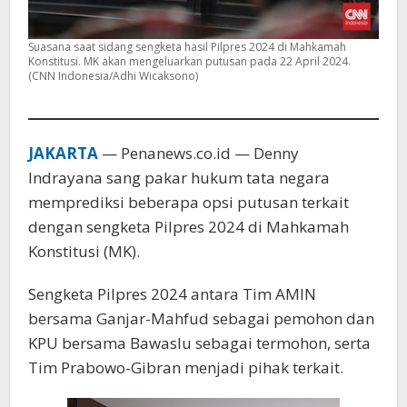
Suasana saat sidang sengketa hasil Pilpres 2024 di Mahkamah
Konstitusi. MK akan mengeluarkan putusan pada 22 April 2024.
(CNN Indonesia/Adhi Wicaksono)
JAKARTA
— Penanews.co.id — Denny
Indrayana sang pakar hukum tata negara
memprediksi beberapa opsi putusan terkait
dengan sengketa Pilpres 2024 di Mahkamah
Konstitusi (MK).
Sengketa Pilpres 2024 antara Tim AMIN
bersama Ganjar-Mahfud sebagai pemohon dan
KPU bersama Bawaslu sebagai termohon, serta
Tim Prabowo-Gibran menjadi pihak terkait.