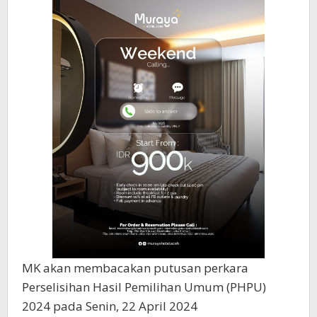
MK akan membacakan putusan perkara
Perselisihan Hasil Pemilihan Umum (PHPU)
2024 pada Senin, 22 April 2024