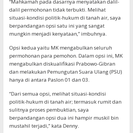
“Mahkamah pada dasarnya menyatakan dalil-
dalil permohonan tidak terbukti. Melihat
situasi-kondisi politik-hukum di tanah air, saya
berpandangan opsi satu ini yang sangat
mungkin menjadi kenyataan,” imbuhnya.
Opsi kedua yaitu MK mengabulkan seluruh
permohonan para pemohon. Dalam opsi ini, MK
mengabulkan diskualifikasi Prabowo-Gibran
dan melakukan Pemungutan Suara Ulang (PSU)
hanya di antara Paslon 01 dan 03.
“Dari semua opsi, melihat situasi-kondisi
politik-hukum di tanah air; termasuk rumit dan
sulitnya proses pembuktian, saya
berpandangan opsi dua ini hampir muskil bin
mustahil terjadi,” kata Denny.