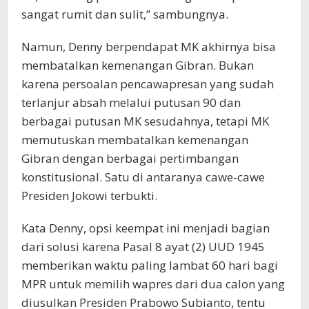
sangat rumit dan sulit,” sambungnya.
Namun, Denny berpendapat MK akhirnya bisa
membatalkan kemenangan Gibran. Bukan
karena persoalan pencawapresan yang sudah
terlanjur absah melalui putusan 90 dan
berbagai putusan MK sesudahnya, tetapi MK
memutuskan membatalkan kemenangan
Gibran dengan berbagai pertimbangan
konstitusional. Satu di antaranya cawe-cawe
Presiden Jokowi terbukti.
Kata Denny, opsi keempat ini menjadi bagian
dari solusi karena Pasal 8 ayat (2) UUD 1945
memberikan waktu paling lambat 60 hari bagi
MPR untuk memilih wapres dari dua calon yang
diusulkan Presiden Prabowo Subianto, tentu