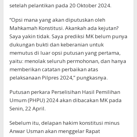
setelah pelantikan pada 20 Oktober 2024.
“Opsi mana yang akan diputuskan oleh
Mahkamah Konstitusi. Akankah ada kejutan?
Saya yakin tidak. Saya prediksi MK belum punya
dukungan bukti dan keberanian untuk
memutus di luar opsi putusan yang pertama,
yaitu: menolak seluruh permohonan, dan hanya
memberikan catatan perbaikan atas
pelaksanaan Pilpres 2024,” pungkasnya.
Putusan perkara Perselisihan Hasil Pemilihan
Umum (PHPU) 2024 akan dibacakan MK pada
Senin, 22 April.
Sebelum itu, delapan hakim konstitusi minus
Anwar Usman akan menggelar Rapat