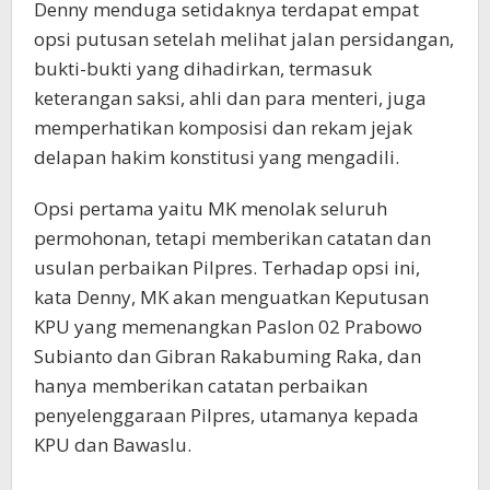
Denny menduga setidaknya terdapat empat
opsi putusan setelah melihat jalan persidangan,
bukti-bukti yang dihadirkan, termasuk
keterangan saksi, ahli dan para menteri, juga
memperhatikan komposisi dan rekam jejak
delapan hakim konstitusi yang mengadili.
Opsi pertama yaitu MK menolak seluruh
permohonan, tetapi memberikan catatan dan
usulan perbaikan Pilpres. Terhadap opsi ini,
kata Denny, MK akan menguatkan Keputusan
KPU yang memenangkan Paslon 02 Prabowo
Subianto dan Gibran Rakabuming Raka, dan
hanya memberikan catatan perbaikan
penyelenggaraan Pilpres, utamanya kepada
KPU dan Bawaslu.