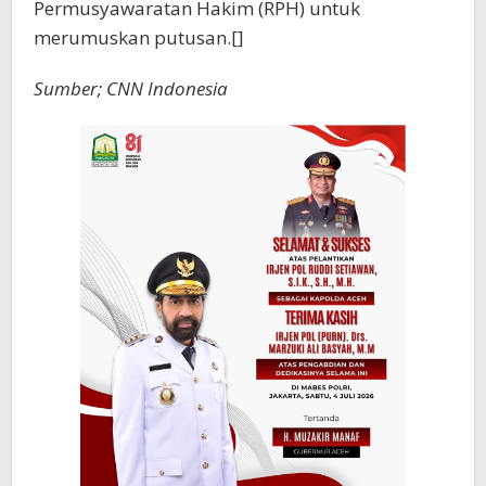
Permusyawaratan Hakim (RPH) untuk
merumuskan putusan.[]
Sumber; CNN Indonesia